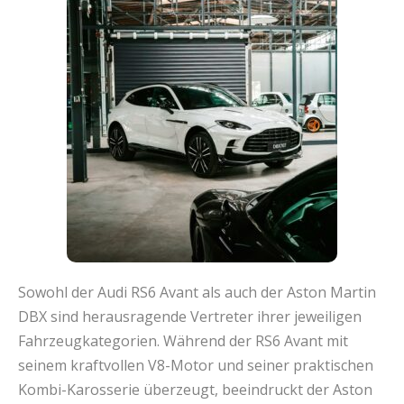
Sowohl der Audi RS6 Avant als auch der Aston Martin
DBX sind herausragende Vertreter ihrer jeweiligen
Fahrzeugkategorien. Während der RS6 Avant mit
seinem kraftvollen V8-Motor und seiner praktischen
Kombi-Karosserie überzeugt, beeindruckt der Aston