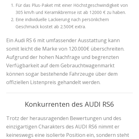
Für das Plus-Paket mit einer Höchstgeschwindigkeit von
305 km/h und Keramikbremse ist ab 12000 € zu haben.
Eine individuelle Lackierung nach persönlichem
Geschmack kostet ab 2.500€ extra.
Ein Audi RS 6 mit umfassender Ausstattung kann
somit leicht die Marke von 120.000€ überschreiten.
Aufgrund der hohen Nachfrage und begrenzten
Verfügbarkeit auf dem Gebrauchtwagenmarkt
können sogar bestehende Fahrzeuge über dem
offiziellen Listenpreis gehandelt werden.
Konkurrenten des AUDI RS6
Trotz der herausragenden Bewertungen und des
einzigartigen Charakters des AUDI RS6 nimmt er
keineswegs eine isolierte Position ein, sondern steht