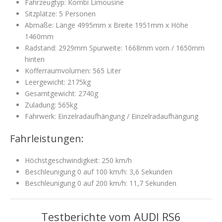
Fahrzeugtyp: Kombi Limousine
Sitzplätze: 5 Personen
Abmaße: Länge 4995mm x Breite 1951mm x Höhe
1460mm
Radstand: 2929mm Spurweite: 1668mm vorn / 1650mm
hinten
Kofferraumvolumen: 565 Liter
Leergewicht: 2175kg
Gesamtgewicht: 2740g
Zuladung: 565kg
Fahrwerk: Einzelradaufhängung / Einzelradaufhängung
Fahrleistungen:
Höchstgeschwindigkeit: 250 km/h
Beschleunigung 0 auf 100 km/h: 3,6 Sekunden
Beschleunigung 0 auf 200 km/h: 11,7 Sekunden
Testberichte vom AUDI RS6