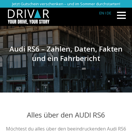
Jetzt Gutschein verschenken – und im Sommer durchstarten!
EN
I DE
Audi RS6 – Zahlen, Daten, Fakten
und ein Fahrbericht
Alles über den AUDI RS6
Möchtest du alles über den beeindruckenden Audi RS6