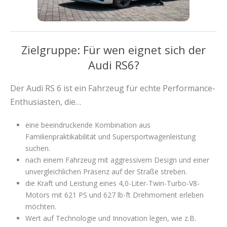
Zielgruppe: Für wen eignet sich der
Audi RS6?
Der Audi RS 6 ist ein Fahrzeug für echte Performance-
Enthusiasten, die…
eine beeindruckende Kombination aus
Familienpraktikabilität und Supersportwagenleistung
suchen.
nach einem Fahrzeug mit aggressivem Design und einer
unvergleichlichen Präsenz auf der Straße streben.
die Kraft und Leistung eines 4,0-Liter-Twin-Turbo-V8-
Motors mit 621 PS und 627 lb-ft Drehmoment erleben
möchten.
Wert auf Technologie und Innovation legen, wie z.B.