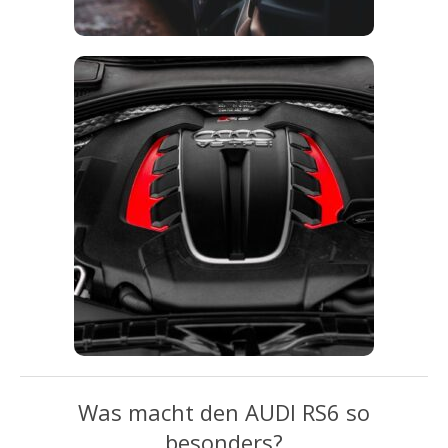
Was macht den AUDI RS6 so
besonders?