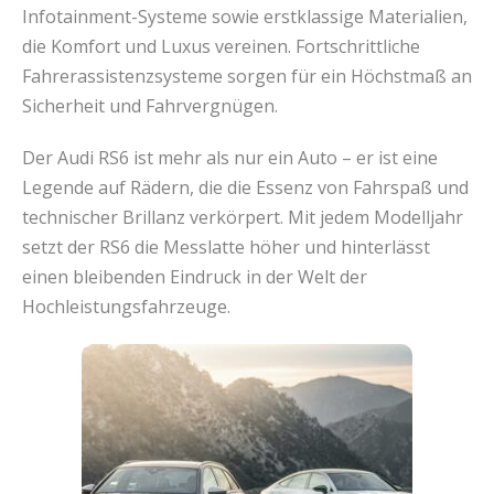
Infotainment-Systeme sowie erstklassige Materialien,
die Komfort und Luxus vereinen. Fortschrittliche
Fahrerassistenzsysteme sorgen für ein Höchstmaß an
Sicherheit und Fahrvergnügen.
Der Audi RS6 ist mehr als nur ein Auto – er ist eine
Legende auf Rädern, die die Essenz von Fahrspaß und
technischer Brillanz verkörpert. Mit jedem Modelljahr
setzt der RS6 die Messlatte höher und hinterlässt
einen bleibenden Eindruck in der Welt der
Hochleistungsfahrzeuge.