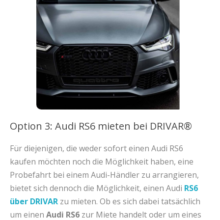
Option 3: Audi RS6 mieten bei DRIVAR®
Für diejenigen, die weder sofort einen Audi RS6
kaufen möchten noch die Möglichkeit haben, eine
Probefahrt bei einem Audi-Händler zu arrangieren,
bietet sich dennoch die Möglichkeit, einen Audi
RS6
über DRIVAR
zu mieten. Ob es sich dabei tatsächlich
um einen
Audi RS6
zur Miete handelt oder um eines