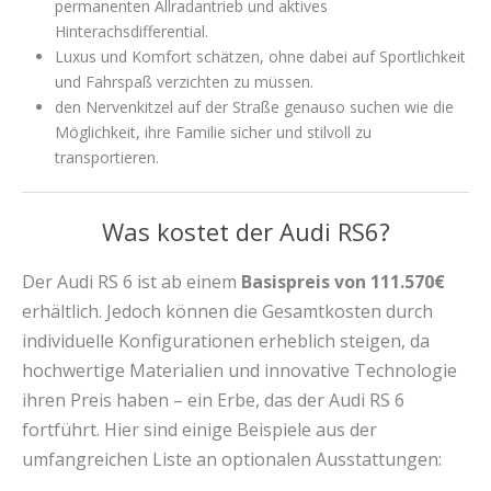
permanenten Allradantrieb und aktives
Hinterachsdifferential.
Luxus und Komfort schätzen, ohne dabei auf Sportlichkeit
und Fahrspaß verzichten zu müssen.
den Nervenkitzel auf der Straße genauso suchen wie die
Möglichkeit, ihre Familie sicher und stilvoll zu
transportieren.
Was kostet der Audi RS6?
Der Audi RS 6 ist ab einem
Basispreis von 111.570€
erhältlich. Jedoch können die Gesamtkosten durch
individuelle Konfigurationen erheblich steigen, da
hochwertige Materialien und innovative Technologie
ihren Preis haben – ein Erbe, das der Audi RS 6
fortführt. Hier sind einige Beispiele aus der
umfangreichen Liste an optionalen Ausstattungen: