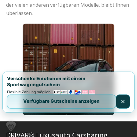
der vielen anderen verfügbaren Modelle, bleibt Ihnen
überlassen.
Verschenke Emotionen mit einem
Sportwagengutschein
Flexible Zahlung möglich:
Verfügbare Gutscheine anzeigen
DRIVAR® Luxusauto Carsharing