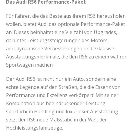
Das Audi RS6 Performance-Paket
Für Fahrer, die das Beste aus ihrem RS6 herausholen
wollen, bietet Audi das optionale Performance-Paket
an. Dieses beinhaltet eine Vielzahl von Upgrades,
darunter Leistungssteigerungen des Motors,
aerodynamische Verbesserungen und exklusive
Ausstattungsmerkmale, die den RS6 zu einem wahren
Sportwagen machen.
Der Audi RS6 ist nicht nur ein Auto, sondern eine
echte Legende auf den Straßen, die die Essenz von
Performance und Exzellenz verkörpert. Mit seiner
Kombination aus beeindruckender Leistung,
sportlichem Handling und luxuriöser Ausstattung
setzt der RS6 neue Maßstäbe in der Welt der
Hochleistungsfahrzeuge.