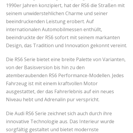
1990er Jahren konzipiert, hat der RS6 die Straßen mit
seinem unwiderstehlichen Charme und seiner
beeindruckenden Leistung erobert. Auf
internationalen Automobilmessen enthüllt,
beeindruckte der RS6 sofort mit seinem markanten
Design, das Tradition und Innovation gekonnt vereint.
Die RS6 Serie bietet eine breite Palette von Varianten,
von der Basisversion bis hin zu den
atemberaubenden RS6 Performance-Modellen. Jedes
Fahrzeug ist mit einem kraftvollen Motor
ausgestattet, der das Fahrerlebnis auf ein neues
Niveau hebt und Adrenalin pur verspricht.
Die Audi RS6 Serie zeichnet sich auch durch ihre
innovative Technologie aus. Das Interieur wurde
sorgfältig gestaltet und bietet modernste