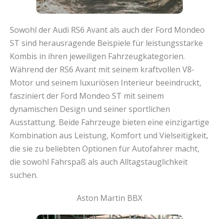
Sowohl der Audi RS6 Avant als auch der Ford Mondeo
ST sind herausragende Beispiele für leistungsstarke
Kombis in ihren jeweiligen Fahrzeugkategorien.
Während der RS6 Avant mit seinem kraftvollen V8-
Motor und seinem luxuriösen Interieur beeindruckt,
fasziniert der Ford Mondeo ST mit seinem
dynamischen Design und seiner sportlichen
Ausstattung. Beide Fahrzeuge bieten eine einzigartige
Kombination aus Leistung, Komfort und Vielseitigkeit,
die sie zu beliebten Optionen für Autofahrer macht,
die sowohl Fahrspaß als auch Alltagstauglichkeit
suchen.
Aston Martin BBX