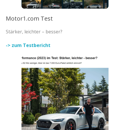
Motor1.com Test
Stärker, leichter – besser?
-> zum Testbericht