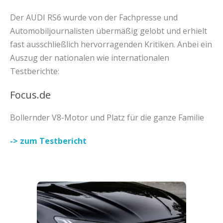
Der AUDI RS6 wurde von der Fachpresse und
Automobiljournalisten übermäßig gelobt und erhielt
fast ausschließlich hervorragenden Kritiken. Anbei ein
Auszug der nationalen wie internationalen
Testberichte:
Focus.de
Bollernder V8-Motor und Platz für die ganze Familie
-> zum Testbericht