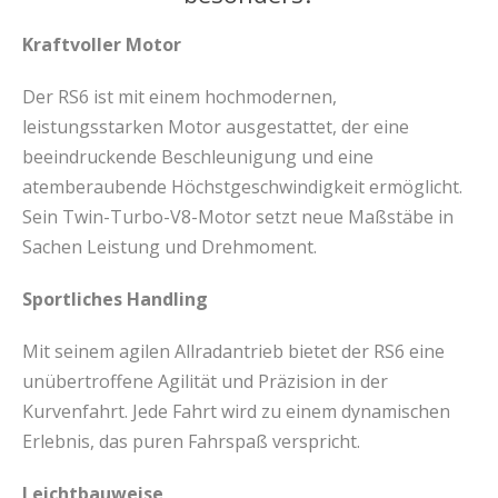
Kraftvoller Motor
Der RS6 ist mit einem hochmodernen,
leistungsstarken Motor ausgestattet, der eine
beeindruckende Beschleunigung und eine
atemberaubende Höchstgeschwindigkeit ermöglicht.
Sein Twin-Turbo-V8-Motor setzt neue Maßstäbe in
Sachen Leistung und Drehmoment.
Sportliches Handling
Mit seinem agilen Allradantrieb bietet der RS6 eine
unübertroffene Agilität und Präzision in der
Kurvenfahrt. Jede Fahrt wird zu einem dynamischen
Erlebnis, das puren Fahrspaß verspricht.
Leichtbauweise