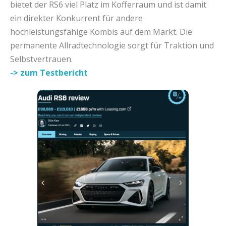
bietet der RS6 viel Platz im Kofferraum und ist damit
ein direkter Konkurrent für andere
hochleistungsfähige Kombis auf dem Markt. Die
permanente Allradtechnologie sorgt für Traktion und
Selbstvertrauen.
-> zum Testbericht