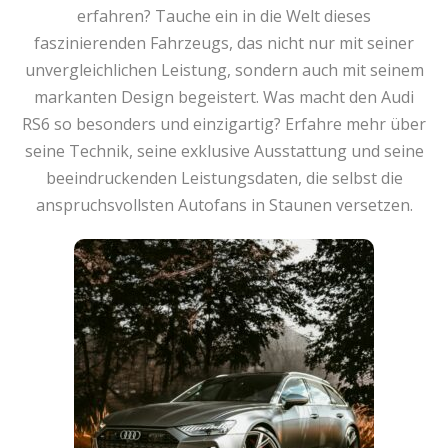
erfahren? Tauche ein in die Welt dieses
faszinierenden Fahrzeugs, das nicht nur mit seiner
unvergleichlichen Leistung, sondern auch mit seinem
markanten Design begeistert. Was macht den Audi
RS6 so besonders und einzigartig? Erfahre mehr über
seine Technik, seine exklusive Ausstattung und seine
beeindruckenden Leistungsdaten, die selbst die
anspruchsvollsten Autofans in Staunen versetzen.