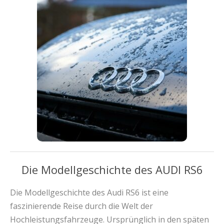
Die Modellgeschichte des AUDI RS6
Die Modellgeschichte des Audi RS6 ist eine
faszinierende Reise durch die Welt der
Hochleistungsfahrzeuge. Ursprünglich in den späten