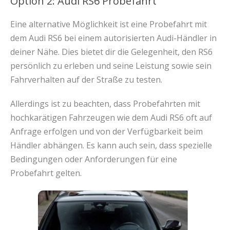
Option 2: Audi RS6 Probefahrt
Eine alternative Möglichkeit ist eine Probefahrt mit
dem Audi RS6 bei einem autorisierten Audi-Händler in
deiner Nähe. Dies bietet dir die Gelegenheit, den RS6
persönlich zu erleben und seine Leistung sowie sein
Fahrverhalten auf der Straße zu testen.
Allerdings ist zu beachten, dass Probefahrten mit
hochkarätigen Fahrzeugen wie dem Audi RS6 oft auf
Anfrage erfolgen und von der Verfügbarkeit beim
Händler abhängen. Es kann auch sein, dass spezielle
Bedingungen oder Anforderungen für eine
Probefahrt gelten.