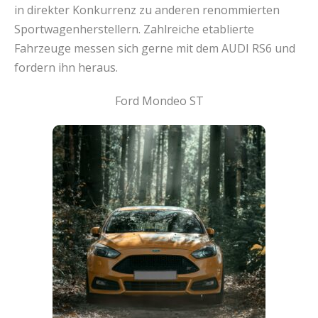
in direkter Konkurrenz zu anderen renommierten
Sportwagenherstellern. Zahlreiche etablierte
Fahrzeuge messen sich gerne mit dem AUDI RS6 und
fordern ihn heraus.
Ford Mondeo ST