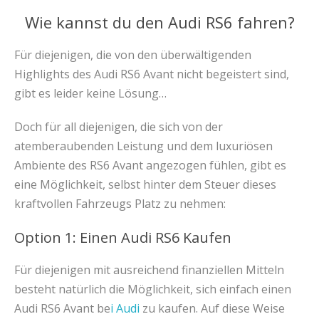
Wie kannst du den Audi RS6 fahren?
Für diejenigen, die von den überwältigenden
Highlights des Audi RS6 Avant nicht begeistert sind,
gibt es leider keine Lösung…
Doch für all diejenigen, die sich von der
atemberaubenden Leistung und dem luxuriösen
Ambiente des RS6 Avant angezogen fühlen, gibt es
eine Möglichkeit, selbst hinter dem Steuer dieses
kraftvollen Fahrzeugs Platz zu nehmen:
Option 1: Einen Audi RS6 Kaufen
Für diejenigen mit ausreichend finanziellen Mitteln
besteht natürlich die Möglichkeit, sich einfach einen
Audi RS6 Avant be
i Audi
zu kaufen. Auf diese Weise