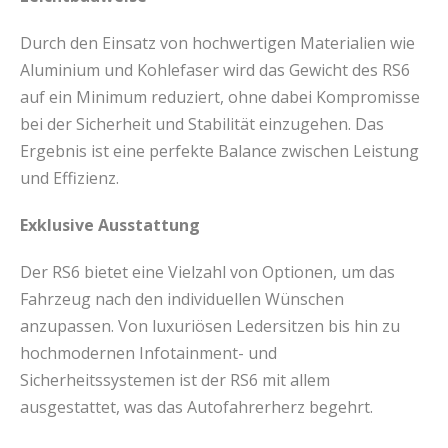
Durch den Einsatz von hochwertigen Materialien wie
Aluminium und Kohlefaser wird das Gewicht des RS6
auf ein Minimum reduziert, ohne dabei Kompromisse
bei der Sicherheit und Stabilität einzugehen. Das
Ergebnis ist eine perfekte Balance zwischen Leistung
und Effizienz.
Exklusive Ausstattung
Der RS6 bietet eine Vielzahl von Optionen, um das
Fahrzeug nach den individuellen Wünschen
anzupassen. Von luxuriösen Ledersitzen bis hin zu
hochmodernen Infotainment- und
Sicherheitssystemen ist der RS6 mit allem
ausgestattet, was das Autofahrerherz begehrt.