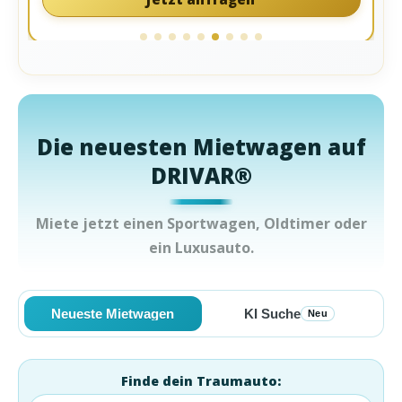
Die neuesten Mietwagen auf
DRIVAR®
Miete jetzt einen Sportwagen, Oldtimer oder
ein Luxusauto.
Neueste Mietwagen
KI Suche
Neu
Finde dein Traumauto: