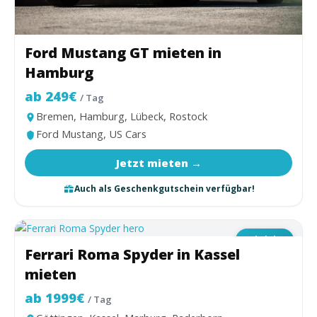
Ford Mustang GT mieten in
Hamburg
ab 249€
/ Tag
Bremen, Hamburg, Lübeck, Rostock
Ford Mustang, US Cars
Jetzt mieten →
Auch als Geschenkgutschein verfügbar!
Cabriolet
Ferrari Roma Spyder in Kassel
mieten
ab 1999€
/ Tag