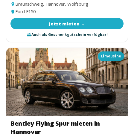
Braunschweig, Hannover, Wolfsburg
Ford F150
Jetzt mieten →
Auch als Geschenkgutschein verfügbar!
Limousine
Bentley Flying Spur mieten in
Hannover