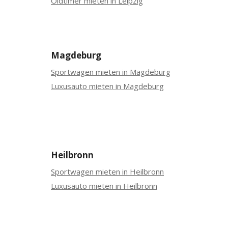
Oldtimer mieten in Leipzig
Magdeburg
Sportwagen mieten in Magdeburg
Luxusauto mieten in Magdeburg
Heilbronn
Sportwagen mieten in Heilbronn
Luxusauto mieten in Heilbronn