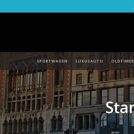
SPORTWAGEN
LUXUSAUTO
OLDTIMER
Sta