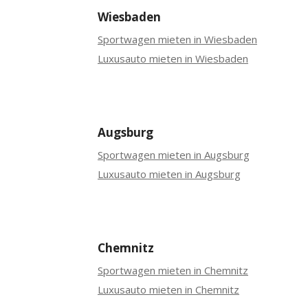
Wiesbaden
Sportwagen mieten in Wiesbaden
Luxusauto mieten in Wiesbaden
Augsburg
Sportwagen mieten in Augsburg
Luxusauto mieten in Augsburg
Chemnitz
Sportwagen mieten in Chemnitz
Luxusauto mieten in Chemnitz