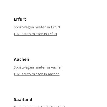
Erfurt
Sportwagen mieten in Erfurt
Luxusauto mieten in Erfurt
Aachen
Sportwagen mieten in Aachen
Luxusauto mieten in Aachen
Saarland