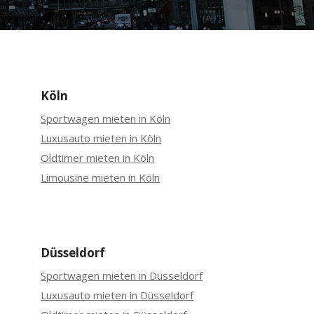
Köln
Sportwagen mieten in Köln
Luxusauto mieten in Köln
Oldtimer mieten in Köln
Limousine mieten in Köln
Düsseldorf
Sportwagen mieten in Düsseldorf
Luxusauto mieten in Düsseldorf