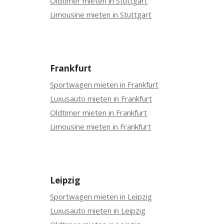
Oldtimer mieten in Stuttgart
Limousine mieten in Stuttgart
Frankfurt
Sportwagen mieten in Frankfurt
Luxusauto mieten in Frankfurt
Oldtimer mieten in Frankfurt
Limousine mieten in Frankfurt
Leipzig
Sportwagen mieten in Leipzig
Luxusauto mieten in Leipzig