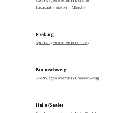
Sportwagen mieten in Münster
Luxusauto mieten in Münster
Freiburg
Sportwagen mieten in Freiburg
Braunschweig
Sportwagen mieten in Braunschweig
Halle (Saale)