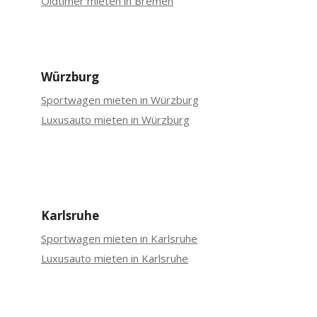
Oldtimer mieten in Bremen
Würzburg
Sportwagen mieten in Würzburg
Luxusauto mieten in Würzburg
Karlsruhe
Sportwagen mieten in Karlsruhe
Luxusauto mieten in Karlsruhe