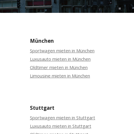
München
Sportwagen mieten in München
Luxusauto mieten in München
Oldtimer mieten in München
Limousine mieten in München
Stuttgart
Sportwagen mieten in Stuttgart
Luxusauto mieten in Stuttgart