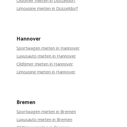
Oldtimer mieten in Düsseldorf
Limousine mieten in Düsseldorf
Hannover
Sportwagen mieten in Hannover
Luxusauto mieten in Hannover
Oldtimer mieten in Hannover
Limousine mieten in Hannover
Bremen
Sportwagen mieten in Bremen
Luxusauto mieten in Bremen