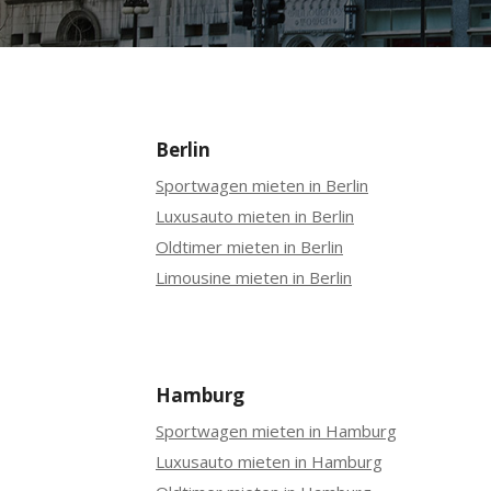
Berlin
Sportwagen mieten in Berlin
Luxusauto mieten in Berlin
Oldtimer mieten in Berlin
Limousine mieten in Berlin
Hamburg
Sportwagen mieten in Hamburg
Luxusauto mieten in Hamburg