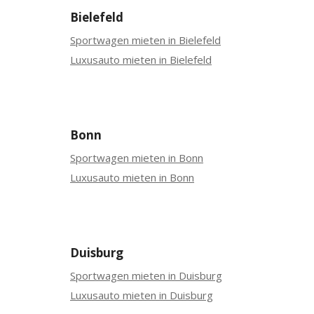
Bielefeld
Sportwagen mieten in Bielefeld
Luxusauto mieten in Bielefeld
Bonn
Sportwagen mieten in Bonn
Luxusauto mieten in Bonn
Duisburg
Sportwagen mieten in Duisburg
Luxusauto mieten in Duisburg