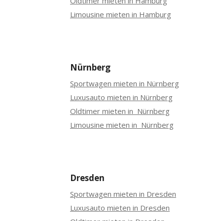
Oldtimer mieten in Hamburg
Limousine mieten in Hamburg
Nürnberg
Sportwagen mieten in Nürnberg
Luxusauto mieten in Nürnberg
Oldtimer mieten in Nürnberg
Limousine mieten in Nürnberg
Dresden
Sportwagen mieten in Dresden
Luxusauto mieten in Dresden