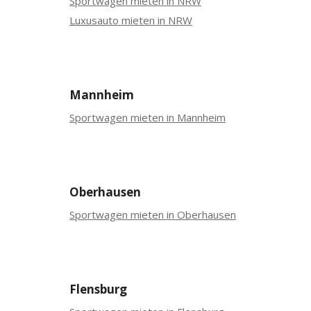
Sportwagen mieten in NRW
Luxusauto mieten in NRW
Mannheim
Sportwagen mieten in Mannheim
Oberhausen
Sportwagen mieten in Oberhausen
Flensburg