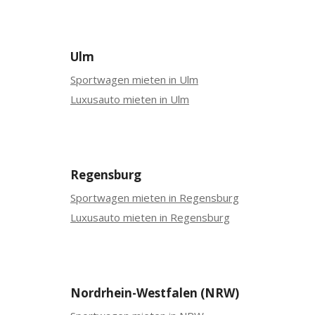
Ulm
Sportwagen mieten in Ulm
Luxusauto mieten in Ulm
Regensburg
Sportwagen mieten in Regensburg
Luxusauto mieten in Regensburg
Nordrhein-Westfalen (NRW)