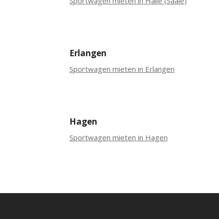
Sportwagen mieten in Halle (Saale)
Erlangen
Sportwagen mieten in Erlangen
Hagen
Sportwagen mieten in Hagen