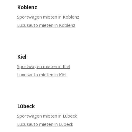
Koblenz
Sportwagen mieten in Koblenz
Luxusauto mieten in Koblenz
Kiel
Sportwagen mieten in Kiel
Luxusauto mieten in Kiel
Lübeck
Sportwagen mieten in Lübeck
Luxusauto mieten in Lübeck