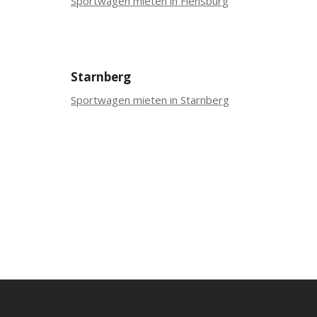
Sportwagen mieten in Flensburg
Starnberg
Sportwagen mieten in Starnberg