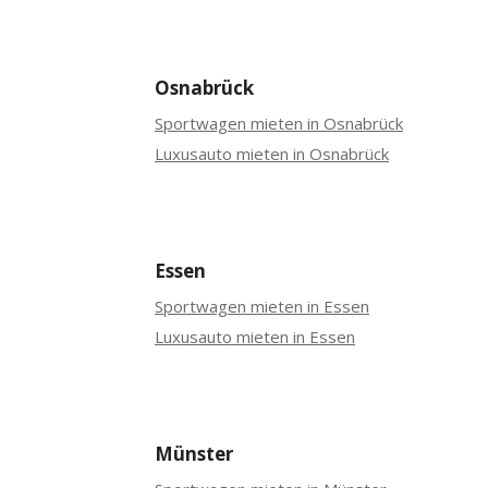
Osnabrück
Sportwagen mieten in Osnabrück
Luxusauto mieten in Osnabrück
Essen
Sportwagen mieten in Essen
Luxusauto mieten in Essen
Münster