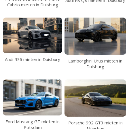
Audi RS Q8 mieten in Duisburg
Cabrio mieten in Duisburg
Audi RS6 mieten in Duisburg
Lamborghini Urus mieten in
Duisburg
Ford Mustang GT mieten in
Porsche 992 GT3 mieten in
Potsdam
München