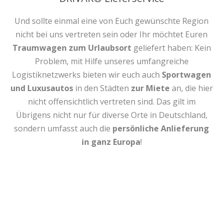
Und sollte einmal eine von Euch gewünschte Region
nicht bei uns vertreten sein oder Ihr möchtet Euren
Traumwagen zum Urlaubsort
geliefert haben: Kein
Problem, mit Hilfe unseres umfangreiche
Logistiknetzwerks bieten wir euch auch
Sportwagen
und Luxusautos
in den Städten
zur Miete
an, die hier
nicht offensichtlich vertreten sind. Das gilt im
Übrigens nicht nur für diverse Orte in Deutschland,
sondern umfasst auch die
persönliche Anlieferung
in ganz Europa
!