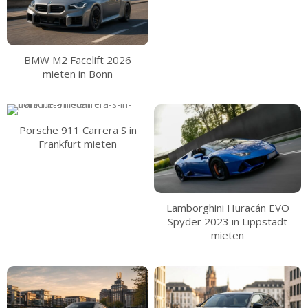
BMW M2 Facelift 2026
mieten in Bonn
Porsche 911 Carrera S in
Frankfurt mieten
Lamborghini Huracán EVO
Spyder 2023 in Lippstadt
mieten