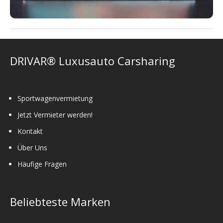
DRIVAR® Luxusauto Carsharing
Sportwagenvermietung
Jetzt Vermieter werden!
Kontakt
Über Uns
Häufige Fragen
Beliebteste Marken