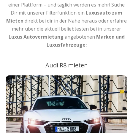
einer Plattform – und täglich werden es mehr! Suche
Dir mit unserer Filterfunktion ein
Luxusauto zum
Mieten
direkt bei dir in der Nähe heraus oder erfahre
mehr über die aktuell beliebtesten bei in unserer
Luxus Autovermietung
angebotenen
Marken und
Luxusfahrzeuge:
Audi R8 mieten