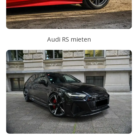
Audi RS mieten