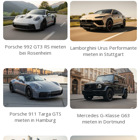
Porsche 992 GT3 RS mieten
Lamborghini Urus Performante
bei Rosenheim
mieten in Stuttgart
Porsche 911 Targa GTS
Mercedes G-Klasse G63
mieten in Hamburg
mieten in Dortmund