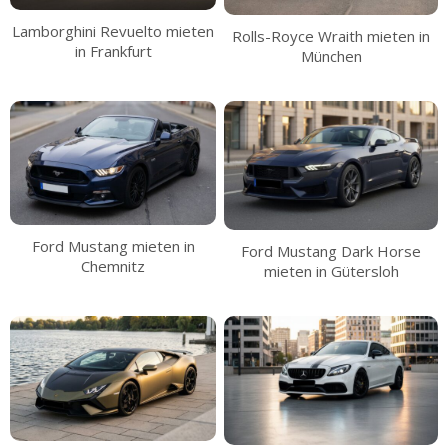
Lamborghini Revuelto mieten
Rolls-Royce Wraith mieten in
in Frankfurt
München
Ford Mustang mieten in
Ford Mustang Dark Horse
Chemnitz
mieten in Gütersloh