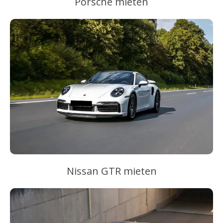
Porsche mieten
Nissan GTR mieten