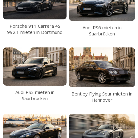
Porsche 911 Carrera 4S
Audi RS6 mieten in
992.1 mieten in Dortmund
Saarbrücken
Audi RS3 mieten in
Bentley Flying Spur mieten in
Saarbrücken
Hannover