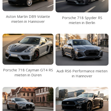
Aston Martin DB9 Volante
Porsche 718 Spyder RS
mieten in Hannover
mieten in Berlin
Porsche 718 Cayman GT4 RS
Audi RS6 Performance mieten
mieten in Düren
in Hannover