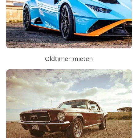
Oldtimer mieten