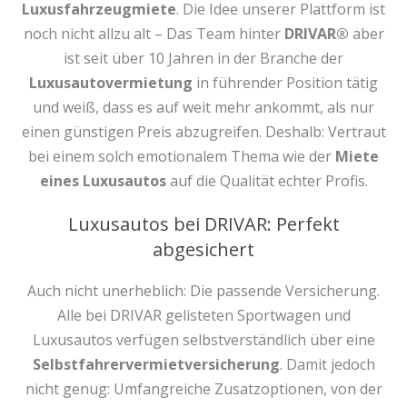
Luxusfahrzeugmiete
. Die Idee unserer Plattform ist
noch nicht allzu alt – Das Team hinter
DRIVAR®
aber
ist seit über 10 Jahren in der Branche der
Luxusautovermietung
in führender Position tätig
und weiß, dass es auf weit mehr ankommt, als nur
einen günstigen Preis abzugreifen. Deshalb: Vertraut
bei einem solch emotionalem Thema wie der
Miete
eines Luxusautos
auf die Qualität echter Profis.
Luxusautos bei DRIVAR: Perfekt
abgesichert
Auch nicht unerheblich: Die passende Versicherung.
Alle bei DRIVAR gelisteten Sportwagen und
Luxusautos verfügen selbstverständlich über eine
Selbstfahrervermietversicherung
. Damit jedoch
nicht genug: Umfangreiche Zusatzoptionen, von der