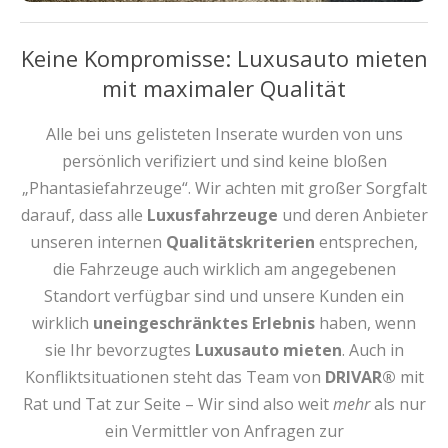
Keine Kompromisse: Luxusauto mieten
mit maximaler Qualität
Alle bei uns gelisteten Inserate wurden von uns
persönlich verifiziert und sind keine bloßen
„Phantasiefahrzeuge“. Wir achten mit großer Sorgfalt
darauf, dass alle
Luxusfahrzeuge
und deren Anbieter
unseren internen
Qualitätskriterien
entsprechen,
die Fahrzeuge auch wirklich am angegebenen
Standort verfügbar sind und unsere Kunden ein
wirklich
uneingeschränktes Erlebnis
haben, wenn
sie Ihr bevorzugtes
Luxusauto mieten
. Auch in
Konfliktsituationen steht das Team von
DRIVAR®
mit
Rat und Tat zur Seite – Wir sind also weit
mehr
als nur
ein Vermittler von Anfragen zur