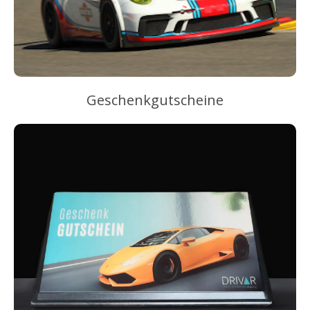
Geschenkgutscheine