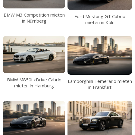
BMW M3 Competition mieten
Ford Mustang GT Cabrio
in Nürnberg
mieten in Köln
BMW M850i xDrive Cabrio
Lamborghini Temerario mieten
mieten in Hamburg
in Frankfurt