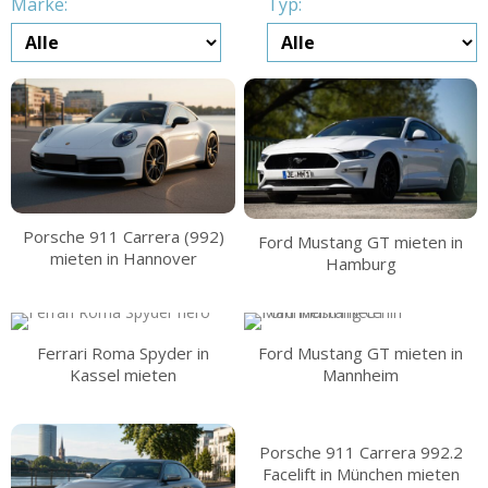
Marke:
Typ:
Porsche 911 Carrera (992)
Ford Mustang GT mieten in
mieten in Hannover
Hamburg
Ferrari Roma Spyder in
Ford Mustang GT mieten in
Kassel mieten
Mannheim
Porsche 911 Carrera 992.2
Facelift in München mieten