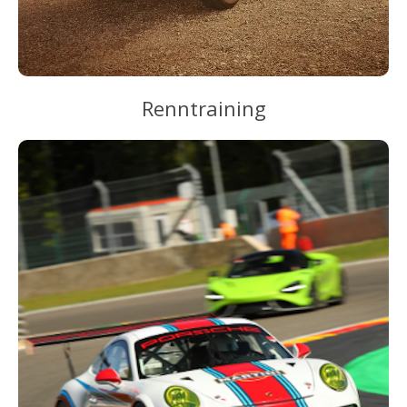
Renntraining