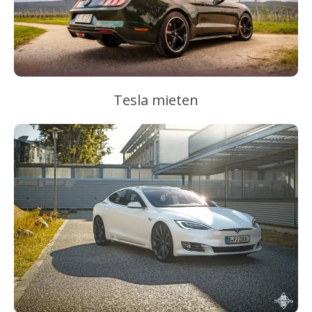
Tesla mieten