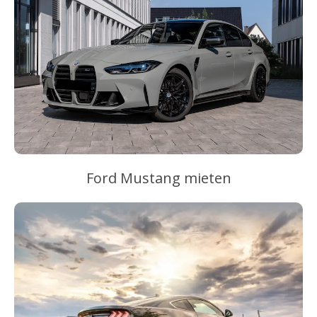
Ford Mustang mieten