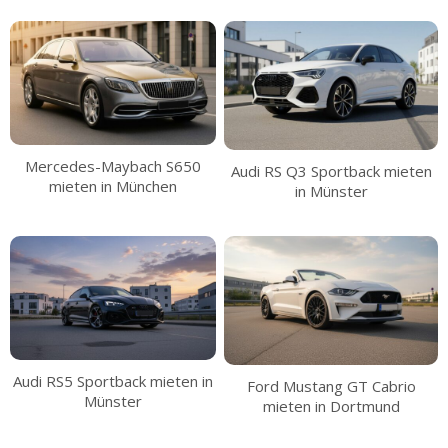
Mercedes-Maybach S650
Audi RS Q3 Sportback mieten
mieten in München
in Münster
Audi RS5 Sportback mieten in
Ford Mustang GT Cabrio
Münster
mieten in Dortmund