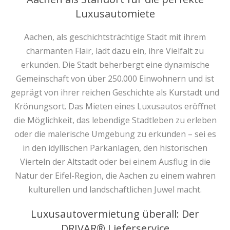
Luxusautomiete
Aachen, als geschichtsträchtige Stadt mit ihrem
charmanten Flair, lädt dazu ein, ihre Vielfalt zu
erkunden. Die Stadt beherbergt eine dynamische
Gemeinschaft von über 250.000 Einwohnern und ist
geprägt von ihrer reichen Geschichte als Kurstadt und
Krönungsort. Das Mieten eines Luxusautos eröffnet
die Möglichkeit, das lebendige Stadtleben zu erleben
oder die malerische Umgebung zu erkunden – sei es
in den idyllischen Parkanlagen, den historischen
Vierteln der Altstadt oder bei einem Ausflug in die
Natur der Eifel-Region, die Aachen zu einem wahren
kulturellen und landschaftlichen Juwel macht.
Luxusautovermietung überall: Der
DRIVAR® Lieferservice