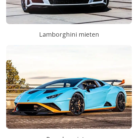
Lamborghini mieten