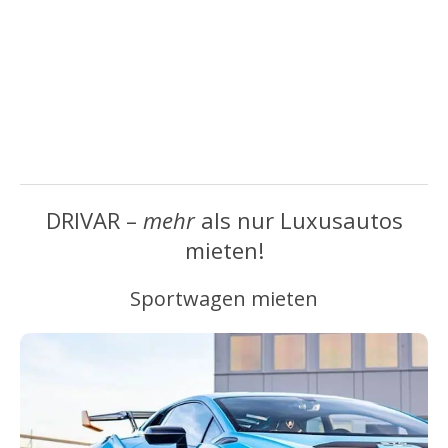
DRIVAR –
mehr
als nur Luxusautos
mieten!
Sportwagen mieten