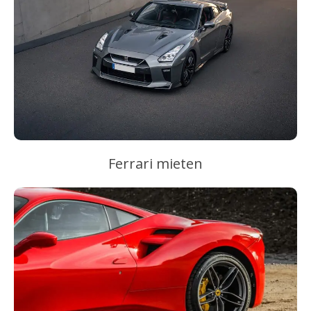
Ferrari mieten