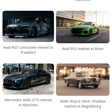
Audi RS3 Limousine mieten in
Audi RS3 mieten in Bonn
Frankfurt
Mercedes AMG GTS mieten
Rolls-Royce Silver Shadow
in München
mieten in Magdeburg