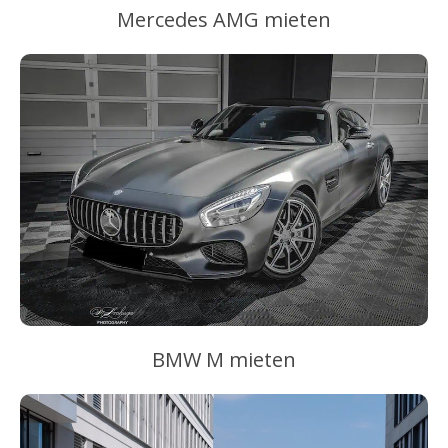
Mercedes AMG mieten
BMW M mieten