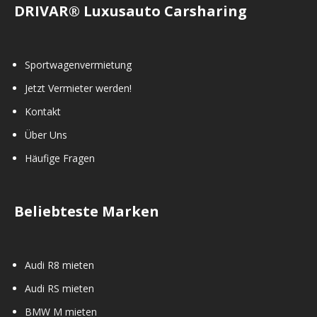
DRIVAR® Luxusauto Carsharing
Sportwagenvermietung
Jetzt Vermieter werden!
Kontakt
Über Uns
Häufige Fragen
Beliebteste Marken
Audi R8 mieten
Audi RS mieten
BMW M mieten