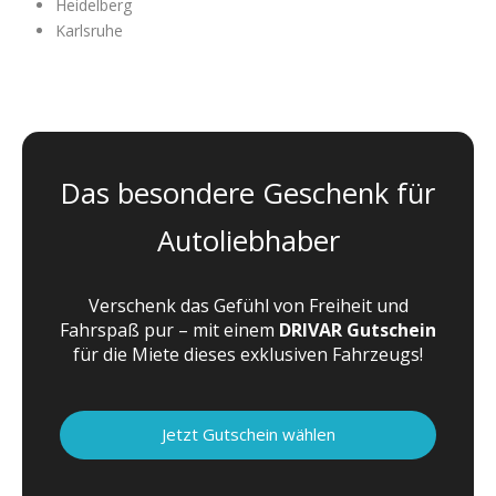
Heidelberg
Karlsruhe
Das besondere Geschenk für
Autoliebhaber
Verschenk das Gefühl von Freiheit und
Fahrspaß pur – mit einem
DRIVAR Gutschein
für die Miete dieses exklusiven Fahrzeugs!
Jetzt Gutschein wählen