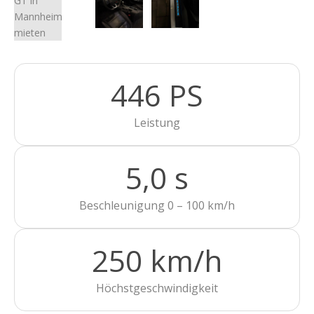
446 PS
Leistung
5,0 s
Beschleunigung 0 – 100 km/h
250 km/h
Höchstgeschwindigkeit