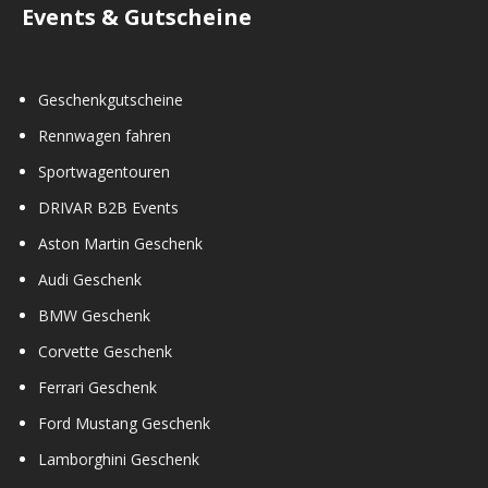
Events & Gutscheine
Geschenkgutscheine
Rennwagen fahren
Sportwagentouren
DRIVAR B2B Events
Aston Martin Geschenk
Audi Geschenk
BMW Geschenk
Corvette Geschenk
Ferrari Geschenk
Ford Mustang Geschenk
Lamborghini Geschenk