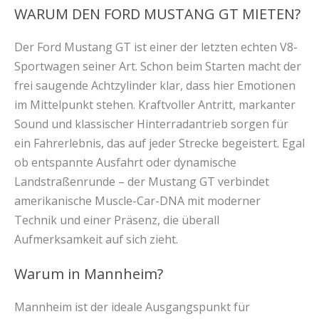
WARUM DEN FORD MUSTANG GT MIETEN?
Der Ford Mustang GT ist einer der letzten echten V8-
Sportwagen seiner Art. Schon beim Starten macht der
frei saugende Achtzylinder klar, dass hier Emotionen
im Mittelpunkt stehen. Kraftvoller Antritt, markanter
Sound und klassischer Hinterradantrieb sorgen für
ein Fahrerlebnis, das auf jeder Strecke begeistert. Egal
ob entspannte Ausfahrt oder dynamische
Landstraßenrunde – der Mustang GT verbindet
amerikanische Muscle-Car-DNA mit moderner
Technik und einer Präsenz, die überall
Aufmerksamkeit auf sich zieht.
Warum in Mannheim?
Mannheim ist der ideale Ausgangspunkt für