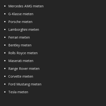
Mercedes AMG mieten
G-Klasse mieten
Porsche mieten
Lamborghini mieten
Ferrari mieten
Bentley mieten
Rolls Royce mieten
Maserati mieten
Range Rover mieten
Corvette mieten
Ford Mustang mieten
Tesla mieten