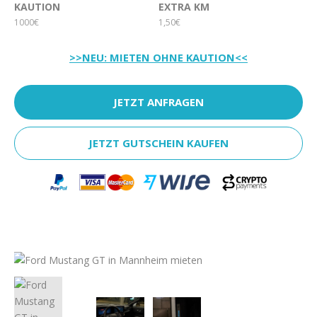
KAUTION
EXTRA KM
1000€
1,50€
>>NEU: MIETEN OHNE KAUTION<<
JETZT ANFRAGEN
JETZT GUTSCHEIN KAUFEN