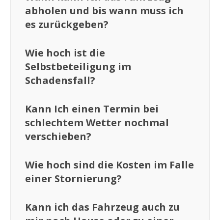
abholen und bis wann muss ich
es zurückgeben?
Wie hoch ist die
Selbstbeteiligung im
Schadensfall?
Kann Ich einen Termin bei
schlechtem Wetter nochmal
verschieben?
Wie hoch sind die Kosten im Falle
einer Stornierung?
Kann ich das Fahrzeug auch zu