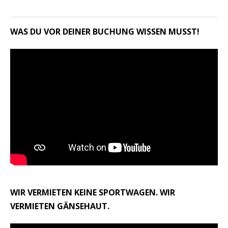
WAS DU VOR DEINER BUCHUNG WISSEN MUSST!
WIR VERMIETEN KEINE SPORTWAGEN. WIR
VERMIETEN GÄNSEHAUT.