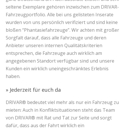
seltene Exemplare gehören inzwischen zum DRIVAR-
Fahrzeugportfolio. Alle bei uns gelisteten Inserate
wurden von uns persönlich verifiziert und sind keine
bloßen “Phantasiefahrzeuge”. Wir achten mit großer
Sorgfalt darauf, dass alle Fahrzeuge und deren
Anbieter unseren internen Qualitätskriterien
entsprechen, die Fahrzeuge auch wirklich am
angegebenen Standort verfügbar sind und unsere
Kunden ein wirklich uneingeschränktes Erlebnis
haben.
» Jederzeit für euch da
DRIVAR® bedeutet viel mehr als nur ein Fahrzeug zu
mieten: Auch in Konfliktsituationen steht das Team
von DRIVAR® mit Rat und Tat zur Seite und sorgt
dafür, dass aus der Fahrt wirklich ein