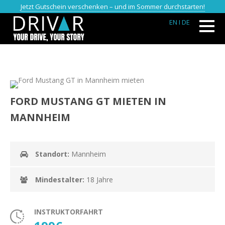
Jetzt Gutschein verschenken – und im Sommer durchstarten!
EN
I DE
FORD MUSTANG GT MIETEN IN
MANNHEIM
Standort:
Mannheim
Mindestalter:
18 Jahre
INSTRUKTORFAHRT