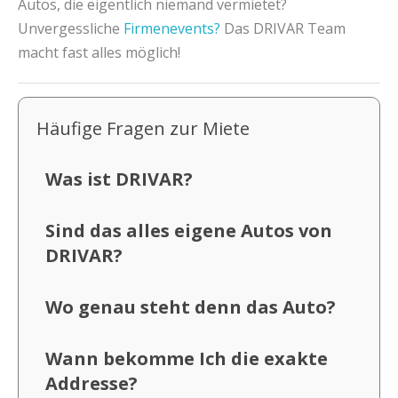
Autos, die eigentlich niemand vermietet?
Unvergessliche
Firmenevents?
Das DRIVAR Team
macht fast alles möglich!
Häufige Fragen zur Miete
Was ist DRIVAR?
Sind das alles eigene Autos von
DRIVAR?
Wo genau steht denn das Auto?
Wann bekomme Ich die exakte
Addresse?