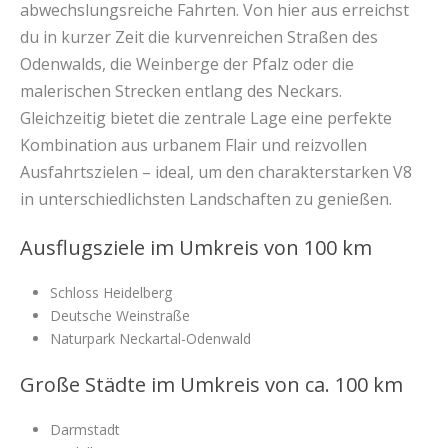
abwechslungsreiche Fahrten. Von hier aus erreichst
du in kurzer Zeit die kurvenreichen Straßen des
Odenwalds, die Weinberge der Pfalz oder die
malerischen Strecken entlang des Neckars.
Gleichzeitig bietet die zentrale Lage eine perfekte
Kombination aus urbanem Flair und reizvollen
Ausfahrtszielen – ideal, um den charakterstarken V8
in unterschiedlichsten Landschaften zu genießen.
Ausflugsziele im Umkreis von 100 km
Schloss Heidelberg
Deutsche Weinstraße
Naturpark Neckartal-Odenwald
Große Städte im Umkreis von ca. 100 km
Darmstadt