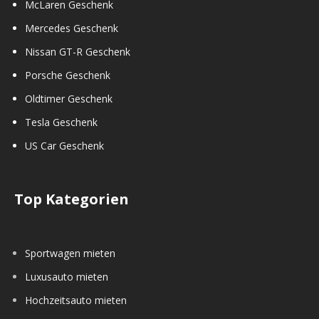
McLaren Geschenk
Mercedes Geschenk
Nissan GT-R Geschenk
Porsche Geschenk
Oldtimer Geschenk
Tesla Geschenk
US Car Geschenk
Top Kategorien
Sportwagen mieten
Luxusauto mieten
Hochzeitsauto mieten