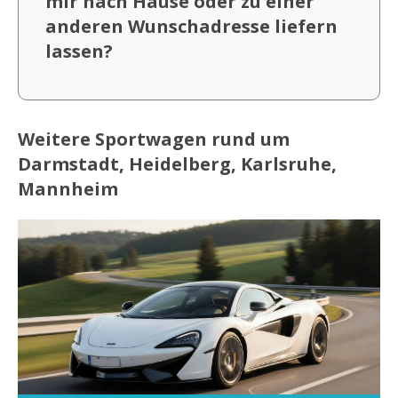
mir nach Hause oder zu einer
anderen Wunschadresse liefern
lassen?
Weitere Sportwagen rund um
Darmstadt, Heidelberg, Karlsruhe,
Mannheim