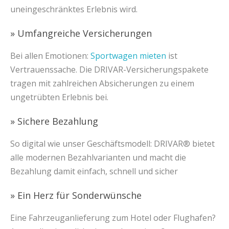
uneingeschränktes Erlebnis wird.
» Umfangreiche Versicherungen
Bei allen Emotionen:
Sportwagen mieten
ist
Vertrauenssache. Die DRIVAR-Versicherungspakete
tragen mit zahlreichen Absicherungen zu einem
ungetrübten Erlebnis bei.
» Sichere Bezahlung
So digital wie unser Geschäftsmodell: DRIVAR® bietet
alle modernen Bezahlvarianten und macht die
Bezahlung damit einfach, schnell und sicher
» Ein Herz für Sonderwünsche
Eine Fahrzeuganlieferung zum Hotel oder Flughafen?