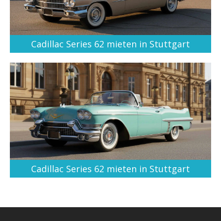
Cadillac Series 62 mieten in Stuttgart
Cadillac Series 62 mieten in Stuttgart