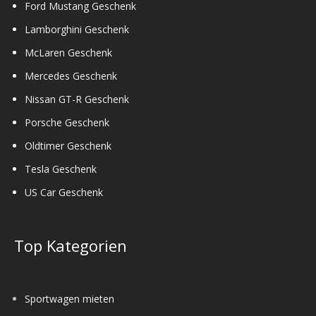
Ford Mustang Geschenk
Lamborghini Geschenk
McLaren Geschenk
Mercedes Geschenk
Nissan GT-R Geschenk
Porsche Geschenk
Oldtimer Geschenk
Tesla Geschenk
US Car Geschenk
Top Kategorien
Sportwagen mieten