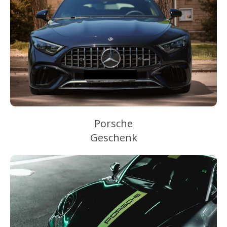
Porsche
Geschenk