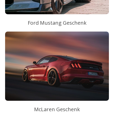
Ford Mustang Geschenk
McLaren Geschenk