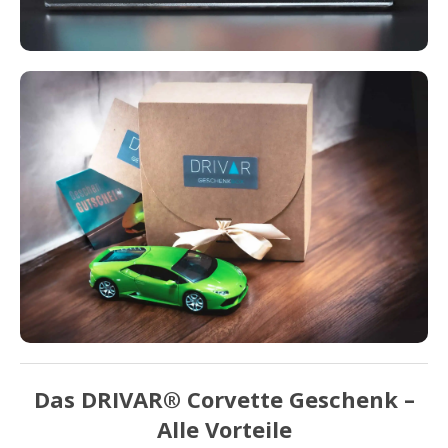
Das DRIVAR® Corvette Geschenk –
Alle Vorteile