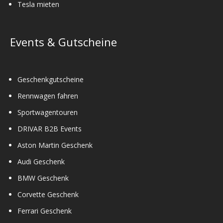
Tesla mieten
Events & Gutscheine
Geschenkgutscheine
Rennwagen fahren
Sportwagentouren
DRIVAR B2B Events
Aston Martin Geschenk
Audi Geschenk
BMW Geschenk
Corvette Geschenk
Ferrari Geschenk