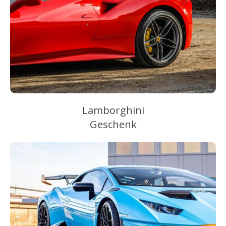
Lamborghini
Geschenk