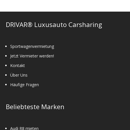
DRIVAR® Luxusauto Carsharing
Sportwagenvermietung
Jetzt Vermieter werden!
Kontakt
Über Uns
Häufige Fragen
Beliebteste Marken
Audi R8 mieten