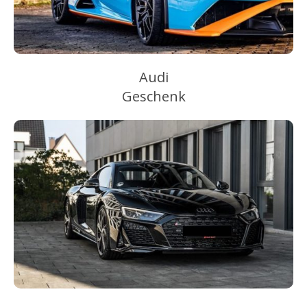
Audi
Geschenk