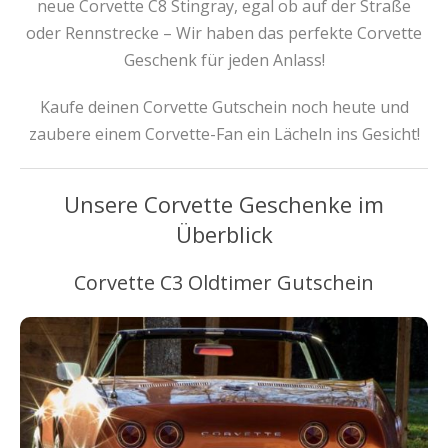
neue Corvette C8 Stingray, egal ob auf der Straße
oder Rennstrecke – Wir haben das perfekte Corvette
Geschenk für jeden Anlass!
Kaufe deinen Corvette Gutschein noch heute und
zaubere einem Corvette-Fan ein Lächeln ins Gesicht!
Unsere Corvette Geschenke im
Überblick
Corvette C3 Oldtimer Gutschein