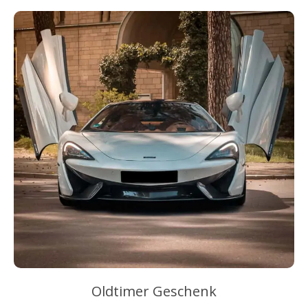
Oldtimer Geschenk