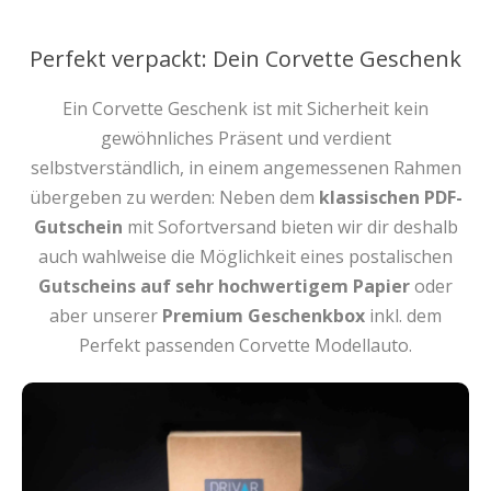
Perfekt verpackt: Dein Corvette Geschenk
Ein Corvette Geschenk ist mit Sicherheit kein
gewöhnliches Präsent und verdient
selbstverständlich, in einem angemessenen Rahmen
übergeben zu werden: Neben dem
klassischen PDF-
Gutschein
mit Sofortversand bieten wir dir deshalb
auch wahlweise die Möglichkeit eines postalischen
Gutscheins auf sehr hochwertigem Papier
oder
aber unserer
Premium Geschenkbox
inkl. dem
Perfekt passenden Corvette Modellauto.