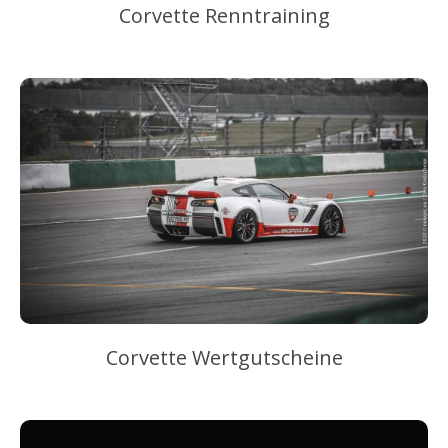
Corvette Renntraining
–
Corvette Wertgutscheine
–