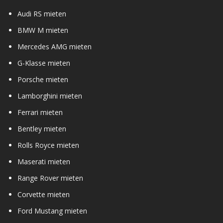
Audi RS mieten
BMW M mieten
Mercedes AMG mieten
G-Klasse mieten
Porsche mieten
Lamborghini mieten
Ferrari mieten
Bentley mieten
Rolls Royce mieten
Maserati mieten
Range Rover mieten
Corvette mieten
Ford Mustang mieten