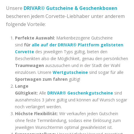
Unsere
DRIVAR® Gutscheine & Geschenkboxen
bescheren jedem Corvette-Liebhaber unter anderem
folgende Vorteile:
Perfekte Auswahl:
Markenbezogene Gutscheine
sind
für
alle auf der DRIVAR® Plattform gelisteten
Corvette
des jeweiligen Typs gültig, bieten den
Beschenkten also die Möglichkeit, genau den persönlichen
Traumwagen
auszusuchen und in der Stadt der Wahl
einzulösen. Unsere
Wertgutscheine
sind sogar für alle
Sportwagen zum fahren
gültig!
Lange
Gültigkeit:
Alle
DRIVAR® Geschenkgutscheine
sind
ausnahmslos 3 Jahre gültig und können auf Wunsch sogar
noch verlängert werden.
Höchste Flexibilität:
Wir verkaufen jeden Gutschein
ohne feste Terminbindung, sodass eine Einlösung zum
jeweiligen Wunschtermin optimal gewährleistet ist.