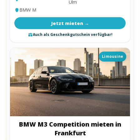
Ulm
BMW M
Jetzt mieten →
Auch als Geschenkgutschein verfügbar!
Limousine
BMW M3 Competition mieten in
Frankfurt