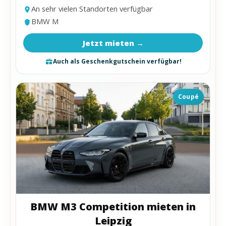
An sehr vielen Standorten verfügbar
BMW M
Jetzt mieten →
Auch als Geschenkgutschein verfügbar!
Coupé
BMW M3 Competition mieten in
Leipzig