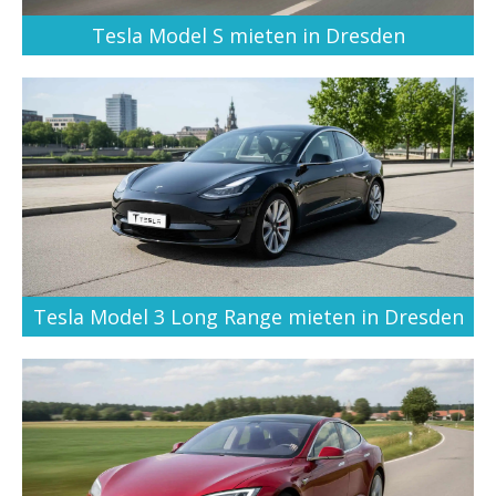
Tesla Model S mieten in Dresden
Tesla Model 3 Long Range mieten in Dresden