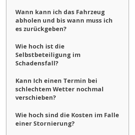
Wann kann ich das Fahrzeug
abholen und bis wann muss ich
es zurückgeben?
Wie hoch ist die
Selbstbeteiligung im
Schadensfall?
Kann Ich einen Termin bei
schlechtem Wetter nochmal
verschieben?
Wie hoch sind die Kosten im Falle
einer Stornierung?