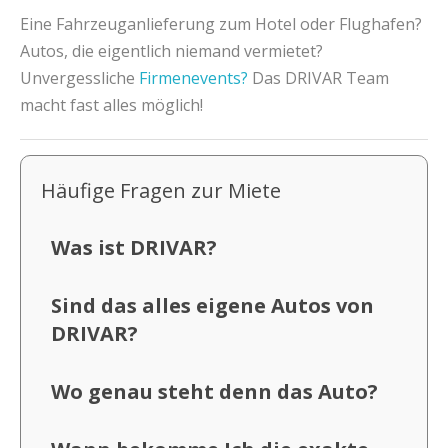
Eine Fahrzeuganlieferung zum Hotel oder Flughafen?
Autos, die eigentlich niemand vermietet?
Unvergessliche
Firmenevents?
Das DRIVAR Team
macht fast alles möglich!
Häufige Fragen zur Miete
Was ist DRIVAR?
Sind das alles eigene Autos von
DRIVAR?
Wo genau steht denn das Auto?