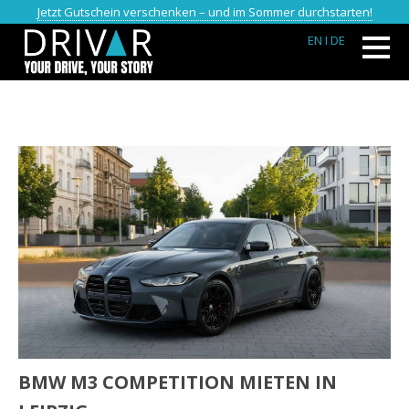
Jetzt Gutschein verschenken – und im Sommer durchstarten!
EN
I DE
BMW M3 COMPETITION MIETEN IN