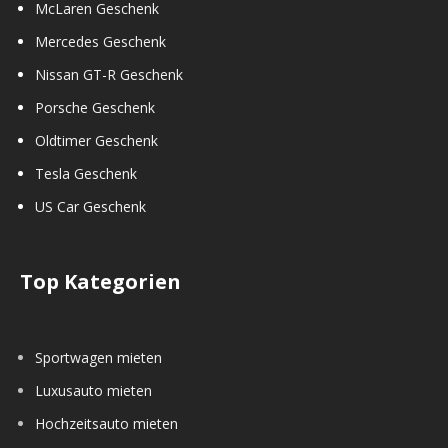
McLaren Geschenk
Mercedes Geschenk
Nissan GT-R Geschenk
Porsche Geschenk
Oldtimer Geschenk
Tesla Geschenk
US Car Geschenk
Top Kategorien
Sportwagen mieten
Luxusauto mieten
Hochzeitsauto mieten