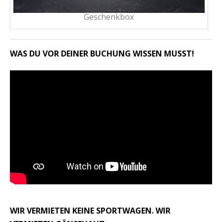
Geschenkbox
WAS DU VOR DEINER BUCHUNG WISSEN MUSST!
WIR VERMIETEN KEINE SPORTWAGEN. WIR