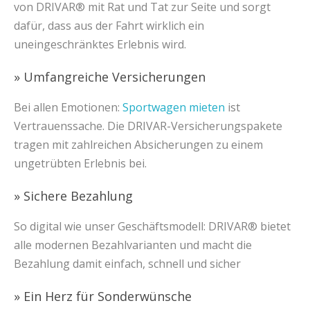
von DRIVAR® mit Rat und Tat zur Seite und sorgt
dafür, dass aus der Fahrt wirklich ein
uneingeschränktes Erlebnis wird.
» Umfangreiche Versicherungen
Bei allen Emotionen:
Sportwagen mieten
ist
Vertrauenssache. Die DRIVAR-Versicherungspakete
tragen mit zahlreichen Absicherungen zu einem
ungetrübten Erlebnis bei.
» Sichere Bezahlung
So digital wie unser Geschäftsmodell: DRIVAR® bietet
alle modernen Bezahlvarianten und macht die
Bezahlung damit einfach, schnell und sicher
» Ein Herz für Sonderwünsche