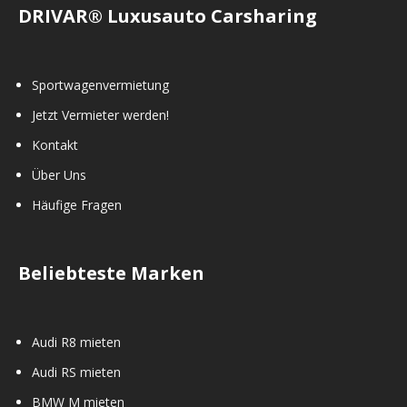
DRIVAR® Luxusauto Carsharing
Sportwagenvermietung
Jetzt Vermieter werden!
Kontakt
Über Uns
Häufige Fragen
Beliebteste Marken
Audi R8 mieten
Audi RS mieten
BMW M mieten