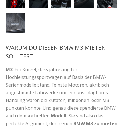
WARUM DU DIESEN BMW M3 MIETEN
SOLLTEST
M3
. Ein Kürzel, dass jahrelang für
Hochleistungssportwagen auf Basis der BMW-
Serienmodelle stand. Feinste Motoren, akribisch
abgestimmte Fahrwerke und ein unschlagbares
Handling waren die Zutaten, mit denen jeder M3
punkten konnte. Und genau diese spendierte BMW
auch dem
aktuellen Modell
! Sie sind also das
perfekte Argument, den neuen
BMW M3 zu mieten
.