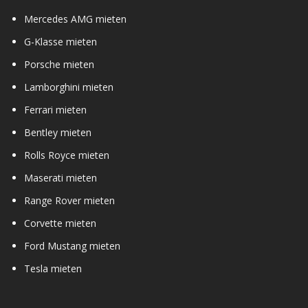
Mercedes AMG mieten
G-Klasse mieten
Porsche mieten
Lamborghini mieten
Ferrari mieten
Bentley mieten
Rolls Royce mieten
Maserati mieten
Range Rover mieten
Corvette mieten
Ford Mustang mieten
Tesla mieten