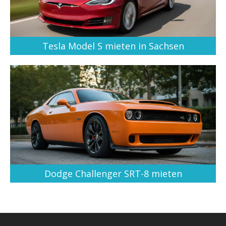
Tesla Model S mieten in Sachsen
Dodge Challenger SRT-8 mieten