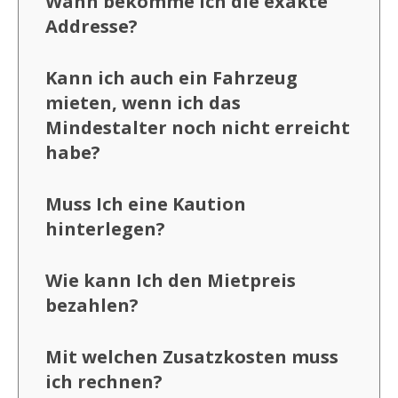
Wann bekomme Ich die exakte
Addresse?
Kann ich auch ein Fahrzeug
mieten, wenn ich das
Mindestalter noch nicht erreicht
habe?
Muss Ich eine Kaution
hinterlegen?
Wie kann Ich den Mietpreis
bezahlen?
Mit welchen Zusatzkosten muss
ich rechnen?