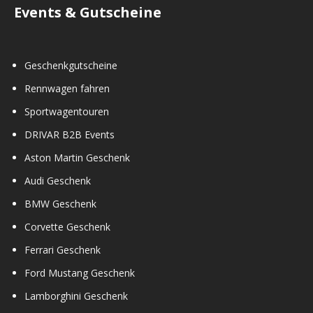
Events & Gutscheine
Geschenkgutscheine
Rennwagen fahren
Sportwagentouren
DRIVAR B2B Events
Aston Martin Geschenk
Audi Geschenk
BMW Geschenk
Corvette Geschenk
Ferrari Geschenk
Ford Mustang Geschenk
Lamborghini Geschenk