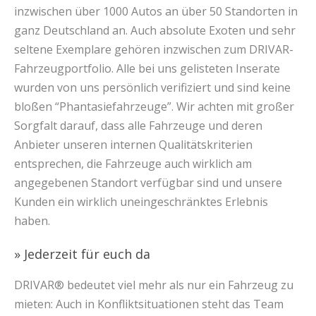
inzwischen über 1000 Autos an über 50 Standorten in
ganz Deutschland an. Auch absolute Exoten und sehr
seltene Exemplare gehören inzwischen zum DRIVAR-
Fahrzeugportfolio. Alle bei uns gelisteten Inserate
wurden von uns persönlich verifiziert und sind keine
bloßen “Phantasiefahrzeuge”. Wir achten mit großer
Sorgfalt darauf, dass alle Fahrzeuge und deren
Anbieter unseren internen Qualitätskriterien
entsprechen, die Fahrzeuge auch wirklich am
angegebenen Standort verfügbar sind und unsere
Kunden ein wirklich uneingeschränktes Erlebnis
haben.
» Jederzeit für euch da
DRIVAR® bedeutet viel mehr als nur ein Fahrzeug zu
mieten: Auch in Konfliktsituationen steht das Team