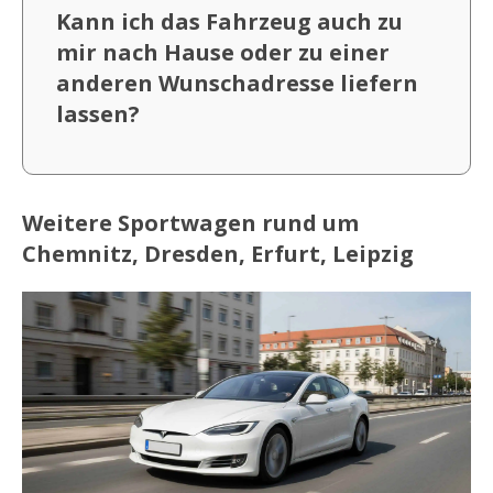
Kann ich das Fahrzeug auch zu
mir nach Hause oder zu einer
anderen Wunschadresse liefern
lassen?
Weitere Sportwagen rund um
Chemnitz, Dresden, Erfurt, Leipzig