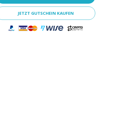
JETZT GUTSCHEIN KAUFEN