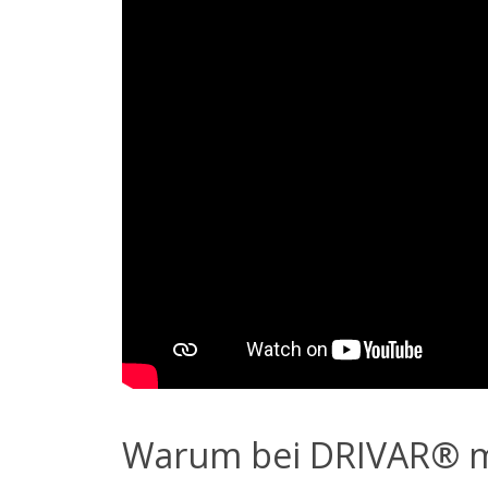
Warum bei DRIVAR® m