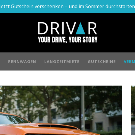
Jetzt Gutschein verschenken – und im Sommer durchstarten
RENNWAGEN
LANGZEITMIETE
GUTSCHEINE
VERM