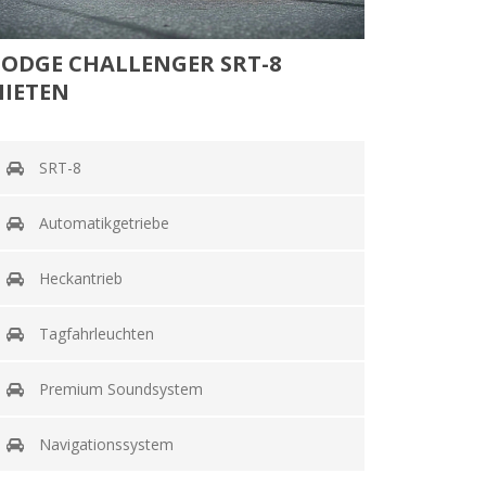
ODGE CHALLENGER SRT-8
IETEN
SRT-8
Automatikgetriebe
Heckantrieb
Tagfahrleuchten
Premium Soundsystem
Navigationssystem