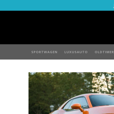
SPORTWAGEN
LUXUSAUTO
OLDTIMER