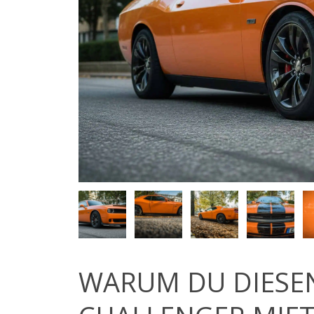
WARUM DU DIESE