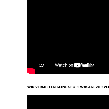
WIR VERMIETEN KEINE SPORTWAGEN. WIR V