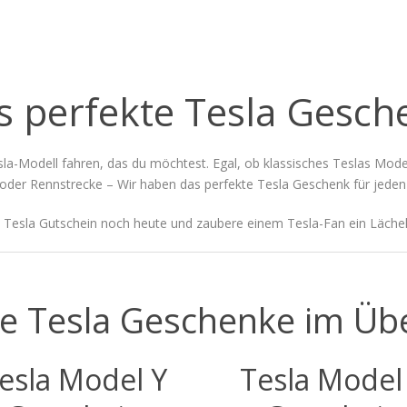
s perfekte Tesla Gesch
la-Modell fahren, das du möchtest. Egal, ob klassisches Teslas Mode
oder Rennstrecke – Wir haben das perfekte Tesla Geschenk für jeden
 Tesla Gutschein noch heute und zaubere einem Tesla-Fan ein Lächeln
e Tesla Geschenke im Übe
esla Model Y
Tesla Model