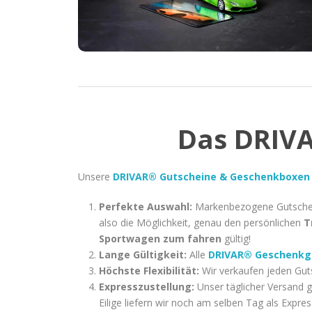
Das DRIVA
Unsere
DRIVAR® Gutscheine & Geschenkboxen
Perfekte Auswahl:
Markenbezogene Gutsche
also die Möglichkeit, genau den persönlichen
T
Sportwagen zum fahren
gültig!
Lange Gültigkeit:
Alle
DRIVAR® Geschenkg
Höchste Flexibilität:
Wir verkaufen jeden Gut
Expresszustellung:
Unser täglicher Versand g
Eilige liefern wir noch am selben Tag als Expr