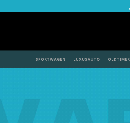
SPORTWAGEN
LUXUSAUTO
OLDTIMER