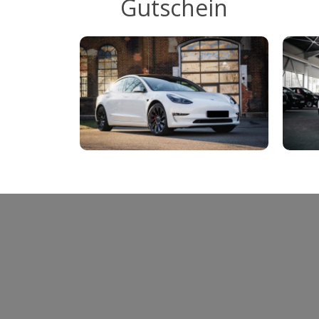
Gutschein