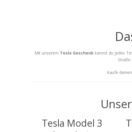
Da
Mit unserem
Tesla Geschenk
kannst du jedes Tes
Straße 
Kaufe deinen
Unser
Tesla Model 3
T