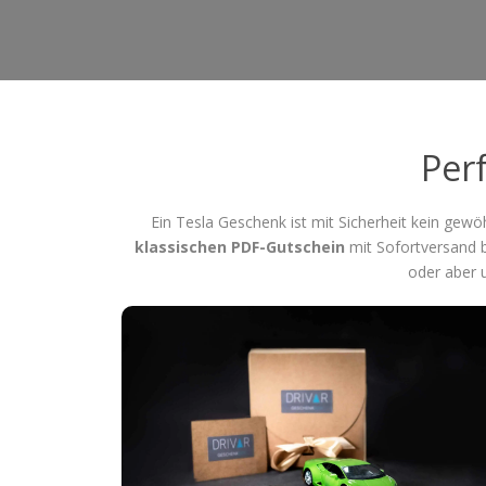
Per
Ein Tesla Geschenk ist mit Sicherheit kein ge
klassischen PDF-Gutschein
mit Sofortversand b
oder aber 