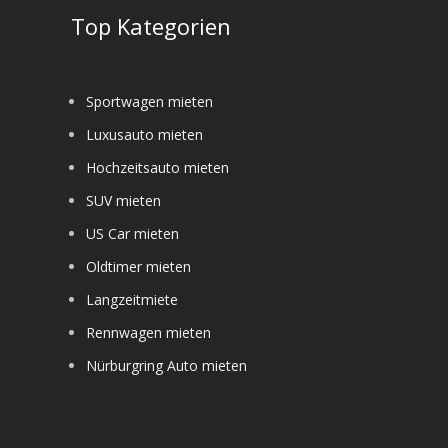
e
Top Kategorien
Sportwagen mieten
Luxusauto mieten
Hochzeitsauto mieten
SUV mieten
US Car mieten
Oldtimer mieten
Langzeitmiete
Rennwagen mieten
Nürburgring Auto mieten