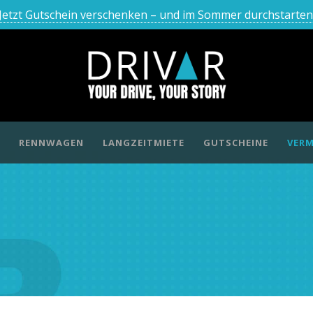
Jetzt Gutschein verschenken – und im Sommer durchstarten
RENNWAGEN
LANGZEITMIETE
GUTSCHEINE
VERM