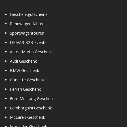
Geschenkgutscheine
Rennwagen fahren
Sportwagentouren
DRIVAR B2B Events
Aston Martin Geschenk
Audi Geschenk
BMW Geschenk
Corvette Geschenk
Ferrari Geschenk
Ford Mustang Geschenk
Lamborghini Geschenk
McLaren Geschenk
Mercedes Geschenk