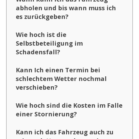
abholen und bis wann muss ich
es zurückgeben?
Wie hoch ist die
Selbstbeteiligung im
Schadensfall?
Kann Ich einen Termin bei
schlechtem Wetter nochmal
verschieben?
Wie hoch sind die Kosten im Falle
einer Stornierung?
Kann ich das Fahrzeug auch zu