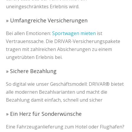
uneingeschränktes Erlebnis wird.
» Umfangreiche Versicherungen
Bei allen Emotionen:
Sportwagen mieten
ist
Vertrauenssache. Die DRIVAR-Versicherungspakete
tragen mit zahlreichen Absicherungen zu einem
ungetrübten Erlebnis bei.
» Sichere Bezahlung
So digital wie unser Geschäftsmodell: DRIVAR® bietet
alle modernen Bezahlvarianten und macht die
Bezahlung damit einfach, schnell und sicher
» Ein Herz für Sonderwünsche
Eine Fahrzeuganlieferung zum Hotel oder Flughafen?