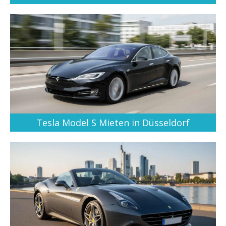
Tesla Model S Mieten in Düsseldorf