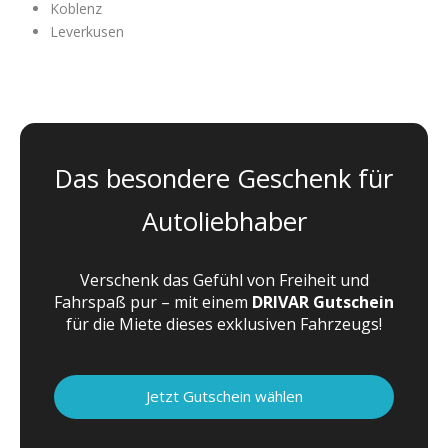
Koblenz
Leverkusen
Das besondere Geschenk für
Autoliebhaber
Verschenk das Gefühl von Freiheit und
Fahrspaß pur – mit einem
DRIVAR Gutschein
für die Miete dieses exklusiven Fahrzeugs!
Jetzt Gutschein wählen