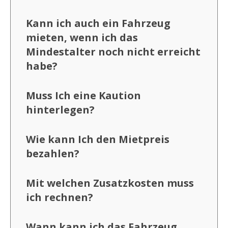
Kann ich auch ein Fahrzeug
mieten, wenn ich das
Mindestalter noch nicht erreicht
habe?
Muss Ich eine Kaution
hinterlegen?
Wie kann Ich den Mietpreis
bezahlen?
Mit welchen Zusatzkosten muss
ich rechnen?
Wann kann ich das Fahrzeug