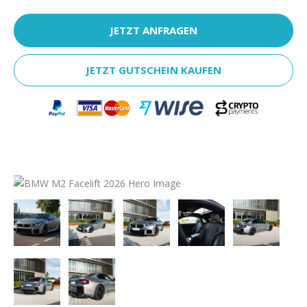
JETZT ANFRAGEN
JETZT GUTSCHEIN KAUFEN