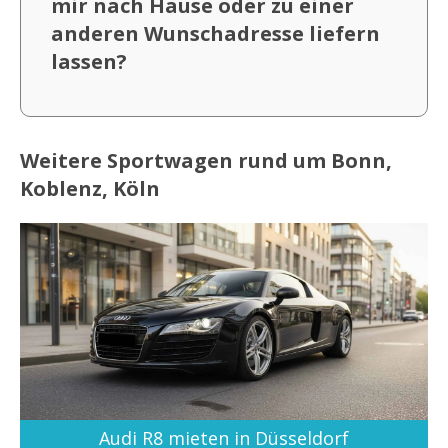
mir nach Hause oder zu einer
anderen Wunschadresse liefern
lassen?
Weitere Sportwagen rund um Bonn,
Koblenz, Köln
Audi R8 mieten in Düsseldorf