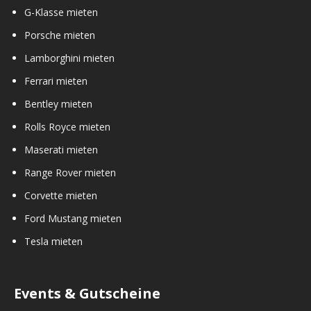
G-Klasse mieten
Porsche mieten
Lamborghini mieten
Ferrari mieten
Bentley mieten
Rolls Royce mieten
Maserati mieten
Range Rover mieten
Corvette mieten
Ford Mustang mieten
Tesla mieten
Events & Gutscheine