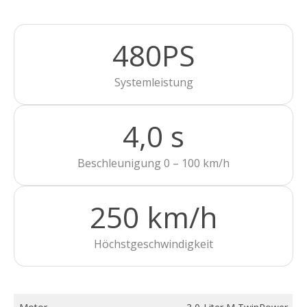
480PS
Systemleistung
4,0 s
Beschleunigung 0 – 100 km/h
250 km/h
Höchstgeschwindigkeit