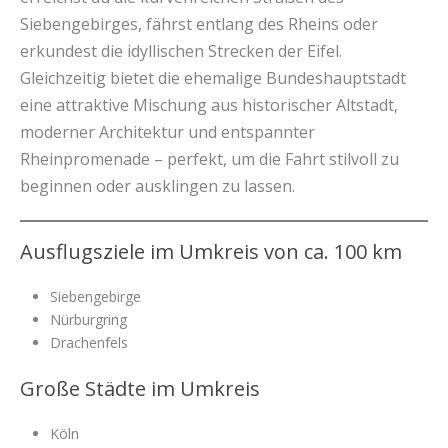
Siebengebirges, fährst entlang des Rheins oder
erkundest die idyllischen Strecken der Eifel.
Gleichzeitig bietet die ehemalige Bundeshauptstadt
eine attraktive Mischung aus historischer Altstadt,
moderner Architektur und entspannter
Rheinpromenade – perfekt, um die Fahrt stilvoll zu
beginnen oder ausklingen zu lassen.
Ausflugsziele im Umkreis von ca. 100 km
Siebengebirge
Nürburgring
Drachenfels
Große Städte im Umkreis
Köln