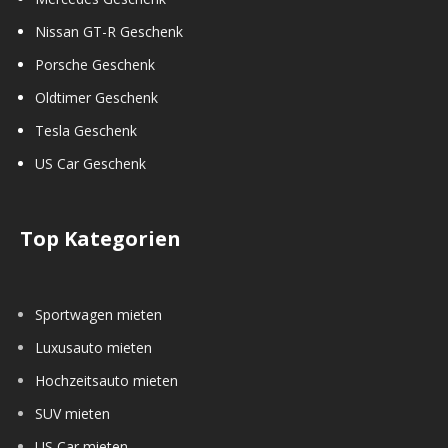
Nissan GT-R Geschenk
Porsche Geschenk
Oldtimer Geschenk
Tesla Geschenk
US Car Geschenk
Top Kategorien
Sportwagen mieten
Luxusauto mieten
Hochzeitsauto mieten
SUV mieten
US Car mieten