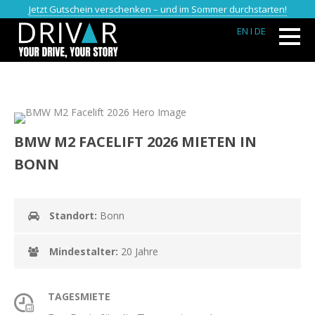
Jetzt Gutschein verschenken – und im Sommer durchstarten!
EN
I DE
BMW M2 FACELIFT 2026 MIETEN IN
BONN
Standort:
Bonn
Mindestalter:
20 Jahre
TAGESMIETE