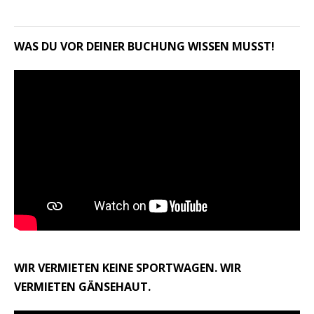
WAS DU VOR DEINER BUCHUNG WISSEN MUSST!
WIR VERMIETEN KEINE SPORTWAGEN. WIR
VERMIETEN GÄNSEHAUT.