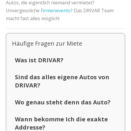
Autos, die eigentlich niemand vermietet?
Unvergessliche
Firmenevents?
Das DRIVAR Team
macht fast alles möglich!
Häufige Fragen zur Miete
Was ist DRIVAR?
Sind das alles eigene Autos von
DRIVAR?
Wo genau steht denn das Auto?
Wann bekomme Ich die exakte
Addresse?