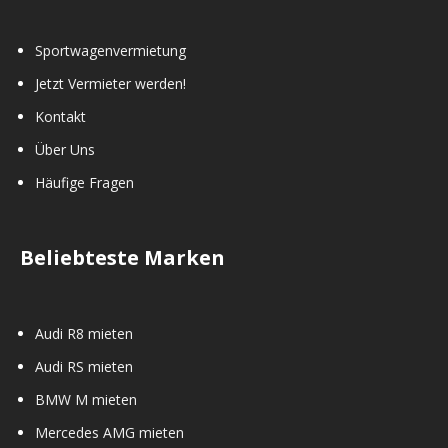
Sportwagenvermietung
Jetzt Vermieter werden!
Kontakt
Über Uns
Häufige Fragen
Beliebteste Marken
Audi R8 mieten
Audi RS mieten
BMW M mieten
Mercedes AMG mieten