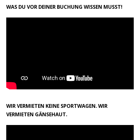
WAS DU VOR DEINER BUCHUNG WISSEN MUSST!
WIR VERMIETEN KEINE SPORTWAGEN. WIR
VERMIETEN GÄNSEHAUT.