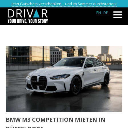
Jetzt Gutschein verschenken – und im Sommer durchstarten!
EN
I DE
BMW M3 COMPETITION MIETEN IN