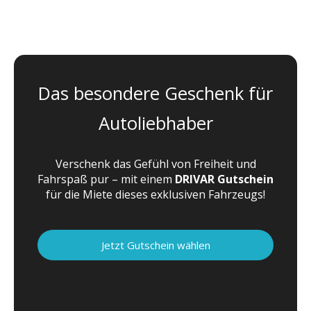
Das besondere Geschenk für
Autoliebhaber
Verschenk das Gefühl von Freiheit und
Fahrspaß pur – mit einem
DRIVAR Gutschein
für die Miete dieses exklusiven Fahrzeugs!
Jetzt Gutschein wählen