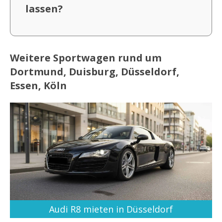
lassen?
Weitere Sportwagen rund um
Dortmund, Duisburg, Düsseldorf,
Essen, Köln
Audi R8 mieten in Düsseldorf