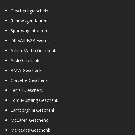
Geschenkgutscheine
Rennwagen fahren
Sportwagentouren
DRIVAR B2B Events
Aston Martin Geschenk
Audi Geschenk
BMW Geschenk
Corvette Geschenk
Ferrari Geschenk
Ford Mustang Geschenk
Lamborghini Geschenk
McLaren Geschenk
Mercedes Geschenk