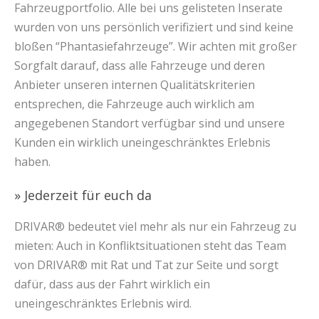
Fahrzeugportfolio. Alle bei uns gelisteten Inserate
wurden von uns persönlich verifiziert und sind keine
bloßen “Phantasiefahrzeuge”. Wir achten mit großer
Sorgfalt darauf, dass alle Fahrzeuge und deren
Anbieter unseren internen Qualitätskriterien
entsprechen, die Fahrzeuge auch wirklich am
angegebenen Standort verfügbar sind und unsere
Kunden ein wirklich uneingeschränktes Erlebnis
haben.
» Jederzeit für euch da
DRIVAR® bedeutet viel mehr als nur ein Fahrzeug zu
mieten: Auch in Konfliktsituationen steht das Team
von DRIVAR® mit Rat und Tat zur Seite und sorgt
dafür, dass aus der Fahrt wirklich ein
uneingeschränktes Erlebnis wird.