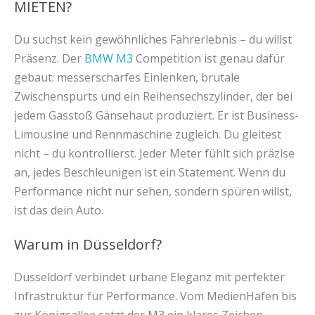
MIETEN?
Du suchst kein gewöhnliches Fahrerlebnis – du willst
Präsenz. Der
BMW M3
Competition ist genau dafür
gebaut: messerscharfes Einlenken, brutale
Zwischenspurts und ein Reihensechszylinder, der bei
jedem Gasstoß Gänsehaut produziert. Er ist Business-
Limousine und Rennmaschine zugleich. Du gleitest
nicht – du kontrollierst. Jeder Meter fühlt sich präzise
an, jedes Beschleunigen ist ein Statement. Wenn du
Performance nicht nur sehen, sondern spüren willst,
ist das dein Auto.
Warum in Düsseldorf?
Düsseldorf verbindet urbane Eleganz mit perfekter
Infrastruktur für Performance. Vom MedienHafen bis