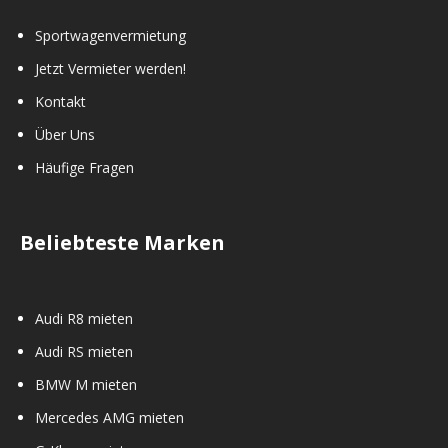
Sportwagenvermietung
Jetzt Vermieter werden!
Kontakt
Über Uns
Häufige Fragen
Beliebteste Marken
Audi R8 mieten
Audi RS mieten
BMW M mieten
Mercedes AMG mieten