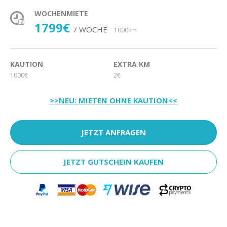
WOCHENMIETE
1799€
/ WOCHE
1000km
KAUTION
EXTRA KM
1000€
2€
>>NEU: MIETEN OHNE KAUTION<<
JETZT ANFRAGEN
JETZT GUTSCHEIN KAUFEN