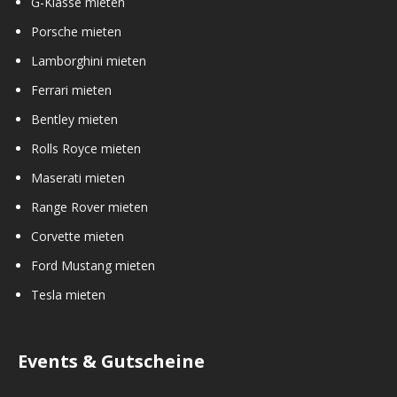
G-Klasse mieten
Porsche mieten
Lamborghini mieten
Ferrari mieten
Bentley mieten
Rolls Royce mieten
Maserati mieten
Range Rover mieten
Corvette mieten
Ford Mustang mieten
Tesla mieten
Events & Gutscheine