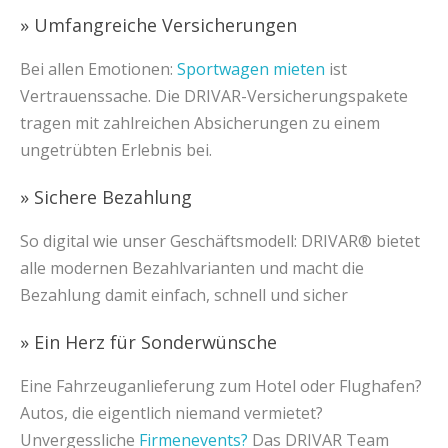
» Umfangreiche Versicherungen
Bei allen Emotionen:
Sportwagen mieten
ist
Vertrauenssache. Die DRIVAR-Versicherungspakete
tragen mit zahlreichen Absicherungen zu einem
ungetrübten Erlebnis bei.
» Sichere Bezahlung
So digital wie unser Geschäftsmodell: DRIVAR® bietet
alle modernen Bezahlvarianten und macht die
Bezahlung damit einfach, schnell und sicher
» Ein Herz für Sonderwünsche
Eine Fahrzeuganlieferung zum Hotel oder Flughafen?
Autos, die eigentlich niemand vermietet?
Unvergessliche
Firmenevents?
Das DRIVAR Team