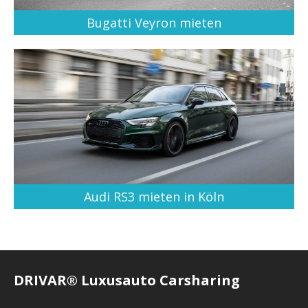
Bugatti Veyron mieten
Audi RS3 mieten in Köln
DRIVAR® Luxusauto Carsharing