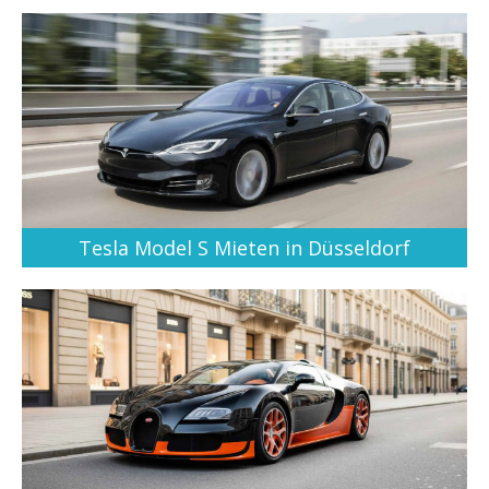
Tesla Model S Mieten in Düsseldorf