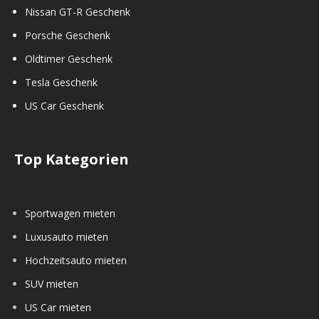
Nissan GT-R Geschenk
Porsche Geschenk
Oldtimer Geschenk
Tesla Geschenk
US Car Geschenk
Top Kategorien
Sportwagen mieten
Luxusauto mieten
Hochzeitsauto mieten
SUV mieten
US Car mieten