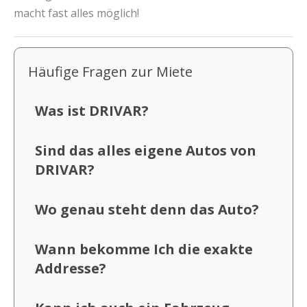
macht fast alles möglich!
Häufige Fragen zur Miete
Was ist DRIVAR?
Sind das alles eigene Autos von
DRIVAR?
Wo genau steht denn das Auto?
Wann bekomme Ich die exakte
Addresse?