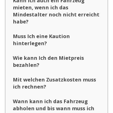
Kann ich auch ein Fahrzeug
mieten, wenn ich das
Mindestalter noch nicht erreicht
habe?
Muss Ich eine Kaution
hinterlegen?
Wie kann Ich den Mietpreis
bezahlen?
Mit welchen Zusatzkosten muss
ich rechnen?
Wann kann ich das Fahrzeug
abholen und bis wann muss ich