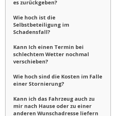
es zurückgeben?
Wie hoch ist die
Selbstbeteiligung im
Schadensfall?
Kann Ich einen Termin bei
schlechtem Wetter nochmal
verschieben?
Wie hoch sind die Kosten im Falle
einer Stornierung?
Kann ich das Fahrzeug auch zu
mir nach Hause oder zu einer
anderen Wunschadresse liefern