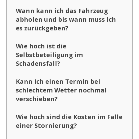
Wann kann ich das Fahrzeug
abholen und bis wann muss ich
es zurückgeben?
Wie hoch ist die
Selbstbeteiligung im
Schadensfall?
Kann Ich einen Termin bei
schlechtem Wetter nochmal
verschieben?
Wie hoch sind die Kosten im Falle
einer Stornierung?