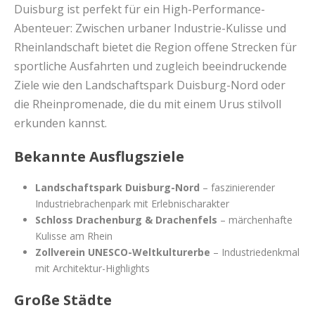
Duisburg ist perfekt für ein High-Performance-
Abenteuer: Zwischen urbaner Industrie-Kulisse und
Rheinlandschaft bietet die Region offene Strecken für
sportliche Ausfahrten und zugleich beeindruckende
Ziele wie den Landschaftspark Duisburg-Nord oder
die Rheinpromenade, die du mit einem Urus stilvoll
erkunden kannst.
Bekannte Ausflugsziele
Landschaftspark Duisburg-Nord
– faszinierender
Industriebrachenpark mit Erlebnischarakter
Schloss Drachenburg & Drachenfels
– märchenhafte
Kulisse am Rhein
Zollverein UNESCO-Weltkulturerbe
– Industriedenkmal
mit Architektur-Highlights
Große Städte