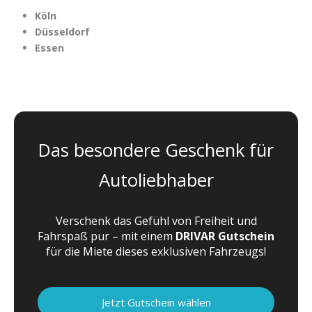
Köln
Düsseldorf
Essen
Das besondere Geschenk für
Autoliebhaber
Verschenk das Gefühl von Freiheit und
Fahrspaß pur – mit einem
DRIVAR Gutschein
für die Miete dieses exklusiven Fahrzeugs!
Jetzt Gutschein wählen