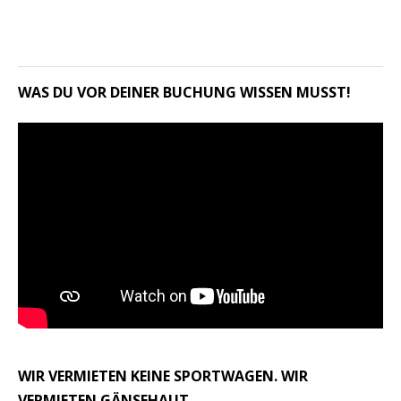
WAS DU VOR DEINER BUCHUNG WISSEN MUSST!
WIR VERMIETEN KEINE SPORTWAGEN. WIR
VERMIETEN GÄNSEHAUT.