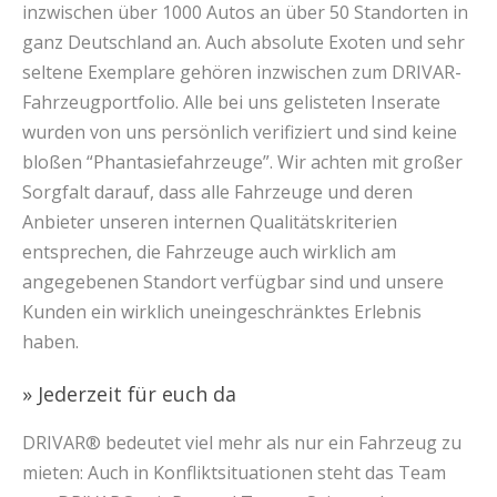
inzwischen über 1000 Autos an über 50 Standorten in
ganz Deutschland an. Auch absolute Exoten und sehr
seltene Exemplare gehören inzwischen zum DRIVAR-
Fahrzeugportfolio. Alle bei uns gelisteten Inserate
wurden von uns persönlich verifiziert und sind keine
bloßen “Phantasiefahrzeuge”. Wir achten mit großer
Sorgfalt darauf, dass alle Fahrzeuge und deren
Anbieter unseren internen Qualitätskriterien
entsprechen, die Fahrzeuge auch wirklich am
angegebenen Standort verfügbar sind und unsere
Kunden ein wirklich uneingeschränktes Erlebnis
haben.
» Jederzeit für euch da
DRIVAR® bedeutet viel mehr als nur ein Fahrzeug zu
mieten: Auch in Konfliktsituationen steht das Team