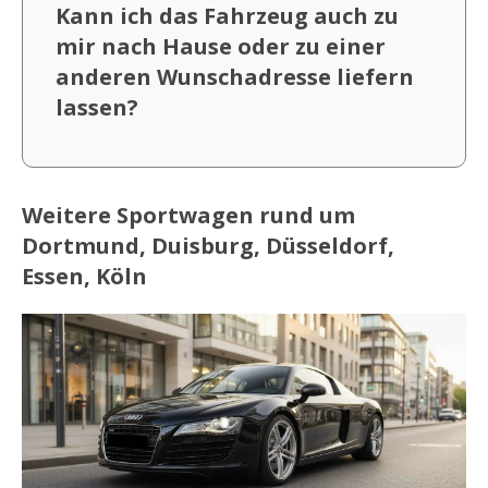
Kann ich das Fahrzeug auch zu
mir nach Hause oder zu einer
anderen Wunschadresse liefern
lassen?
Weitere Sportwagen rund um
Dortmund, Duisburg, Düsseldorf,
Essen, Köln