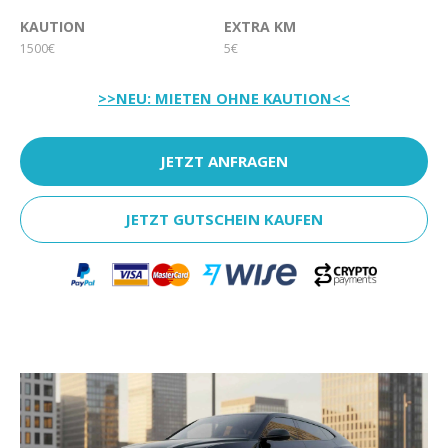
KAUTION
EXTRA KM
1500€
5€
>>NEU: MIETEN OHNE KAUTION<<
JETZT ANFRAGEN
JETZT GUTSCHEIN KAUFEN