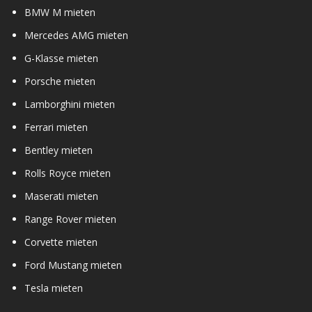
BMW M mieten
Mercedes AMG mieten
G-Klasse mieten
Porsche mieten
Lamborghini mieten
Ferrari mieten
Bentley mieten
Rolls Royce mieten
Maserati mieten
Range Rover mieten
Corvette mieten
Ford Mustang mieten
Tesla mieten