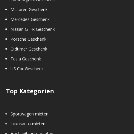
McLaren Geschenk
Mercedes Geschenk
Nissan GT-R Geschenk
Porsche Geschenk
Oldtimer Geschenk
Tesla Geschenk
US Car Geschenk
Top Kategorien
Sportwagen mieten
Luxusauto mieten
Hochzeitsauto mieten