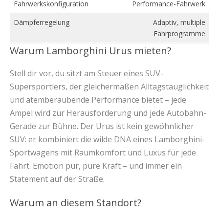
Fahrwerkskonfiguration
Performance-Fahrwerk
Dämpferregelung
Adaptiv, multiple
Fahrprogramme
Warum Lamborghini Urus mieten?
Stell dir vor, du sitzt am Steuer eines SUV-
Supersportlers, der gleichermaßen Alltagstauglichkeit
und atemberaubende Performance bietet – jede
Ampel wird zur Herausforderung und jede Autobahn-
Gerade zur Bühne. Der Urus ist kein gewöhnlicher
SUV: er kombiniert die wilde DNA eines Lamborghini-
Sportwagens mit Raumkomfort und Luxus für jede
Fahrt. Emotion pur, pure Kraft – und immer ein
Statement auf der Straße.
Warum an diesem Standort?