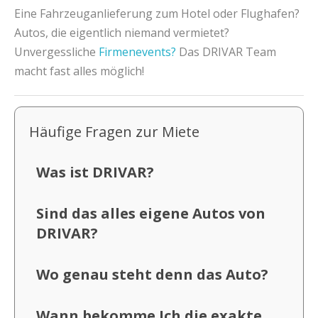
Eine Fahrzeuganlieferung zum Hotel oder Flughafen?
Autos, die eigentlich niemand vermietet?
Unvergessliche
Firmenevents?
Das DRIVAR Team
macht fast alles möglich!
Häufige Fragen zur Miete
Was ist DRIVAR?
Sind das alles eigene Autos von
DRIVAR?
Wo genau steht denn das Auto?
Wann bekomme Ich die exakte