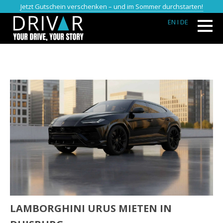
Jetzt Gutschein verschenken – und im Sommer durchstarten!
EN
I DE
LAMBORGHINI URUS MIETEN IN