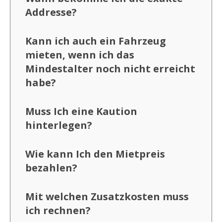
Addresse?
Kann ich auch ein Fahrzeug
mieten, wenn ich das
Mindestalter noch nicht erreicht
habe?
Muss Ich eine Kaution
hinterlegen?
Wie kann Ich den Mietpreis
bezahlen?
Mit welchen Zusatzkosten muss
ich rechnen?