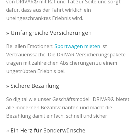
von DRIVAR® mit Rat und Tat zur Seite und sorgt
dafür, dass aus der Fahrt wirklich ein
uneingeschränktes Erlebnis wird.
» Umfangreiche Versicherungen
Bei allen Emotionen:
Sportwagen mieten
ist
Vertrauenssache. Die DRIVAR-Versicherungspakete
tragen mit zahlreichen Absicherungen zu einem
ungetrübten Erlebnis bei.
» Sichere Bezahlung
So digital wie unser Geschäftsmodell: DRIVAR® bietet
alle modernen Bezahlvarianten und macht die
Bezahlung damit einfach, schnell und sicher
» Ein Herz für Sonderwünsche