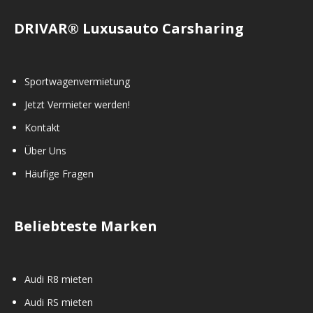
DRIVAR® Luxusauto Carsharing
Sportwagenvermietung
Jetzt Vermieter werden!
Kontakt
Über Uns
Häufige Fragen
Beliebteste Marken
Audi R8 mieten
Audi RS mieten