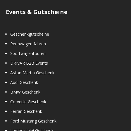
Events & Gutscheine
Geschenkgutscheine
Rennwagen fahren
Sportwagentouren
DRIVAR B2B Events
Aston Martin Geschenk
Audi Geschenk
BMW Geschenk
Corvette Geschenk
Ferrari Geschenk
Ford Mustang Geschenk
Lamborghini Geschenk