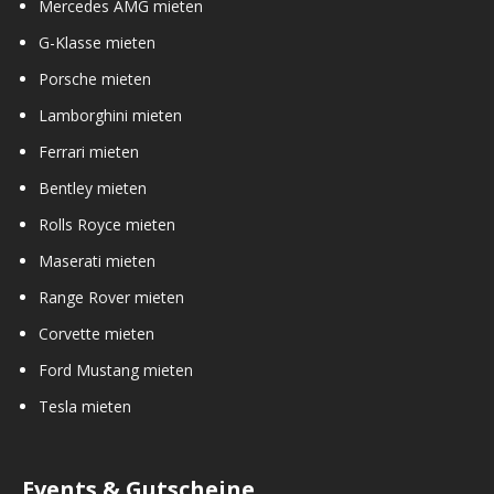
Mercedes AMG mieten
G-Klasse mieten
Porsche mieten
Lamborghini mieten
Ferrari mieten
Bentley mieten
Rolls Royce mieten
Maserati mieten
Range Rover mieten
Corvette mieten
Ford Mustang mieten
Tesla mieten
Events & Gutscheine