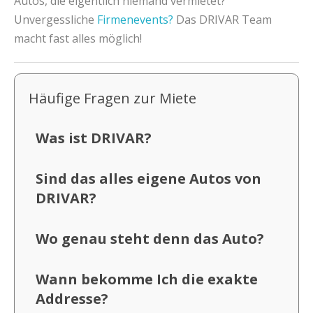
Autos, die eigentlich niemand vermietet?
Unvergessliche
Firmenevents?
Das DRIVAR Team
macht fast alles möglich!
Häufige Fragen zur Miete
Was ist DRIVAR?
Sind das alles eigene Autos von
DRIVAR?
Wo genau steht denn das Auto?
Wann bekomme Ich die exakte
Addresse?