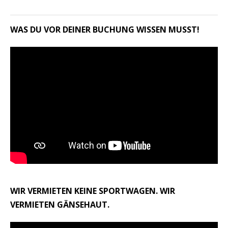
WAS DU VOR DEINER BUCHUNG WISSEN MUSST!
WIR VERMIETEN KEINE SPORTWAGEN. WIR
VERMIETEN GÄNSEHAUT.