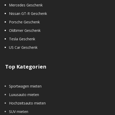
Mercedes Geschenk
Nissan GT-R Geschenk
Porsche Geschenk
Oldtimer Geschenk
Tesla Geschenk
US Car Geschenk
Top Kategorien
Sportwagen mieten
Luxusauto mieten
Hochzeitsauto mieten
SUV mieten