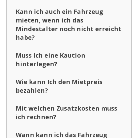
Kann ich auch ein Fahrzeug
mieten, wenn ich das
Mindestalter noch nicht erreicht
habe?
Muss Ich eine Kaution
hinterlegen?
Wie kann Ich den Mietpreis
bezahlen?
Mit welchen Zusatzkosten muss
ich rechnen?
Wann kann ich das Fahrzeug