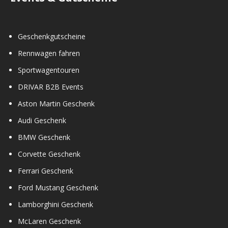
Geschenkgutscheine
Rennwagen fahren
Sportwagentouren
DRIVAR B2B Events
Aston Martin Geschenk
Audi Geschenk
BMW Geschenk
Corvette Geschenk
Ferrari Geschenk
Ford Mustang Geschenk
Lamborghini Geschenk
McLaren Geschenk