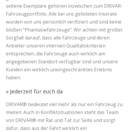
seltene Exemplare gehören inzwischen zum DRIVAR-
Fahrzeugportfolio. Alle bei uns gelisteten Inserate
wurden von uns persönlich verifiziert und sind keine
bloßen “Phantasiefahrzeuge”. Wir achten mit großer
Sorgfalt darauf, dass alle Fahrzeuge und deren
Anbieter unseren internen Qualitätskriterien
entsprechen, die Fahrzeuge auch wirklich am
angegebenen Standort verfügbar sind und unsere
Kunden ein wirklich uneingeschränktes Erlebnis
haben.
» Jederzeit für euch da
DRIVAR® bedeutet viel mehr als nur ein Fahrzeug zu
mieten: Auch in Konfliktsituationen steht das Team
von DRIVAR® mit Rat und Tat zur Seite und sorgt
dafür, dass aus der Fahrt wirklich ein