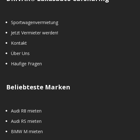
Sportwagenvermietung
Jetzt Vermieter werden!
Kontakt
Über Uns
Häufige Fragen
Beliebteste Marken
Audi R8 mieten
Audi RS mieten
BMW M mieten