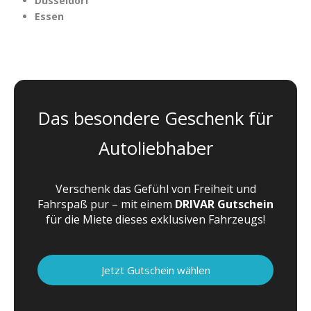
Düsseldorf
Essen
Das besondere Geschenk für
Autoliebhaber
Verschenk das Gefühl von Freiheit und
Fahrspaß pur – mit einem
DRIVAR Gutschein
für die Miete dieses exklusiven Fahrzeugs!
Jetzt Gutschein wählen