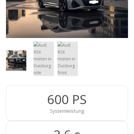
600 PS
Systemleistung