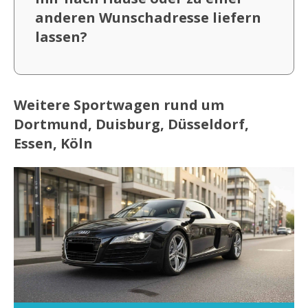
anderen Wunschadresse liefern
lassen?
Weitere Sportwagen rund um
Dortmund, Duisburg, Düsseldorf,
Essen, Köln