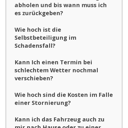
abholen und bis wann muss ich
es zurückgeben?
Wie hoch ist die
Selbstbeteiligung im
Schadensfall?
Kann Ich einen Termin bei
schlechtem Wetter nochmal
verschieben?
Wie hoch sind die Kosten im Falle
einer Stornierung?
Kann ich das Fahrzeug auch zu
mir nach Hause oder zu einer