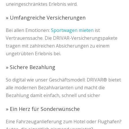
uneingeschränktes Erlebnis wird.
» Umfangreiche Versicherungen
Bei allen Emotionen:
Sportwagen mieten
ist
Vertrauenssache. Die DRIVAR-Versicherungspakete
tragen mit zahlreichen Absicherungen zu einem
ungetrübten Erlebnis bei.
» Sichere Bezahlung
So digital wie unser Geschäftsmodell: DRIVAR® bietet
alle modernen Bezahlvarianten und macht die
Bezahlung damit einfach, schnell und sicher
» Ein Herz für Sonderwünsche
Eine Fahrzeuganlieferung zum Hotel oder Flughafen?