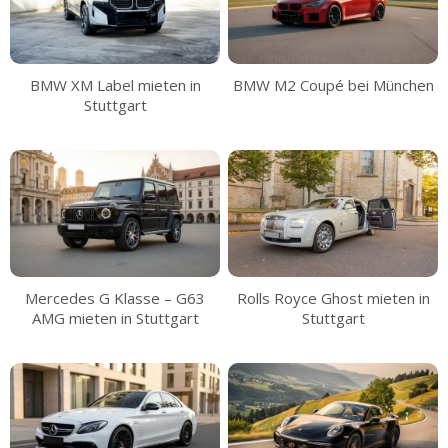
BMW XM Label mieten in
BMW M2 Coupé bei München
Stuttgart
Mercedes G Klasse – G63
Rolls Royce Ghost mieten in
AMG mieten in Stuttgart
Stuttgart