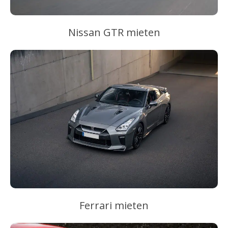
Nissan GTR mieten
Ferrari mieten