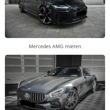
Mercedes AMG mieten