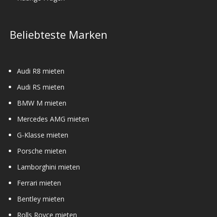
Beliebteste Marken
Audi R8 mieten
Audi RS mieten
BMW M mieten
Mercedes AMG mieten
G-Klasse mieten
Porsche mieten
Lamborghini mieten
Ferrari mieten
Bentley mieten
Rolls Royce mieten