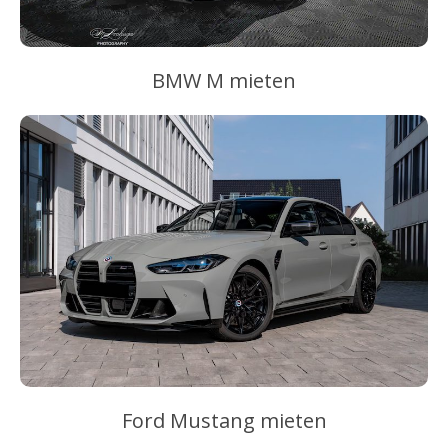
BMW M mieten
Ford Mustang mieten