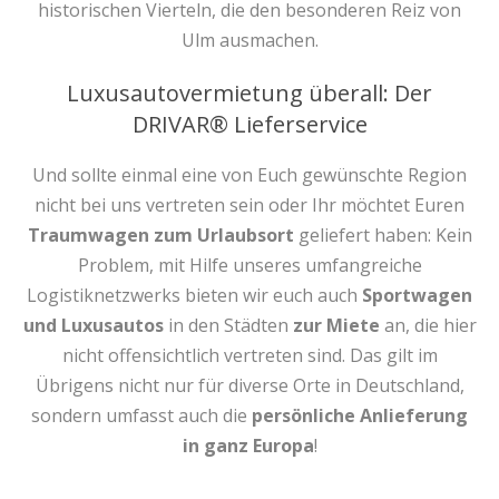
historischen Vierteln, die den besonderen Reiz von
Ulm ausmachen.
Luxusautovermietung überall: Der
DRIVAR® Lieferservice
Und sollte einmal eine von Euch gewünschte Region
nicht bei uns vertreten sein oder Ihr möchtet Euren
Traumwagen zum Urlaubsort
geliefert haben: Kein
Problem, mit Hilfe unseres umfangreiche
Logistiknetzwerks bieten wir euch auch
Sportwagen
und Luxusautos
in den Städten
zur Miete
an, die hier
nicht offensichtlich vertreten sind. Das gilt im
Übrigens nicht nur für diverse Orte in Deutschland,
sondern umfasst auch die
persönliche Anlieferung
in ganz Europa
!