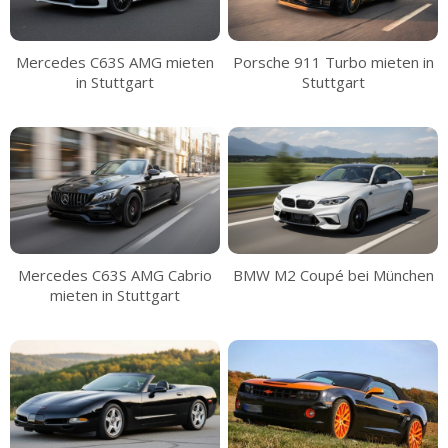
Mercedes C63S AMG mieten
Porsche 911 Turbo mieten in
in Stuttgart
Stuttgart
Mercedes C63S AMG Cabrio
BMW M2 Coupé bei München
mieten in Stuttgart