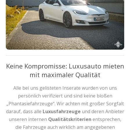
Keine Kompromisse: Luxusauto mieten
mit maximaler Qualität
Alle bei uns gelisteten Inserate wurden von uns
persönlich verifiziert und sind keine bloßen
„Phantasiefahrzeuge“. Wir achten mit großer Sorgfalt
darauf, dass alle
Luxusfahrzeuge
und deren Anbieter
unseren internen
Qualitätskriterien
entsprechen,
die Fahrzeuge auch wirklich am angegebenen