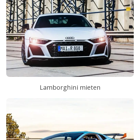
Lamborghini mieten