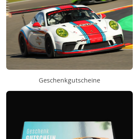
Geschenkgutscheine