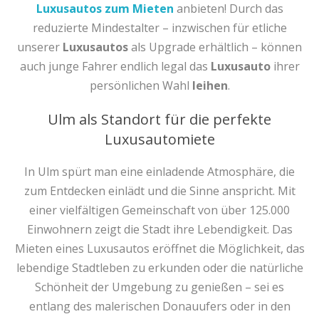
Luxusautos zum Mieten
anbieten! Durch das
reduzierte Mindestalter – inzwischen für etliche
unserer
Luxusautos
als Upgrade erhältlich – können
auch junge Fahrer endlich legal das
Luxusauto
ihrer
persönlichen Wahl
leihen
.
Ulm als Standort für die perfekte
Luxusautomiete
In Ulm spürt man eine einladende Atmosphäre, die
zum Entdecken einlädt und die Sinne anspricht. Mit
einer vielfältigen Gemeinschaft von über 125.000
Einwohnern zeigt die Stadt ihre Lebendigkeit. Das
Mieten eines Luxusautos eröffnet die Möglichkeit, das
lebendige Stadtleben zu erkunden oder die natürliche
Schönheit der Umgebung zu genießen – sei es
entlang des malerischen Donauufers oder in den