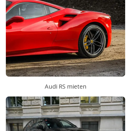
Audi RS mieten