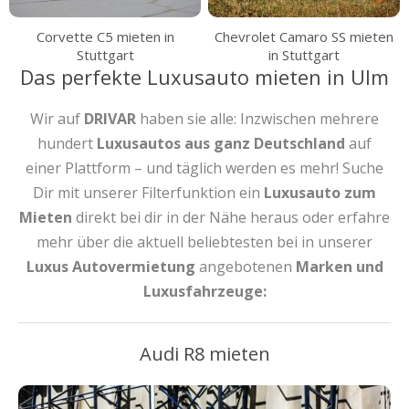
Corvette C5 mieten in
Chevrolet Camaro SS mieten
Stuttgart
in Stuttgart
Das perfekte Luxusauto mieten in Ulm
Wir auf
DRIVAR
haben sie alle: Inzwischen mehrere
hundert
Luxusautos aus ganz Deutschland
auf
einer Plattform – und täglich werden es mehr! Suche
Dir mit unserer Filterfunktion ein
Luxusauto zum
Mieten
direkt bei dir in der Nähe heraus oder erfahre
mehr über die aktuell beliebtesten bei in unserer
Luxus Autovermietung
angebotenen
Marken und
Luxusfahrzeuge:
Audi R8 mieten