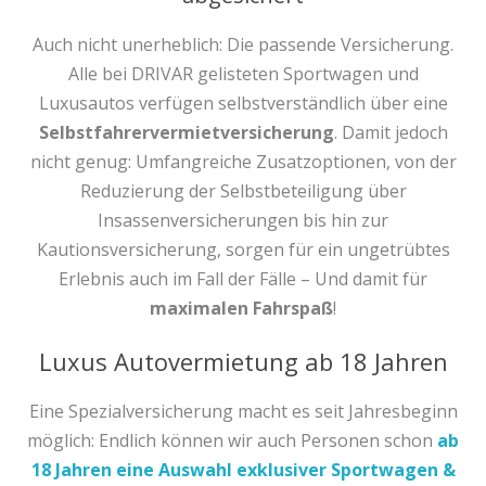
Auch nicht unerheblich: Die passende Versicherung.
Alle bei DRIVAR gelisteten Sportwagen und
Luxusautos verfügen selbstverständlich über eine
Selbstfahrervermietversicherung
. Damit jedoch
nicht genug: Umfangreiche Zusatzoptionen, von der
Reduzierung der Selbstbeteiligung über
Insassenversicherungen bis hin zur
Kautionsversicherung, sorgen für ein ungetrübtes
Erlebnis auch im Fall der Fälle – Und damit für
maximalen Fahrspaß
!
Luxus Autovermietung ab 18 Jahren
Eine Spezialversicherung macht es seit Jahresbeginn
möglich: Endlich können wir auch Personen schon
ab
18 Jahren eine Auswahl exklusiver Sportwagen &