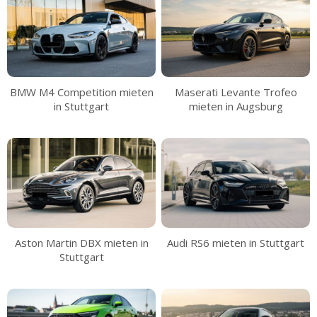
BMW M4 Competition mieten
Maserati Levante Trofeo
in Stuttgart
mieten in Augsburg
Aston Martin DBX mieten in
Audi RS6 mieten in Stuttgart
Stuttgart