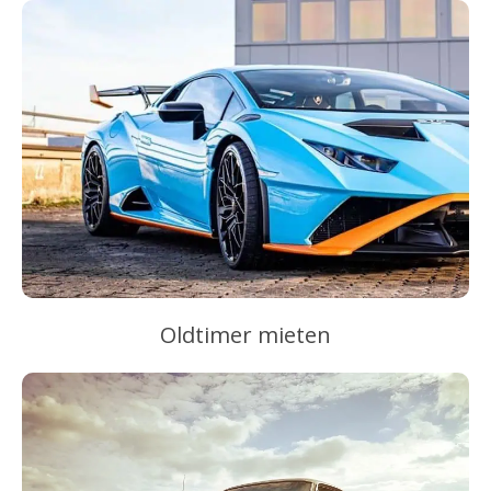
Oldtimer mieten