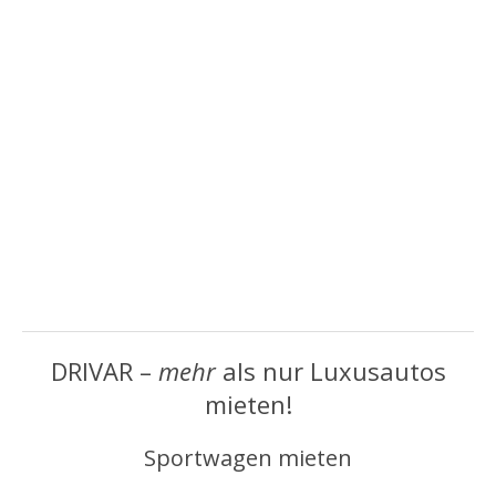
DRIVAR –
mehr
als nur Luxusautos
mieten!
Sportwagen mieten