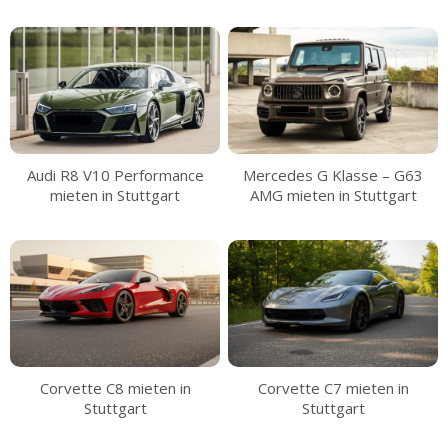
Audi R8 V10 Performance
Mercedes G Klasse – G63
mieten in Stuttgart
AMG mieten in Stuttgart
Corvette C8 mieten in
Corvette C7 mieten in
Stuttgart
Stuttgart