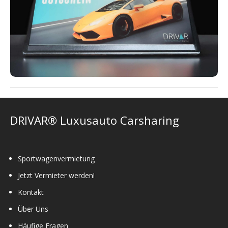
DRIVAR® Luxusauto Carsharing
Sportwagenvermietung
Jetzt Vermieter werden!
Kontakt
Über Uns
Häufige Fragen