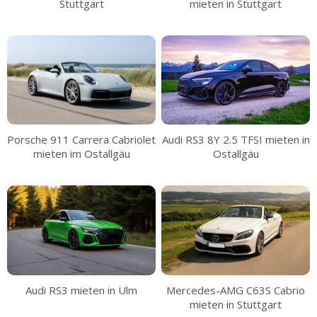
Stuttgart
mieten in Stuttgart
Porsche 911 Carrera Cabriolet
Audi RS3 8Y 2.5 TFSI mieten in
mieten im Ostallgäu
Ostallgäu
Audi RS3 mieten in Ulm
Mercedes-AMG C63S Cabrio
mieten in Stuttgart