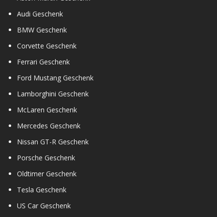
Audi Geschenk
BMW Geschenk
Corvette Geschenk
Ferrari Geschenk
Ford Mustang Geschenk
Lamborghini Geschenk
McLaren Geschenk
Mercedes Geschenk
Nissan GT-R Geschenk
Porsche Geschenk
Oldtimer Geschenk
Tesla Geschenk
US Car Geschenk