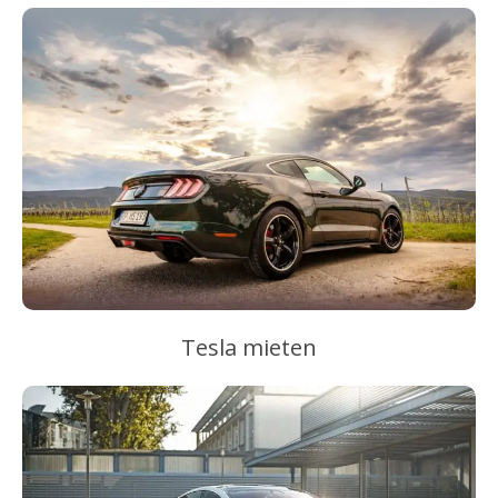
Tesla mieten