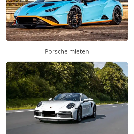
Porsche mieten