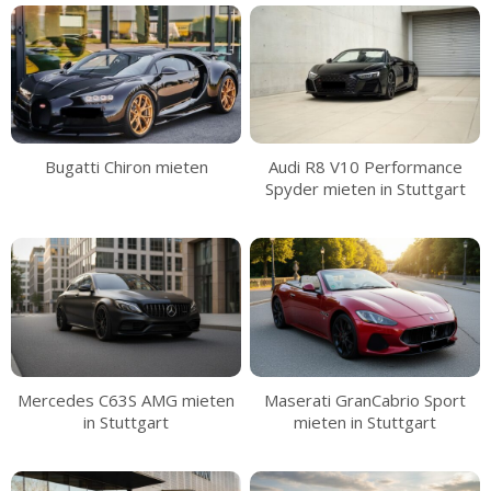
Bugatti Chiron mieten
Audi R8 V10 Performance
Spyder mieten in Stuttgart
Mercedes C63S AMG mieten
Maserati GranCabrio Sport
in Stuttgart
mieten in Stuttgart