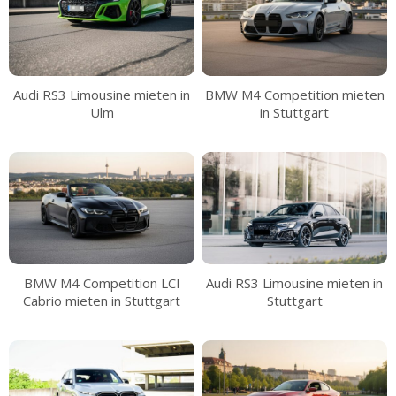
Audi RS3 Limousine mieten in
BMW M4 Competition mieten
Ulm
in Stuttgart
BMW M4 Competition LCI
Audi RS3 Limousine mieten in
Cabrio mieten in Stuttgart
Stuttgart