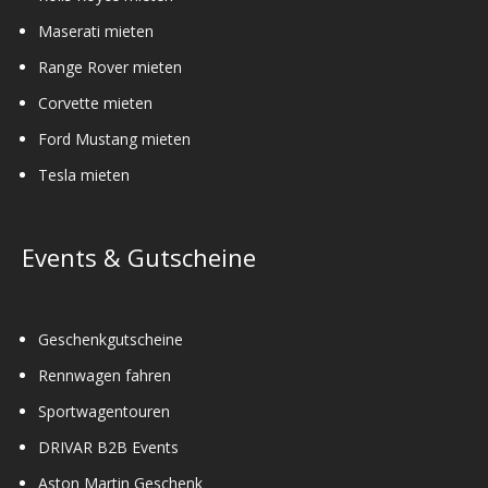
Maserati mieten
Range Rover mieten
Corvette mieten
Ford Mustang mieten
Tesla mieten
Events & Gutscheine
Geschenkgutscheine
Rennwagen fahren
Sportwagentouren
DRIVAR B2B Events
Aston Martin Geschenk