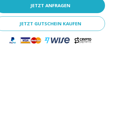
JETZT ANFRAGEN
JETZT GUTSCHEIN KAUFEN