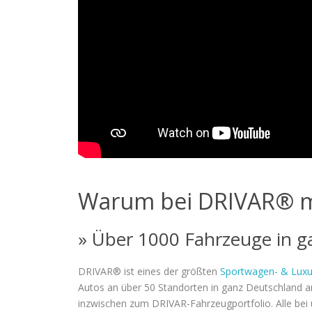
Warum bei DRIVAR® m
» Über 1000 Fahrzeuge in g
DRIVAR® ist eines der größten
Sportwagen- & Luxu
Autos an über 50 Standorten in ganz Deutschland a
inzwischen zum DRIVAR-Fahrzeugportfolio. Alle bei u