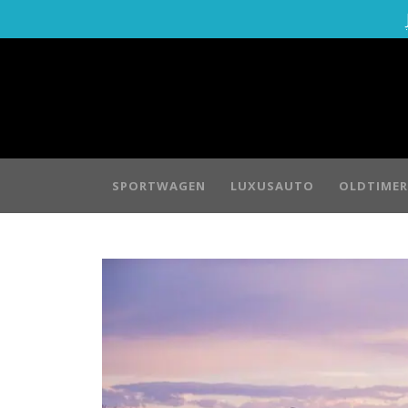
SPORTWAGEN
LUXUSAUTO
OLDTIMER