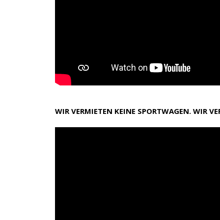
WIR VERMIETEN KEINE SPORTWAGEN. WIR V