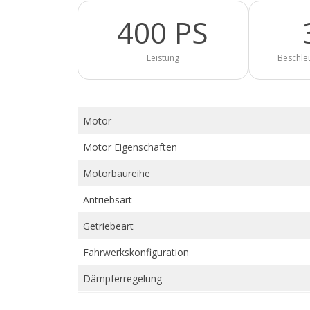
400 PS
Leistung
Beschle
Motor
Motor Eigenschaften
Motorbaureihe
Antriebsart
Getriebeart
Fahrwerkskonfiguration
Dämpferregelung