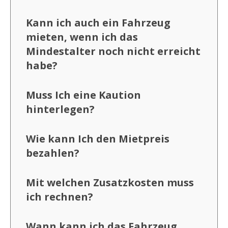
Kann ich auch ein Fahrzeug
mieten, wenn ich das
Mindestalter noch nicht erreicht
habe?
Muss Ich eine Kaution
hinterlegen?
Wie kann Ich den Mietpreis
bezahlen?
Mit welchen Zusatzkosten muss
ich rechnen?
Wann kann ich das Fahrzeug