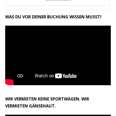
WAS DU VOR DEINER BUCHUNG WISSEN MUSST!
WIR VERMIETEN KEINE SPORTWAGEN. WIR
VERMIETEN GÄNSEHAUT.