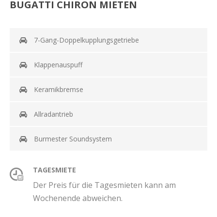
BUGATTI CHIRON MIETEN
7-Gang-Doppelkupplungsgetriebe
Klappenauspuff
Keramikbremse
Allradantrieb
Burmester Soundsystem
TAGESMIETE
Der Preis für die Tagesmieten kann am
Wochenende abweichen.