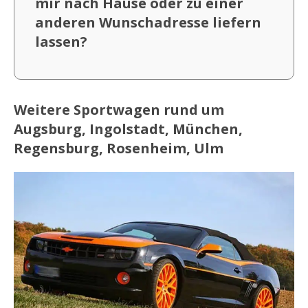
mir nach Hause oder zu einer
anderen Wunschadresse liefern
lassen?
Weitere Sportwagen rund um
Augsburg, Ingolstadt, München,
Regensburg, Rosenheim, Ulm