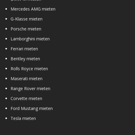
Mercedes AMG mieten
G-Klasse mieten
Porsche mieten
Lamborghini mieten
Ferrari mieten
Bentley mieten
Rolls Royce mieten
Maserati mieten
Range Rover mieten
Corvette mieten
Ford Mustang mieten
Tesla mieten