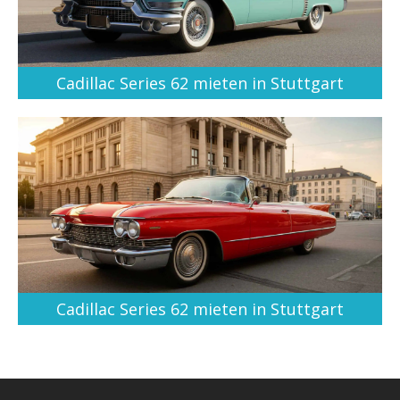
Cadillac Series 62 mieten in Stuttgart
Cadillac Series 62 mieten in Stuttgart