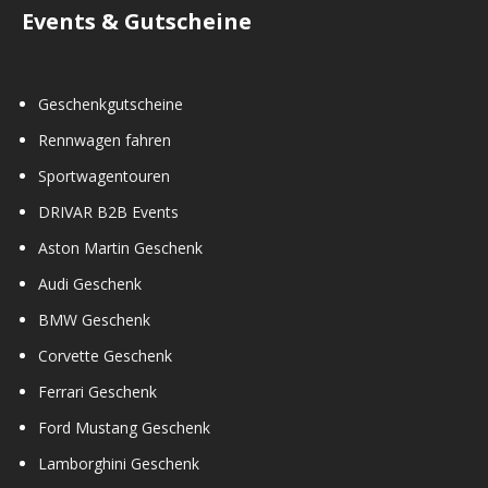
Events & Gutscheine
Geschenkgutscheine
Rennwagen fahren
Sportwagentouren
DRIVAR B2B Events
Aston Martin Geschenk
Audi Geschenk
BMW Geschenk
Corvette Geschenk
Ferrari Geschenk
Ford Mustang Geschenk
Lamborghini Geschenk