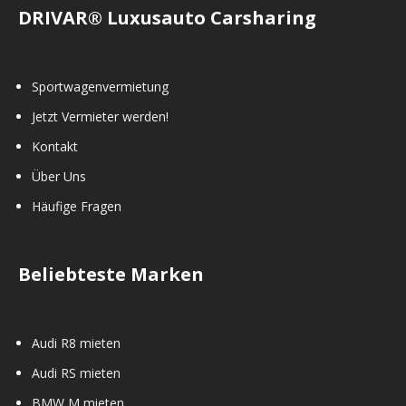
DRIVAR® Luxusauto Carsharing
Sportwagenvermietung
Jetzt Vermieter werden!
Kontakt
Über Uns
Häufige Fragen
Beliebteste Marken
Audi R8 mieten
Audi RS mieten
BMW M mieten