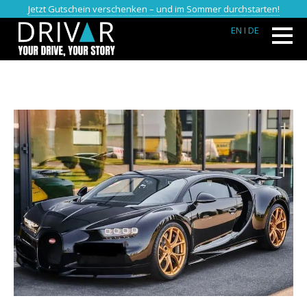
Jetzt Gutschein verschenken – und im Sommer durchstarten!
EN
I DE