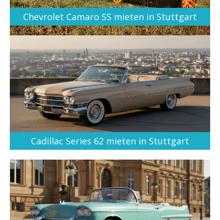
Chevrolet Camaro SS mieten in Stuttgart
Cadillac Series 62 mieten in Stuttgart