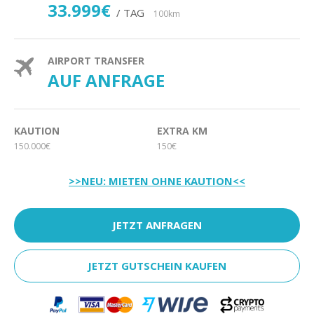
33.999€
/ TAG
100km
AIRPORT TRANSFER
AUF ANFRAGE
KAUTION
EXTRA KM
150.000€
150€
>>NEU: MIETEN OHNE KAUTION<<
JETZT ANFRAGEN
JETZT GUTSCHEIN KAUFEN