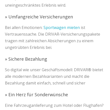
uneingeschränktes Erlebnis wird.
» Umfangreiche Versicherungen
Bei allen Emotionen:
Sportwagen mieten
ist
Vertrauenssache. Die DRIVAR-Versicherungspakete
tragen mit zahlreichen Absicherungen zu einem
ungetrübten Erlebnis bei.
» Sichere Bezahlung
So digital wie unser Geschäftsmodell: DRIVAR® bietet
alle modernen Bezahlvarianten und macht die
Bezahlung damit einfach, schnell und sicher
» Ein Herz für Sonderwünsche
Eine Fahrzeuganlieferung zum Hotel oder Flughafen?