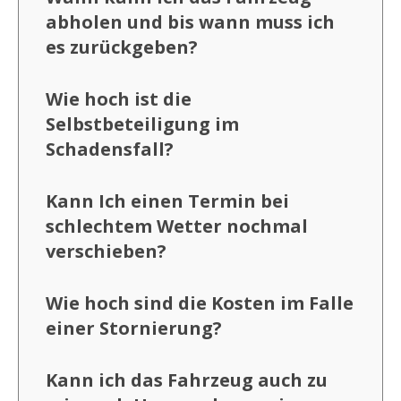
abholen und bis wann muss ich
es zurückgeben?
Wie hoch ist die
Selbstbeteiligung im
Schadensfall?
Kann Ich einen Termin bei
schlechtem Wetter nochmal
verschieben?
Wie hoch sind die Kosten im Falle
einer Stornierung?
Kann ich das Fahrzeug auch zu