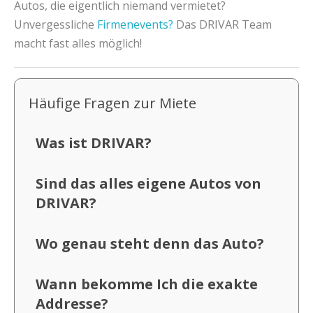
Autos, die eigentlich niemand vermietet?
Unvergessliche
Firmenevents?
Das DRIVAR Team
macht fast alles möglich!
Häufige Fragen zur Miete
Was ist DRIVAR?
Sind das alles eigene Autos von
DRIVAR?
Wo genau steht denn das Auto?
Wann bekomme Ich die exakte
Addresse?