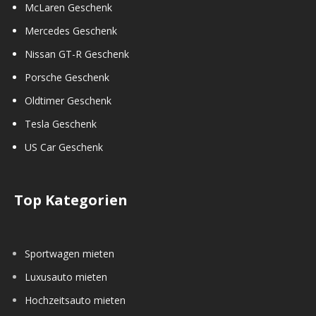
McLaren Geschenk
Mercedes Geschenk
Nissan GT-R Geschenk
Porsche Geschenk
Oldtimer Geschenk
Tesla Geschenk
US Car Geschenk
Top Kategorien
Sportwagen mieten
Luxusauto mieten
Hochzeitsauto mieten