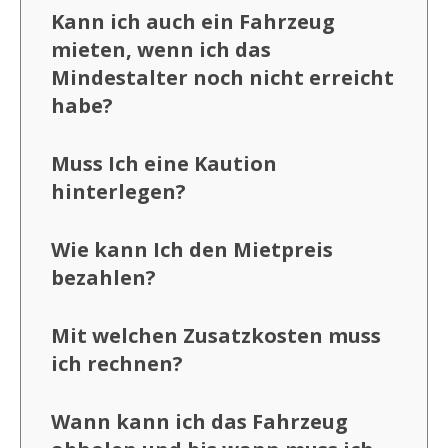
Kann ich auch ein Fahrzeug
mieten, wenn ich das
Mindestalter noch nicht erreicht
habe?
Muss Ich eine Kaution
hinterlegen?
Wie kann Ich den Mietpreis
bezahlen?
Mit welchen Zusatzkosten muss
ich rechnen?
Wann kann ich das Fahrzeug