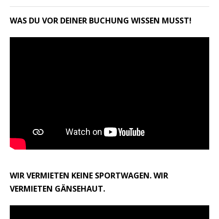
WAS DU VOR DEINER BUCHUNG WISSEN MUSST!
WIR VERMIETEN KEINE SPORTWAGEN. WIR
VERMIETEN GÄNSEHAUT.