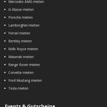
Mercedes AMG mieten
G-Klasse mieten
Porsche mieten
Lamborghini mieten
Ferrari mieten
Bentley mieten
Rolls Royce mieten
Maserati mieten
Range Rover mieten
Corvette mieten
Ford Mustang mieten
Tesla mieten
Events & Gutscheine