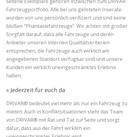
seltene Exemplare gehören inzwischen zum DRIVAR-
Fahrzeugportfolio. Alle bei uns gelisteten Inserate
wurden von uns persönlich verifiziert und sind keine
bloßen “Phantasiefahrzeuge”. Wir achten mit großer
Sorgfalt darauf, dass alle Fahrzeuge und deren
Anbieter unseren internen Qualitätskriterien
entsprechen, die Fahrzeuge auch wirklich am
angegebenen Standort verfügbar sind und unsere
Kunden ein wirklich uneingeschränktes Erlebnis
haben.
» Jederzeit für euch da
DRIVAR® bedeutet viel mehr als nur ein Fahrzeug zu
mieten: Auch in Konfliktsituationen steht das Team
von DRIVAR® mit Rat und Tat zur Seite und sorgt
dafür, dass aus der Fahrt wirklich ein
uneingeschränktes Erlebnis wird.