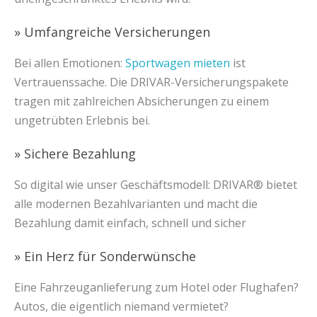
» Umfangreiche Versicherungen
Bei allen Emotionen:
Sportwagen mieten
ist
Vertrauenssache. Die DRIVAR-Versicherungspakete
tragen mit zahlreichen Absicherungen zu einem
ungetrübten Erlebnis bei.
» Sichere Bezahlung
So digital wie unser Geschäftsmodell: DRIVAR® bietet
alle modernen Bezahlvarianten und macht die
Bezahlung damit einfach, schnell und sicher
» Ein Herz für Sonderwünsche
Eine Fahrzeuganlieferung zum Hotel oder Flughafen?
Autos, die eigentlich niemand vermietet?