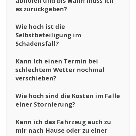
abholen und bis wann muss ich
es zurückgeben?
Wie hoch ist die
Selbstbeteiligung im
Schadensfall?
Kann Ich einen Termin bei
schlechtem Wetter nochmal
verschieben?
Wie hoch sind die Kosten im Falle
einer Stornierung?
Kann ich das Fahrzeug auch zu
mir nach Hause oder zu einer