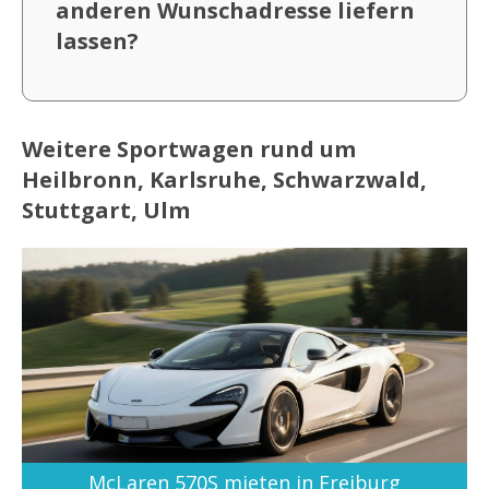
anderen Wunschadresse liefern
lassen?
Weitere Sportwagen rund um
Heilbronn, Karlsruhe, Schwarzwald,
Stuttgart, Ulm
McLaren 570S mieten in Freiburg