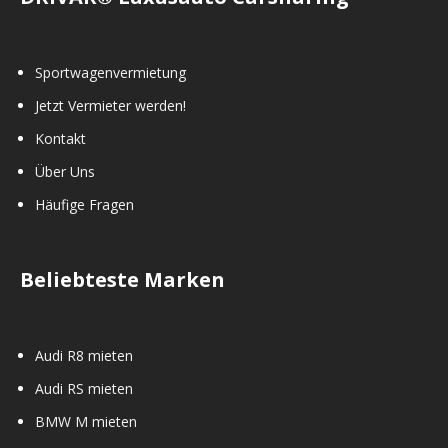
Sportwagenvermietung
Jetzt Vermieter werden!
Kontakt
Über Uns
Häufige Fragen
Beliebteste Marken
Audi R8 mieten
Audi RS mieten
BMW M mieten