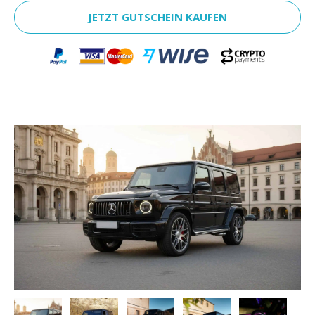
JETZT GUTSCHEIN KAUFEN