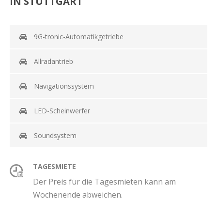
IN STUTTGART
9G-tronic-Automatikgetriebe
Allradantrieb
Navigationssystem
LED-Scheinwerfer
Soundsystem
TAGESMIETE
Der Preis für die Tagesmieten kann am
Wochenende abweichen.