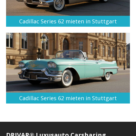
Cadillac Series 62 mieten in Stuttgart
Cadillac Series 62 mieten in Stuttgart
DRIVAR® Luxusauto Carsharing