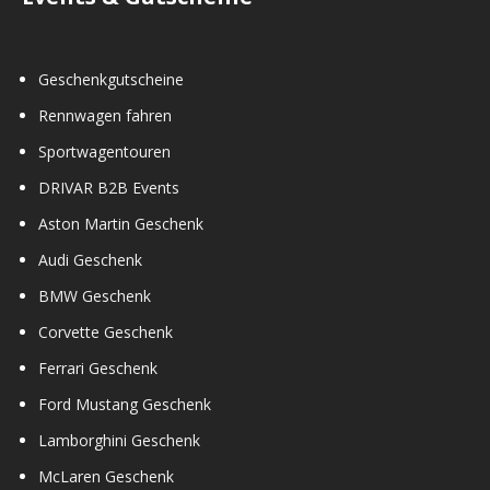
Geschenkgutscheine
Rennwagen fahren
Sportwagentouren
DRIVAR B2B Events
Aston Martin Geschenk
Audi Geschenk
BMW Geschenk
Corvette Geschenk
Ferrari Geschenk
Ford Mustang Geschenk
Lamborghini Geschenk
McLaren Geschenk