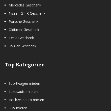
Mercedes Geschenk
Nissan GT-R Geschenk
Porsche Geschenk
Oldtimer Geschenk
Tesla Geschenk
US Car Geschenk
Top Kategorien
Sportwagen mieten
Luxusauto mieten
Hochzeitsauto mieten
SUV mieten