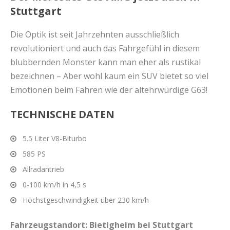
Stuttgart
Die Optik ist seit Jahrzehnten ausschließlich
revolutioniert und auch das Fahrgefühl in diesem
blubbernden Monster kann man eher als rustikal
bezeichnen – Aber wohl kaum ein SUV bietet so viel
Emotionen beim Fahren wie der altehrwürdige G63!
TECHNISCHE DATEN
5.5 Liter V8-Biturbo
585 PS
Allradantrieb
0-100 km/h in 4,5 s
Höchstgeschwindigkeit über 230 km/h
Fahrzeugstandort: Bietigheim bei Stuttgart