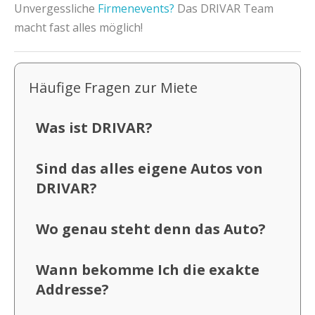
Unvergessliche
Firmenevents?
Das DRIVAR Team
macht fast alles möglich!
Häufige Fragen zur Miete
Was ist DRIVAR?
Sind das alles eigene Autos von
DRIVAR?
Wo genau steht denn das Auto?
Wann bekomme Ich die exakte
Addresse?