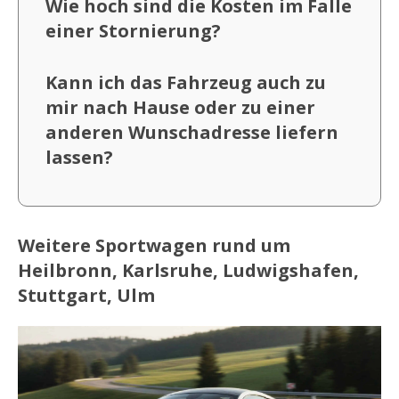
Wie hoch sind die Kosten im Falle
einer Stornierung?
Kann ich das Fahrzeug auch zu
mir nach Hause oder zu einer
anderen Wunschadresse liefern
lassen?
Weitere Sportwagen rund um
Heilbronn, Karlsruhe, Ludwigshafen,
Stuttgart, Ulm