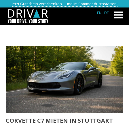
Jetzt Gutschein verschenken – und im Sommer durchstarten!
EN
I DE
CORVETTE C7 MIETEN IN STUTTGART