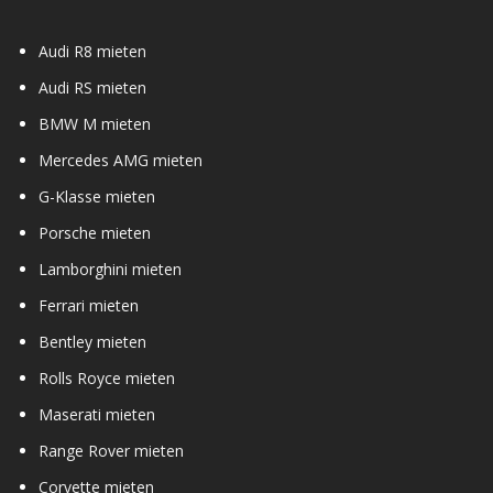
Audi R8 mieten
Audi RS mieten
BMW M mieten
Mercedes AMG mieten
G-Klasse mieten
Porsche mieten
Lamborghini mieten
Ferrari mieten
Bentley mieten
Rolls Royce mieten
Maserati mieten
Range Rover mieten
Corvette mieten