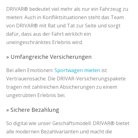
DRIVAR® bedeutet viel mehr als nur ein Fahrzeug zu
mieten: Auch in Konfliktsituationen steht das Team
von DRIVAR® mit Rat und Tat zur Seite und sorgt
dafür, dass aus der Fahrt wirklich ein
uneingeschränktes Erlebnis wird.
» Umfangreiche Versicherungen
Bei allen Emotionen:
Sportwagen mieten
ist
Vertrauenssache. Die DRIVAR-Versicherungspakete
tragen mit zahlreichen Absicherungen zu einem
ungetrübten Erlebnis bei.
» Sichere Bezahlung
So digital wie unser Geschäftsmodell: DRIVAR® bietet
alle modernen Bezahlvarianten und macht die