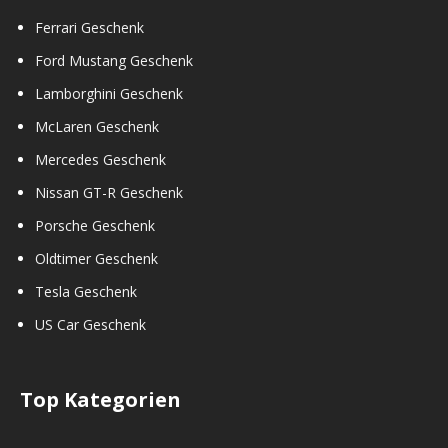
Ferrari Geschenk
Ford Mustang Geschenk
Lamborghini Geschenk
McLaren Geschenk
Mercedes Geschenk
Nissan GT-R Geschenk
Porsche Geschenk
Oldtimer Geschenk
Tesla Geschenk
US Car Geschenk
Top Kategorien