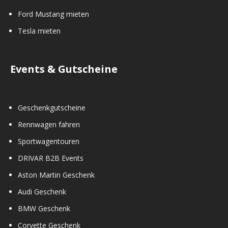
Ford Mustang mieten
Tesla mieten
Events & Gutscheine
Geschenkgutscheine
Rennwagen fahren
Sportwagentouren
DRIVAR B2B Events
Aston Martin Geschenk
Audi Geschenk
BMW Geschenk
Corvette Geschenk