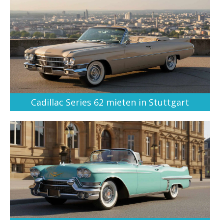
Cadillac Series 62 mieten in Stuttgart