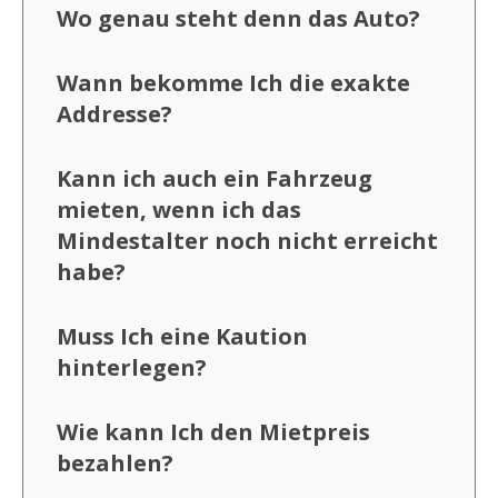
Wo genau steht denn das Auto?
Wann bekomme Ich die exakte
Addresse?
Kann ich auch ein Fahrzeug
mieten, wenn ich das
Mindestalter noch nicht erreicht
habe?
Muss Ich eine Kaution
hinterlegen?
Wie kann Ich den Mietpreis
bezahlen?