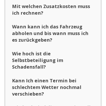
Mit welchen Zusatzkosten muss
ich rechnen?
Wann kann ich das Fahrzeug
abholen und bis wann muss ich
es zurückgeben?
Wie hoch ist die
Selbstbeteiligung im
Schadensfall?
Kann Ich einen Termin bei
schlechtem Wetter nochmal
verschieben?