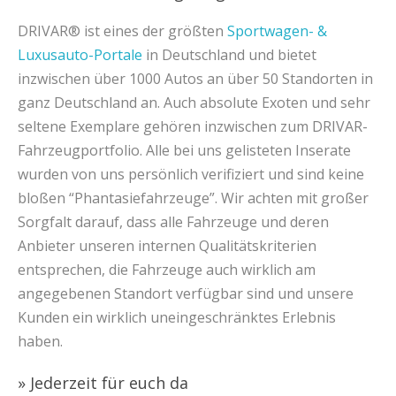
DRIVAR® ist eines der größten
Sportwagen- &
Luxusauto-Portale
in Deutschland und bietet
inzwischen über 1000 Autos an über 50 Standorten in
ganz Deutschland an. Auch absolute Exoten und sehr
seltene Exemplare gehören inzwischen zum DRIVAR-
Fahrzeugportfolio. Alle bei uns gelisteten Inserate
wurden von uns persönlich verifiziert und sind keine
bloßen “Phantasiefahrzeuge”. Wir achten mit großer
Sorgfalt darauf, dass alle Fahrzeuge und deren
Anbieter unseren internen Qualitätskriterien
entsprechen, die Fahrzeuge auch wirklich am
angegebenen Standort verfügbar sind und unsere
Kunden ein wirklich uneingeschränktes Erlebnis
haben.
» Jederzeit für euch da