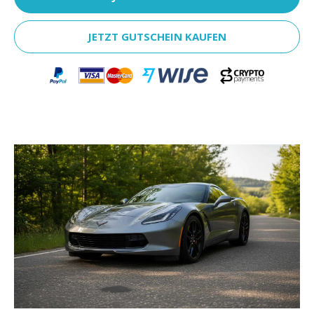
JETZT GUTSCHEIN KAUFEN