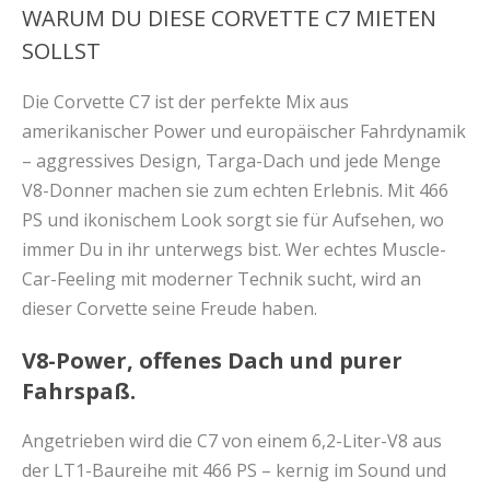
WARUM DU DIESE CORVETTE C7 MIETEN
SOLLST
Die Corvette C7 ist der perfekte Mix aus
amerikanischer Power und europäischer Fahrdynamik
– aggressives Design, Targa-Dach und jede Menge
V8-Donner machen sie zum echten Erlebnis. Mit 466
PS und ikonischem Look sorgt sie für Aufsehen, wo
immer Du in ihr unterwegs bist. Wer echtes Muscle-
Car-Feeling mit moderner Technik sucht, wird an
dieser Corvette seine Freude haben.
V8-Power, offenes Dach und purer
Fahrspaß.
Angetrieben wird die C7 von einem 6,2-Liter-V8 aus
der LT1-Baureihe mit 466 PS – kernig im Sound und