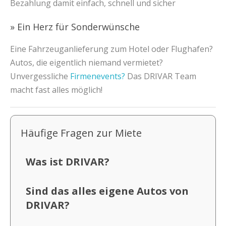
Bezahlung damit einfach, schnell und sicher
» Ein Herz für Sonderwünsche
Eine Fahrzeuganlieferung zum Hotel oder Flughafen?
Autos, die eigentlich niemand vermietet?
Unvergessliche
Firmenevents?
Das DRIVAR Team
macht fast alles möglich!
Häufige Fragen zur Miete
Was ist DRIVAR?
Sind das alles eigene Autos von
DRIVAR?