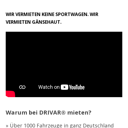
WIR VERMIETEN KEINE SPORTWAGEN. WIR
VERMIETEN GÄNSEHAUT.
Warum bei DRIVAR® mieten?
» Über 1000 Fahrzeuge in ganz Deutschland