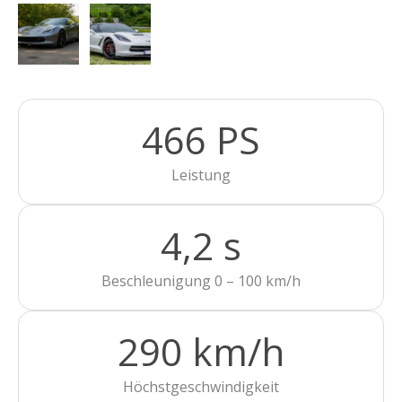
466 PS
Leistung
4,2 s
Beschleunigung 0 – 100 km/h
290 km/h
Höchstgeschwindigkeit