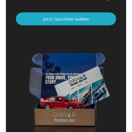
Jetzt Gutschein wählen