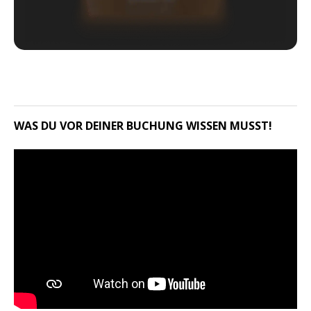
WAS DU VOR DEINER BUCHUNG WISSEN MUSST!