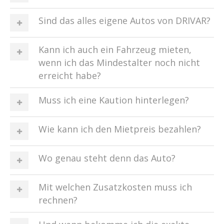
Sind das alles eigene Autos von DRIVAR?
Kann ich auch ein Fahrzeug mieten,
wenn ich das Mindestalter noch nicht
erreicht habe?
Muss ich eine Kaution hinterlegen?
Wie kann ich den Mietpreis bezahlen?
Wo genau steht denn das Auto?
Mit welchen Zusatzkosten muss ich
rechnen?