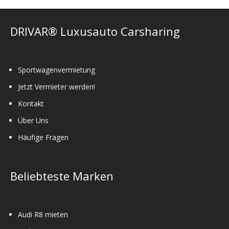
DRIVAR® Luxusauto Carsharing
Sportwagenvermietung
Jetzt Vermieter werden!
Kontakt
Über Uns
Häufige Fragen
Beliebteste Marken
Audi R8 mieten