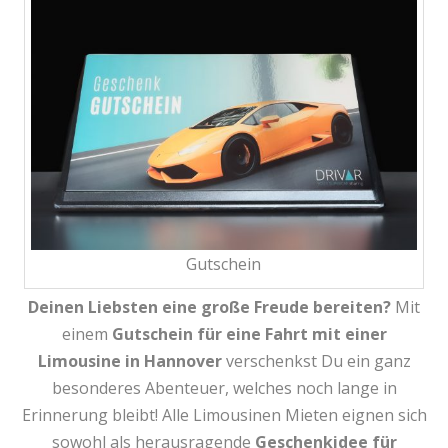
Gutschein
Deinen Liebsten eine große Freude bereiten?
Mit
einem
Gutschein für eine
Fahrt mit einer
Limousine in Hannover
verschenkst Du ein ganz
besonderes Abenteuer, welches noch lange in
Erinnerung bleibt! Alle Limousinen Mieten eignen sich
sowohl als herausragende
Geschenkidee für