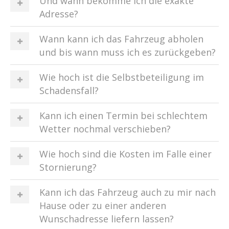
Und wann bekomme ich die exakte
Adresse?
Wann kann ich das Fahrzeug abholen
und bis wann muss ich es zurückgeben?
Wie hoch ist die Selbstbeteiligung im
Schadensfall?
Kann ich einen Termin bei schlechtem
Wetter nochmal verschieben?
Wie hoch sind die Kosten im Falle einer
Stornierung?
Kann ich das Fahrzeug auch zu mir nach
Hause oder zu einer anderen
Wunschadresse liefern lassen?