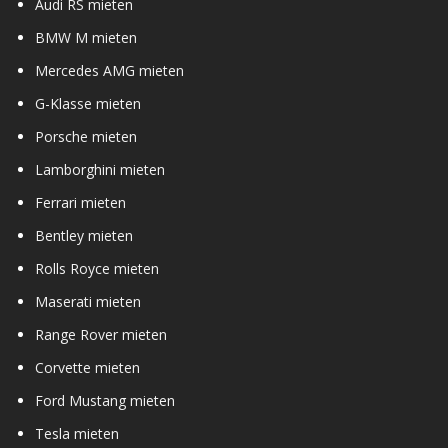
Audi RS mieten
BMW M mieten
Mercedes AMG mieten
G-Klasse mieten
Porsche mieten
Lamborghini mieten
Ferrari mieten
Bentley mieten
Rolls Royce mieten
Maserati mieten
Range Rover mieten
Corvette mieten
Ford Mustang mieten
Tesla mieten