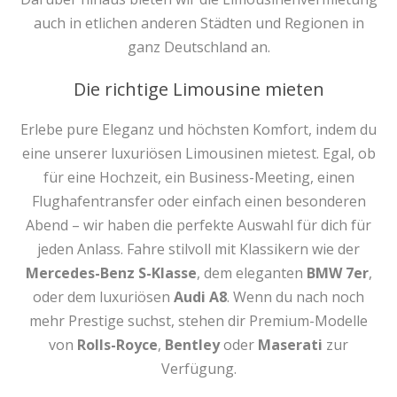
auch in etlichen anderen Städten und Regionen in
ganz Deutschland an.
Die richtige Limousine mieten
Erlebe pure Eleganz und höchsten Komfort, indem du
eine unserer luxuriösen Limousinen mietest. Egal, ob
für eine Hochzeit, ein Business-Meeting, einen
Flughafentransfer oder einfach einen besonderen
Abend – wir haben die perfekte Auswahl für dich für
jeden Anlass. Fahre stilvoll mit Klassikern wie der
Mercedes-Benz S-Klasse
, dem eleganten
BMW 7er
,
oder dem luxuriösen
Audi A8
. Wenn du nach noch
mehr Prestige suchst, stehen dir Premium-Modelle
von
Rolls-Royce
,
Bentley
oder
Maserati
zur
Verfügung.