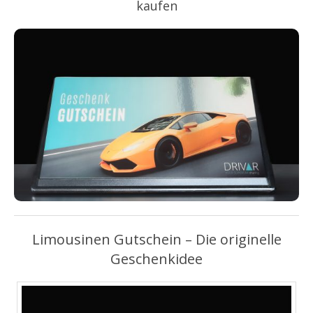
kaufen
Limousinen Gutschein – Die originelle
Geschenkidee