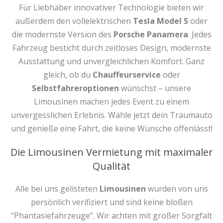
Für Liebhaber innovativer Technologie bieten wir
außerdem den vollelektrischen
Tesla Model S
oder
die modernste Version des
Porsche Panamera
. Jedes
Fahrzeug besticht durch zeitloses Design, modernste
Ausstattung und unvergleichlichen Komfort. Ganz
gleich, ob du
Chauffeurservice
oder
Selbstfahreroptionen
wünschst – unsere
Limousinen machen jedes Event zu einem
unvergesslichen Erlebnis. Wähle jetzt dein Traumauto
und genieße eine Fahrt, die keine Wünsche offenlässt!
Die Limousinen Vermietung mit maximaler
Qualität
Alle bei uns gelisteten
Limousinen
wurden von uns
persönlich verifiziert und sind keine bloßen
“Phantasiefahrzeuge”. Wir achten mit großer Sorgfalt