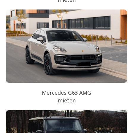
Mercedes G63 AMG
mieten