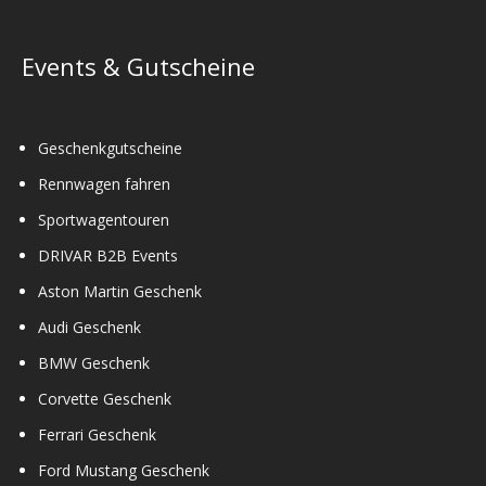
Events & Gutscheine
Geschenkgutscheine
Rennwagen fahren
Sportwagentouren
DRIVAR B2B Events
Aston Martin Geschenk
Audi Geschenk
BMW Geschenk
Corvette Geschenk
Ferrari Geschenk
Ford Mustang Geschenk