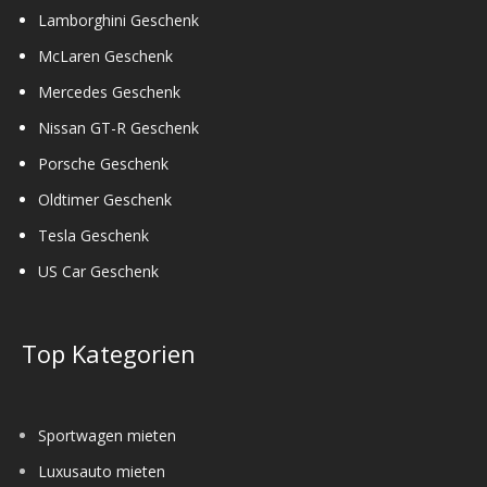
Lamborghini Geschenk
McLaren Geschenk
Mercedes Geschenk
Nissan GT-R Geschenk
Porsche Geschenk
Oldtimer Geschenk
Tesla Geschenk
US Car Geschenk
Top Kategorien
Sportwagen mieten
Luxusauto mieten