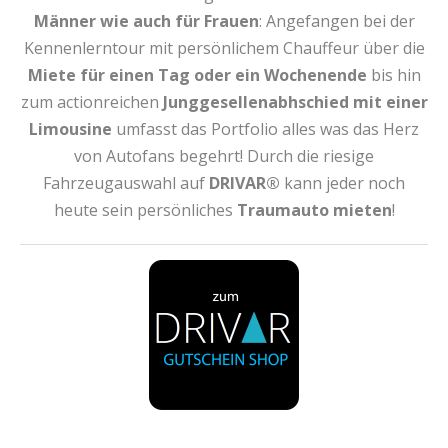
Männer wie auch für Frauen
: Angefangen bei der
Kennenlerntour mit persönlichem Chauffeur über die
Miete für einen Tag oder ein Wochenende
bis hin
zum actionreichen
Junggesellenabhschied mit einer
Limousine
umfasst das Portfolio alles was das Herz
von Autofans begehrt! Durch die riesige
Fahrzeugauswahl auf
DRIVAR®
kann jeder noch
heute sein persönliches
Traumauto mieten
!