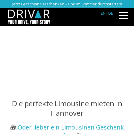
Jetzt Gutschein verschenken – und im Sommer durchstarten!
EN
I DE
Die perfekte Limousine mieten in
Hannover
🎁
Oder lieber ein Limousinen Geschenk