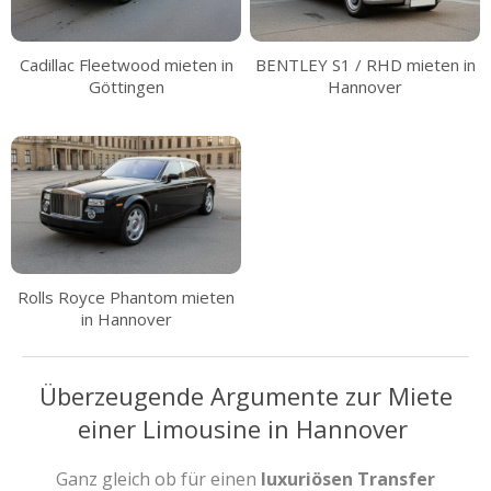
Cadillac Fleetwood mieten in
BENTLEY S1 / RHD mieten in
Göttingen
Hannover
Rolls Royce Phantom mieten
in Hannover
Überzeugende Argumente zur Miete
einer Limousine in Hannover
Ganz gleich ob für einen
luxuriösen Transfer