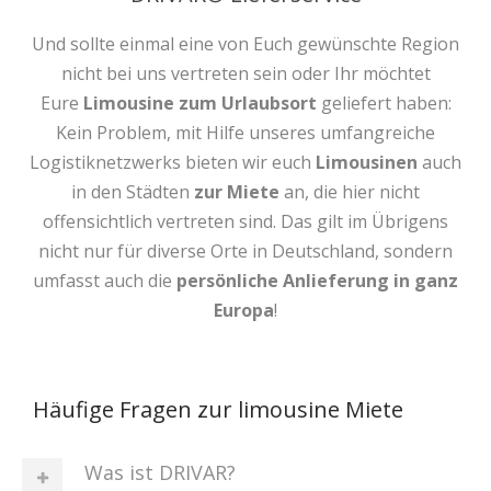
Und sollte einmal eine von Euch gewünschte Region
nicht bei uns vertreten sein oder Ihr möchtet
Eure
Limousine zum Urlaubsort
geliefert haben:
Kein Problem, mit Hilfe unseres umfangreiche
Logistiknetzwerks bieten wir euch
Limousinen
auch
in den Städten
zur Miete
an, die hier nicht
offensichtlich vertreten sind. Das gilt im Übrigens
nicht nur für diverse Orte in Deutschland, sondern
umfasst auch die
persönliche Anlieferung in ganz
Europa
!
Häufige Fragen zur limousine Miete
Was ist DRIVAR?