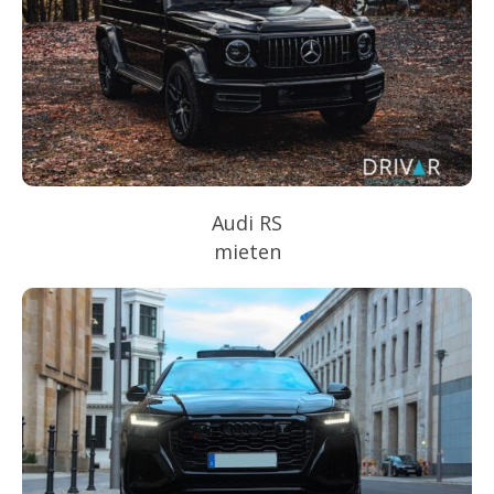
Audi RS
mieten