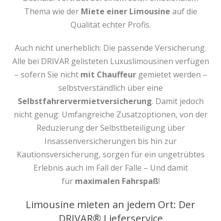
Thema wie der
Miete einer Limousine
auf die
Qualität echter Profis.
Auch nicht unerheblich: Die passende Versicherung.
Alle bei DRIVAR gelisteten Luxuslimousinen verfügen
– sofern Sie nicht
mit Chauffeur
gemietet werden –
selbstverständlich über eine
Selbstfahrervermietversicherung
. Damit jedoch
nicht genug: Umfangreiche Zusatzoptionen, von der
Reduzierung der Selbstbeteiligung über
Insassenversicherungen bis hin zur
Kautionsversicherung, sorgen für ein ungetrübtes
Erlebnis auch im Fall der Fälle – Und damit
für
maximalen Fahrspaß
!
Limousine mieten an jedem Ort: Der
DRIVAR® Lieferservice