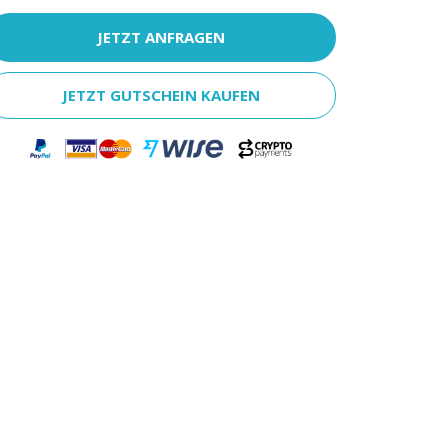
JETZT ANFRAGEN
JETZT GUTSCHEIN KAUFEN