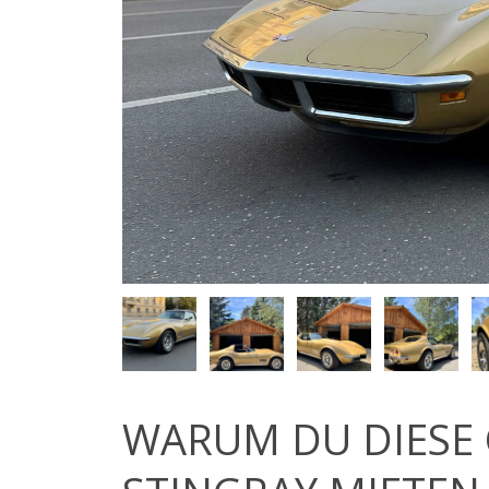
WARUM DU DIESE 