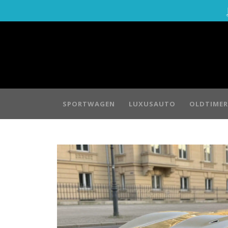
SPORTWAGEN
LUXUSAUTO
OLDTIMER