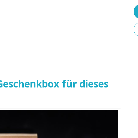
eschenkbox für dieses