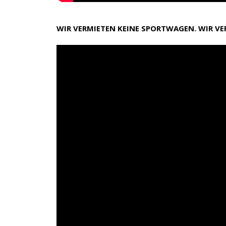
WIR VERMIETEN KEINE SPORTWAGEN. WIR V