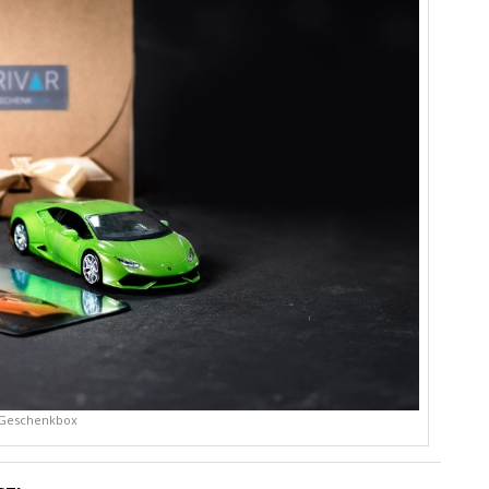
Geschenkbox