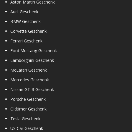
Aston Martin Geschenk
Audi Geschenk
BMW Geschenk
Corvette Geschenk
Ferrari Geschenk
Ford Mustang Geschenk
Lamborghini Geschenk
McLaren Geschenk
Mercedes Geschenk
Nissan GT-R Geschenk
Porsche Geschenk
Oldtimer Geschenk
Tesla Geschenk
US Car Geschenk