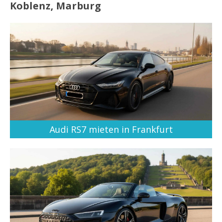
Koblenz, Marburg
Audi RS7 mieten in Frankfurt