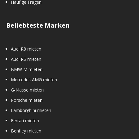
Häufige Fragen
Beliebteste Marken
Audi R8 mieten
Audi RS mieten
BMW M mieten
Mercedes AMG mieten
G-Klasse mieten
Porsche mieten
Lamborghini mieten
Ferrari mieten
Bentley mieten