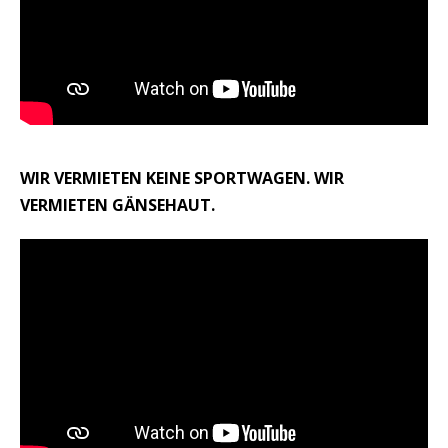
WIR VERMIETEN KEINE SPORTWAGEN. WIR
VERMIETEN GÄNSEHAUT.