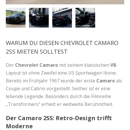
WARUM DU DIESEN CHEVROLET CAMARO
2SS MIETEN SOLLTEST
Der
Chevrolet Camaro
mit seinem klassischen
V8
-
Layout ist ohne Zweifel eine US Sportwagen Ikone.
Bereits im Frühjahr 1967 wurde der erste
Camaro
als
Coupe und Cabrio vorgestellt. Seither ist er eine
lebende Legende. Besonders durch die Filmreihe
„Transformers“ erhielt er weltweite Berühmtheit.
Der Camaro 2SS: Retro-Design trifft
Moderne