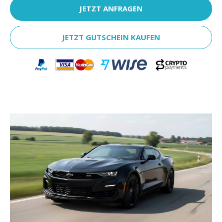
JETZT ANFRAGEN
JETZT GUTSCHEIN KAUFEN