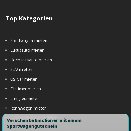
Top Kategorien
Sportwagen mieten
Luxusauto mieten
Hochzeitsauto mieten
SUV mieten
US Car mieten
Oldtimer mieten
Langzeitmiete
Rennwagen mieten
Nürburgring Auto mieten
Verschenke Emotionen mit einem
Sportwagengutschein