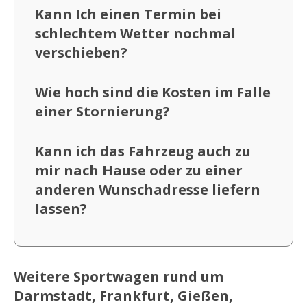
Kann Ich einen Termin bei
schlechtem Wetter nochmal
verschieben?
Wie hoch sind die Kosten im Falle
einer Stornierung?
Kann ich das Fahrzeug auch zu
mir nach Hause oder zu einer
anderen Wunschadresse liefern
lassen?
Weitere Sportwagen rund um
Darmstadt, Frankfurt, Gießen,