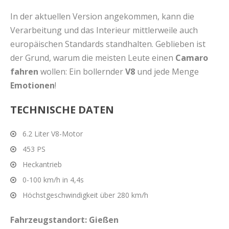
In der aktuellen Version angekommen, kann die
Verarbeitung und das Interieur mittlerweile auch
europäischen Standards standhalten. Geblieben ist
der Grund, warum die meisten Leute einen
Camaro
fahren
wollen: Ein bollernder
V8
und jede Menge
Emotionen
!
TECHNISCHE DATEN
6.2 Liter V8-Motor
453 PS
Heckantrieb
0-100 km/h in 4,4s
Höchstgeschwindigkeit über 280 km/h
Fahrzeugstandort: Gießen