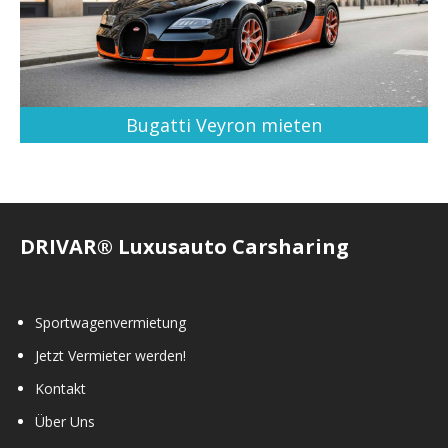
Bugatti Veyron mieten
DRIVAR® Luxusauto Carsharing
Sportwagenvermietung
Jetzt Vermieter werden!
Kontakt
Über Uns