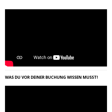
WAS DU VOR DEINER BUCHUNG WISSEN MUSST!