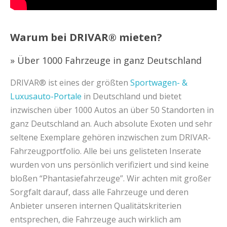
Warum bei DRIVAR® mieten?
» Über 1000 Fahrzeuge in ganz Deutschland
DRIVAR® ist eines der größten
Sportwagen- &
Luxusauto-Portale
in Deutschland und bietet
inzwischen über 1000 Autos an über 50 Standorten in
ganz Deutschland an. Auch absolute Exoten und sehr
seltene Exemplare gehören inzwischen zum DRIVAR-
Fahrzeugportfolio. Alle bei uns gelisteten Inserate
wurden von uns persönlich verifiziert und sind keine
bloßen “Phantasiefahrzeuge”. Wir achten mit großer
Sorgfalt darauf, dass alle Fahrzeuge und deren
Anbieter unseren internen Qualitätskriterien
entsprechen, die Fahrzeuge auch wirklich am