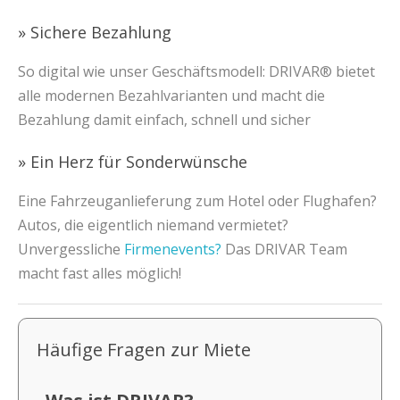
» Sichere Bezahlung
So digital wie unser Geschäftsmodell: DRIVAR® bietet
alle modernen Bezahlvarianten und macht die
Bezahlung damit einfach, schnell und sicher
» Ein Herz für Sonderwünsche
Eine Fahrzeuganlieferung zum Hotel oder Flughafen?
Autos, die eigentlich niemand vermietet?
Unvergessliche
Firmenevents?
Das DRIVAR Team
macht fast alles möglich!
Häufige Fragen zur Miete