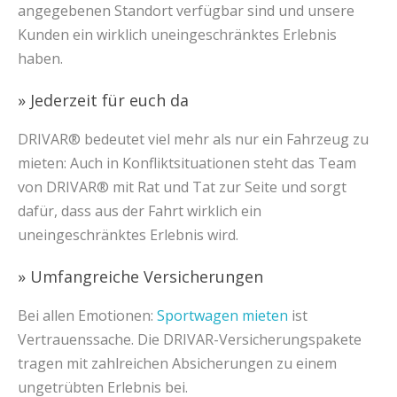
angegebenen Standort verfügbar sind und unsere
Kunden ein wirklich uneingeschränktes Erlebnis
haben.
» Jederzeit für euch da
DRIVAR® bedeutet viel mehr als nur ein Fahrzeug zu
mieten: Auch in Konfliktsituationen steht das Team
von DRIVAR® mit Rat und Tat zur Seite und sorgt
dafür, dass aus der Fahrt wirklich ein
uneingeschränktes Erlebnis wird.
» Umfangreiche Versicherungen
Bei allen Emotionen:
Sportwagen mieten
ist
Vertrauenssache. Die DRIVAR-Versicherungspakete
tragen mit zahlreichen Absicherungen zu einem
ungetrübten Erlebnis bei.