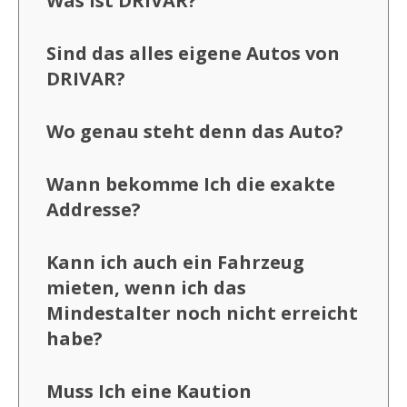
Was ist DRIVAR?
Sind das alles eigene Autos von
DRIVAR?
Wo genau steht denn das Auto?
Wann bekomme Ich die exakte
Addresse?
Kann ich auch ein Fahrzeug
mieten, wenn ich das
Mindestalter noch nicht erreicht
habe?
Muss Ich eine Kaution