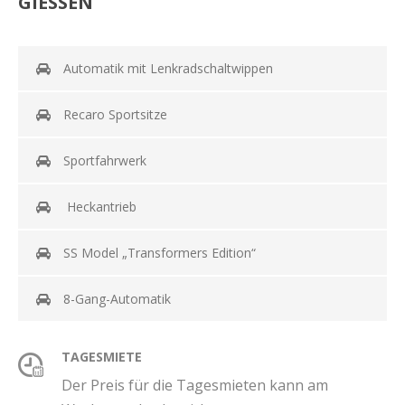
GIESSEN
Automatik mit Lenkradschaltwippen
Recaro Sportsitze
Sportfahrwerk
Heckantrieb
SS Model „Transformers Edition“
8-Gang-Automatik
TAGESMIETE
Der Preis für die Tagesmieten kann am