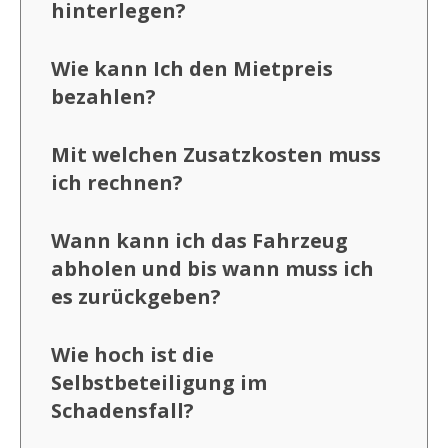
hinterlegen?
Wie kann Ich den Mietpreis
bezahlen?
Mit welchen Zusatzkosten muss
ich rechnen?
Wann kann ich das Fahrzeug
abholen und bis wann muss ich
es zurückgeben?
Wie hoch ist die
Selbstbeteiligung im
Schadensfall?