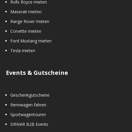
Rolls Royce mieten
Maserati mieten
Range Rover mieten
Corvette mieten
Ford Mustang mieten
Tesla mieten
Events & Gutscheine
Geschenkgutscheine
Rennwagen fahren
Sportwagentouren
DRIVAR B2B Events