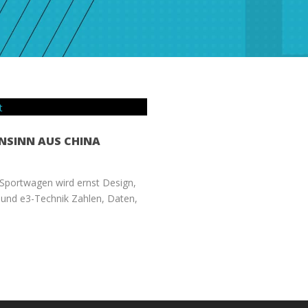
NSINN AUS CHINA
-Sportwagen wird ernst Design,
 und e3-Technik Zahlen, Daten,