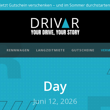
Jetzt Gutschein verschenken – und im Sommer durchstarten
RENNWAGEN
LANGZEITMIETE
GUTSCHEINE
VERM
Day
Juni 12, 2026