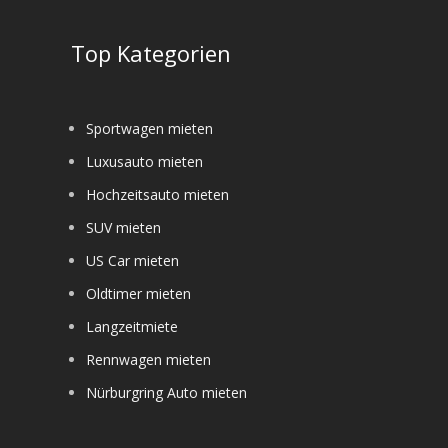
e
Top Kategorien
Sportwagen mieten
Luxusauto mieten
Hochzeitsauto mieten
SUV mieten
US Car mieten
Oldtimer mieten
Langzeitmiete
Rennwagen mieten
Nürburgring Auto mieten