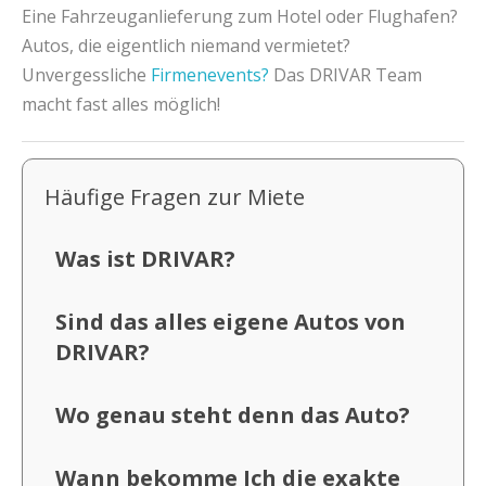
Eine Fahrzeuganlieferung zum Hotel oder Flughafen?
Autos, die eigentlich niemand vermietet?
Unvergessliche
Firmenevents?
Das DRIVAR Team
macht fast alles möglich!
Häufige Fragen zur Miete
Was ist DRIVAR?
Sind das alles eigene Autos von
DRIVAR?
Wo genau steht denn das Auto?
Wann bekomme Ich die exakte