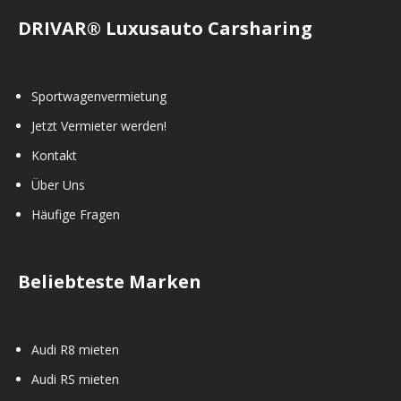
DRIVAR® Luxusauto Carsharing
Sportwagenvermietung
Jetzt Vermieter werden!
Kontakt
Über Uns
Häufige Fragen
Beliebteste Marken
Audi R8 mieten
Audi RS mieten