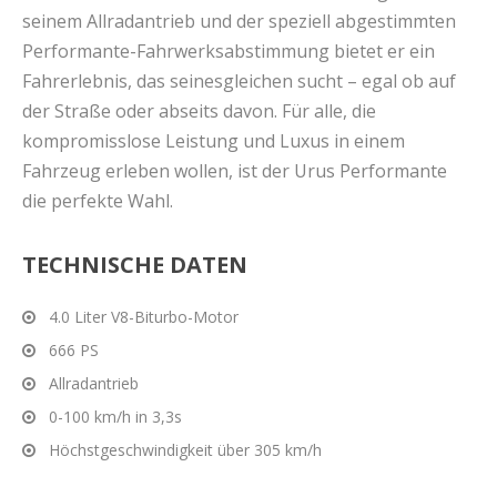
seinem Allradantrieb und der speziell abgestimmten
Performante-Fahrwerksabstimmung bietet er ein
Fahrerlebnis, das seinesgleichen sucht – egal ob auf
der Straße oder abseits davon. Für alle, die
kompromisslose Leistung und Luxus in einem
Fahrzeug erleben wollen, ist der Urus Performante
die perfekte Wahl.
TECHNISCHE DATEN
4.0 Liter V8-Biturbo-Motor
666 PS
Allradantrieb
0-100 km/h in 3,3s
Höchstgeschwindigkeit über 305 km/h