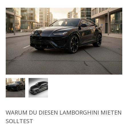
WARUM DU DIESEN LAMBORGHINI MIETEN
SOLLTEST