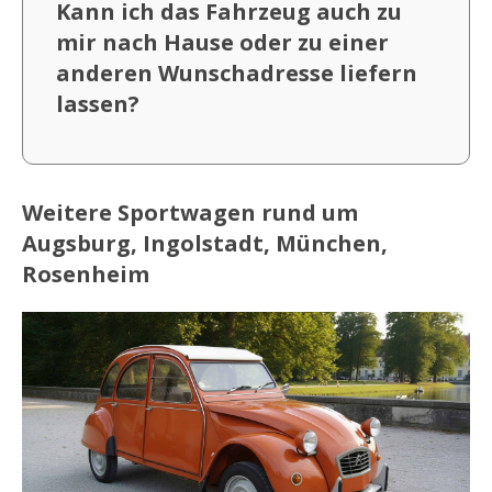
Kann ich das Fahrzeug auch zu
mir nach Hause oder zu einer
anderen Wunschadresse liefern
lassen?
Weitere Sportwagen rund um
Augsburg, Ingolstadt, München,
Rosenheim