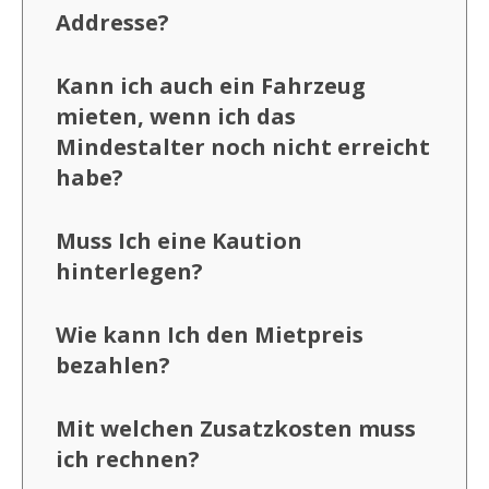
Addresse?
Kann ich auch ein Fahrzeug
mieten, wenn ich das
Mindestalter noch nicht erreicht
habe?
Muss Ich eine Kaution
hinterlegen?
Wie kann Ich den Mietpreis
bezahlen?
Mit welchen Zusatzkosten muss
ich rechnen?