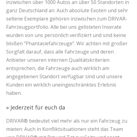
inzwischen über 1000 Autos an über 50 Standorten in
ganz Deutschland an. Auch absolute Exoten und sehr
seltene Exemplare gehören inzwischen zum DRIVAR-
Fahrzeugportfolio. Alle bei uns gelisteten Inserate
wurden von uns persönlich verifiziert und sind keine
bloßen “Phantasiefahrzeuge”. Wir achten mit großer
Sorgfalt darauf, dass alle Fahrzeuge und deren
Anbieter unseren internen Qualitätskriterien
entsprechen, die Fahrzeuge auch wirklich am
angegebenen Standort verfügbar sind und unsere
Kunden ein wirklich uneingeschränktes Erlebnis
haben.
» Jederzeit für euch da
DRIVAR® bedeutet viel mehr als nur ein Fahrzeug zu
mieten: Auch in Konfliktsituationen steht das Team