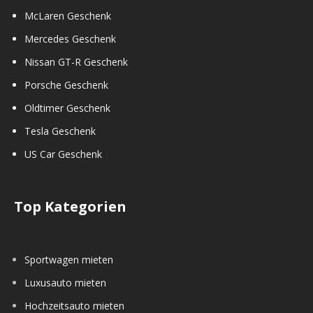
McLaren Geschenk
Mercedes Geschenk
Nissan GT-R Geschenk
Porsche Geschenk
Oldtimer Geschenk
Tesla Geschenk
US Car Geschenk
Top Kategorien
Sportwagen mieten
Luxusauto mieten
Hochzeitsauto mieten