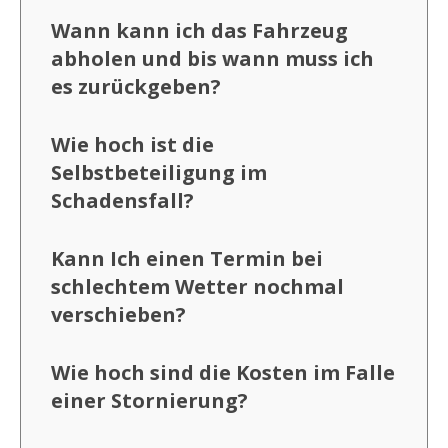
Wann kann ich das Fahrzeug
abholen und bis wann muss ich
es zurückgeben?
Wie hoch ist die
Selbstbeteiligung im
Schadensfall?
Kann Ich einen Termin bei
schlechtem Wetter nochmal
verschieben?
Wie hoch sind die Kosten im Falle
einer Stornierung?