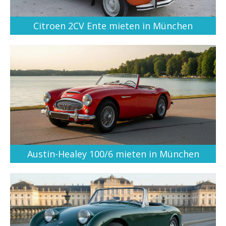
Citroen 2CV Ente mieten in München
Austin-Healey 100/6 mieten in München