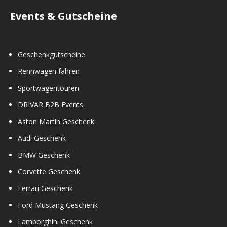
Events & Gutscheine
Geschenkgutscheine
Rennwagen fahren
Sportwagentouren
DRIVAR B2B Events
Aston Martin Geschenk
Audi Geschenk
BMW Geschenk
Corvette Geschenk
Ferrari Geschenk
Ford Mustang Geschenk
Lamborghini Geschenk