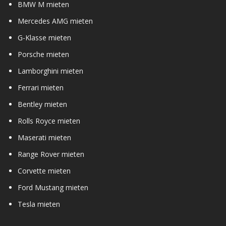
BMW M mieten
Mercedes AMG mieten
G-Klasse mieten
Porsche mieten
Lamborghini mieten
Ferrari mieten
Bentley mieten
Rolls Royce mieten
Maserati mieten
Range Rover mieten
Corvette mieten
Ford Mustang mieten
Tesla mieten