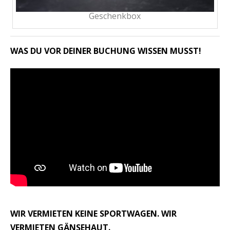
Geschenkbox
WAS DU VOR DEINER BUCHUNG WISSEN MUSST!
WIR VERMIETEN KEINE SPORTWAGEN. WIR
VERMIETEN GÄNSEHAUT.