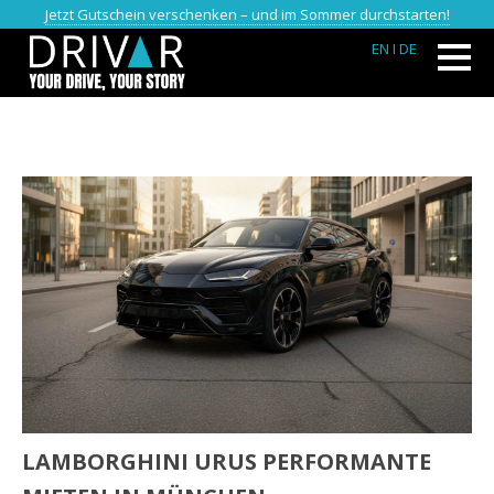
Jetzt Gutschein verschenken – und im Sommer durchstarten!
EN
I DE
LAMBORGHINI URUS PERFORMANTE