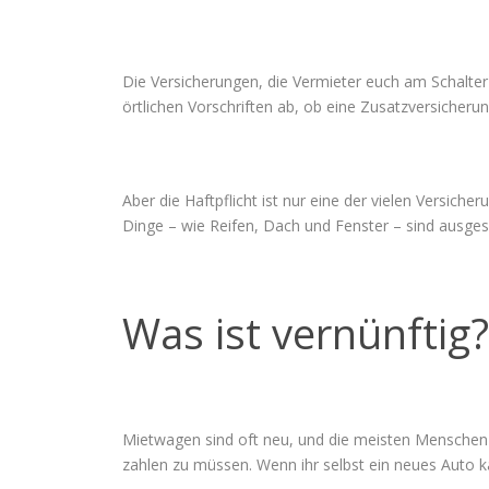
Die Versicherungen, die Vermieter euch am Schalter 
örtlichen Vorschriften ab, ob eine Zusatzversicherun
Aber die Haftpflicht ist nur eine der vielen Versi
Dinge – wie Reifen, Dach und Fenster – sind ausgesc
Was ist vernünftig?
Mietwagen sind oft neu, und die meisten Menschen 
zahlen zu müssen. Wenn ihr selbst ein neues Auto kau