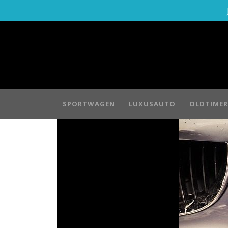
SPORTWAGEN
LUXUSAUTO
OLDTIMER