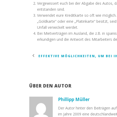
Vergewissert euch bei der Abgabe des Autos, 
entstanden sind.
Verwendet eure Kreditkarte so oft wie möglich. 
„Goldkarte“ oder eine „Platinkarte“ besitzt, seid
Unfall verwickelt werdet.
Bei Mietverträgen im Ausland, die z.B. in spani
erkundigen und die Antwort des Mitarbeiters der
EFFEKTIVE MÖGLICHKEITEN, UM BEI
ÜBER DEN AUTOR
Phillipp Müller
Der Autor hinter den Beiträgen auf
im Jahre 2009 eine deutschlandweit