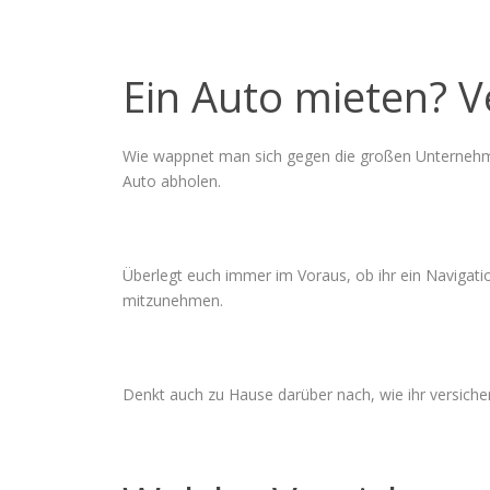
Ein Auto mieten? V
Wie wappnet man sich gegen die großen Unternehmen
Auto abholen.
Überlegt euch immer im Voraus, ob ihr ein Navigatio
mitzunehmen.
Denkt auch zu Hause darüber nach, wie ihr versich