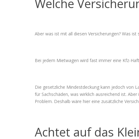
Welche Versicheru
Aber was ist mit all diesen Versicherungen? Was ist 
Bei jedem Mietwagen wird fast immer eine Kfz-Haftpf
Die gesetzliche Mindestdeckung kann jedoch von Lan
für Sachschäden, was wirklich ausreichend ist. Aber
Problem. Deshalb wäre hier eine zusätzliche Versich
Achtet auf das Kle