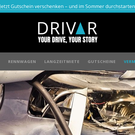
Jetzt Gutschein verschenken – und im Sommer durchstarten
RENNWAGEN
LANGZEITMIETE
GUTSCHEINE
VERM