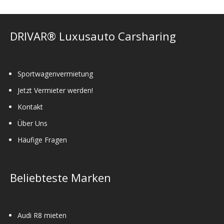
DRIVAR® Luxusauto Carsharing
Sportwagenvermietung
Jetzt Vermieter werden!
Kontakt
Über Uns
Häufige Fragen
Beliebteste Marken
Audi R8 mieten