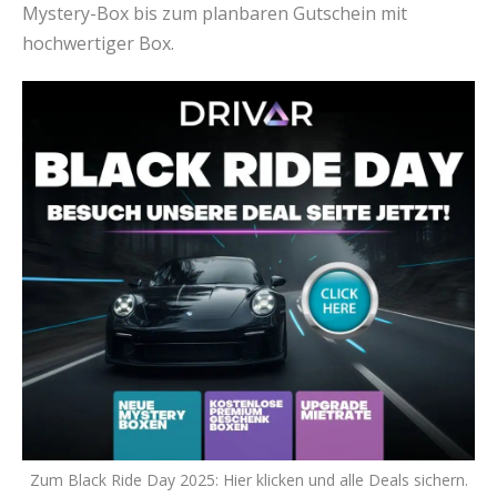
Mystery-Box bis zum planbaren Gutschein mit
hochwertiger Box.
Zum Black Ride Day 2025: Hier klicken und alle Deals sichern.