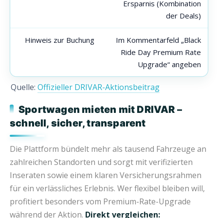
Ersparnis (Kombination
der Deals)
Hinweis zur Buchung
Im Kommentarfeld „Black
Ride Day Premium Rate
Upgrade“ angeben
Quelle:
Offizieller DRIVAR-Aktionsbeitrag
Sportwagen mieten mit DRIVAR –
schnell, sicher, transparent
Die Plattform bündelt mehr als tausend Fahrzeuge an
zahlreichen Standorten und sorgt mit verifizierten
Inseraten sowie einem klaren Versicherungsrahmen
für ein verlässliches Erlebnis. Wer flexibel bleiben will,
profitiert besonders vom Premium-Rate-Upgrade
während der Aktion.
Direkt vergleichen: