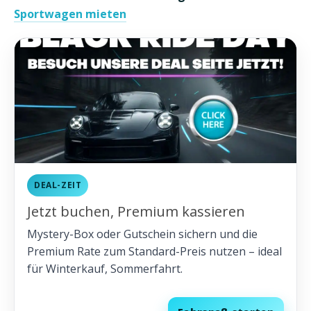
Sportwagen mieten
DEAL-ZEIT
Jetzt buchen, Premium kassieren
Mystery-Box oder Gutschein sichern und die
Premium Rate zum Standard-Preis nutzen – ideal
für Winterkauf, Sommerfahrt.