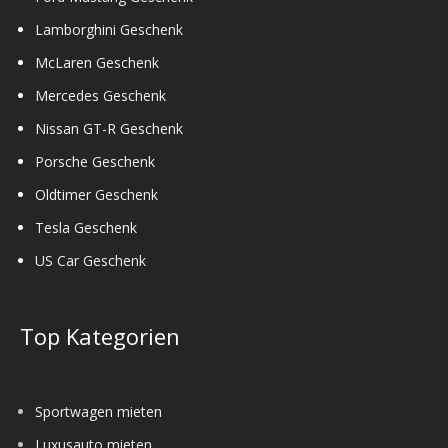
Lamborghini Geschenk
McLaren Geschenk
Mercedes Geschenk
Nissan GT-R Geschenk
Porsche Geschenk
Oldtimer Geschenk
Tesla Geschenk
US Car Geschenk
Top Kategorien
Sportwagen mieten
Luxusauto mieten