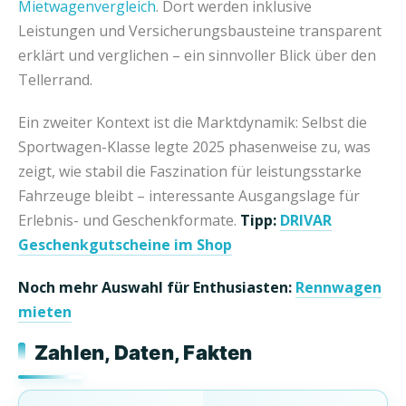
Mietwagenvergleich
. Dort werden inklusive
Leistungen und Versicherungsbausteine transparent
erklärt und verglichen – ein sinnvoller Blick über den
Tellerrand.
Ein zweiter Kontext ist die Marktdynamik: Selbst die
Sportwagen-Klasse legte 2025 phasenweise zu, was
zeigt, wie stabil die Faszination für leistungsstarke
Fahrzeuge bleibt – interessante Ausgangslage für
Erlebnis- und Geschenkformate.
Tipp:
DRIVAR
Geschenkgutscheine im Shop
Noch mehr Auswahl für Enthusiasten:
Rennwagen
mieten
Zahlen, Daten, Fakten