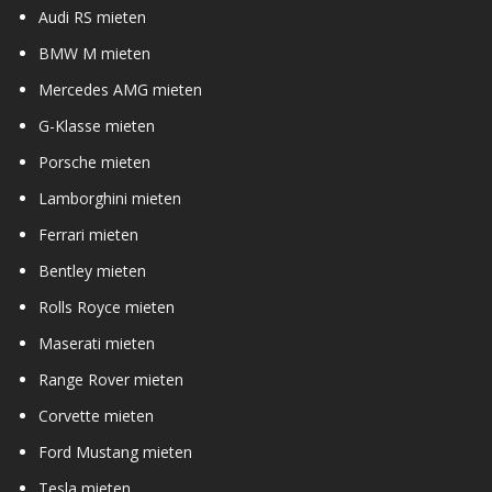
Audi RS mieten
BMW M mieten
Mercedes AMG mieten
G-Klasse mieten
Porsche mieten
Lamborghini mieten
Ferrari mieten
Bentley mieten
Rolls Royce mieten
Maserati mieten
Range Rover mieten
Corvette mieten
Ford Mustang mieten
Tesla mieten