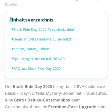
Ratgeber
Inhaltsverzeichnis
Black Ride Day 2025: Was steckt drin?
Deals im Detail und wie du sie nutzt
Zahlen, Daten, Fakten
Sportwagen mieten mit DRIVAR
FAQ zu „Black Ride Day 2025“
Der
Black Ride Day 2025
bringt bei DRIVAR exklusive
Black-Friday-Vorteile: Mystery-Boxen mit Traumautos,
eine
Gratis Deluxe-Gutscheinbox
beim
Gutscheinkauf und ein
Premium-Rate Upgrade
zum