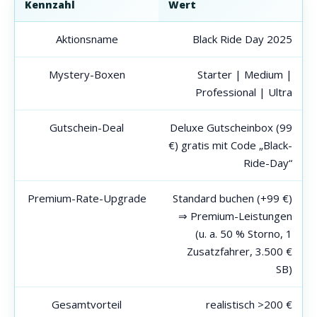
Kennzahl
Wert
Aktionsname
Black Ride Day 2025
Mystery-Boxen
Starter | Medium |
Professional | Ultra
Gutschein-Deal
Deluxe Gutscheinbox (99
€) gratis mit Code „Black-
Ride-Day“
Premium-Rate-Upgrade
Standard buchen (+99 €)
⇒ Premium-Leistungen
(u. a. 50 % Storno, 1
Zusatzfahrer, 3.500 €
SB)
Gesamtvorteil
realistisch >200 €