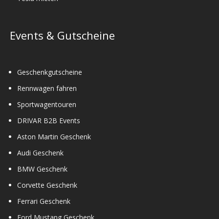
Events & Gutscheine
Geschenkgutscheine
Rennwagen fahren
Sportwagentouren
DRIVAR B2B Events
Aston Martin Geschenk
Audi Geschenk
BMW Geschenk
Corvette Geschenk
Ferrari Geschenk
Ford Mustang Geschenk