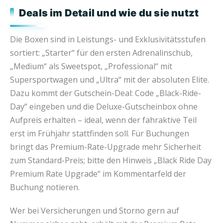
Deals im Detail und wie du sie nutzt
Die Boxen sind in Leistungs- und Exklusivitätsstufen
sortiert: „Starter“ für den ersten Adrenalinschub,
„Medium“ als Sweetspot, „Professional“ mit
Supersportwagen und „Ultra“ mit der absoluten Elite.
Dazu kommt der Gutschein-Deal: Code „Black-Ride-
Day“ eingeben und die Deluxe-Gutscheinbox ohne
Aufpreis erhalten – ideal, wenn der fahraktive Teil
erst im Frühjahr stattfinden soll. Für Buchungen
bringt das Premium-Rate-Upgrade mehr Sicherheit
zum Standard-Preis; bitte den Hinweis „Black Ride Day
Premium Rate Upgrade“ im Kommentarfeld der
Buchung notieren.
Wer bei Versicherungen und Storno gern auf