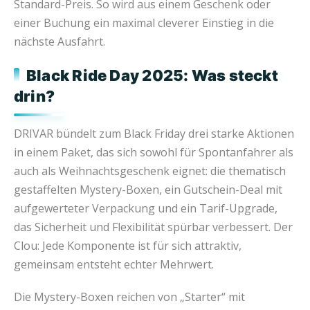
Standard-Preis. So wird aus einem Geschenk oder
einer Buchung ein maximal cleverer Einstieg in die
nächste Ausfahrt.
Black Ride Day 2025: Was steckt
drin?
DRIVAR bündelt zum Black Friday drei starke Aktionen
in einem Paket, das sich sowohl für Spontanfahrer als
auch als Weihnachtsgeschenk eignet: die thematisch
gestaffelten Mystery-Boxen, ein Gutschein-Deal mit
aufgewerteter Verpackung und ein Tarif-Upgrade,
das Sicherheit und Flexibilität spürbar verbessert. Der
Clou: Jede Komponente ist für sich attraktiv,
gemeinsam entsteht echter Mehrwert.
Die Mystery-Boxen reichen von „Starter“ mit