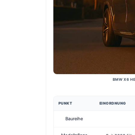
BMW X6 HE
PUNKT
EINORDNUNG
Baureihe