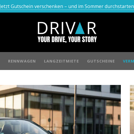
Jetzt Gutschein verschenken – und im Sommer durchstarten
RENNWAGEN
LANGZEITMIETE
GUTSCHEINE
VERM