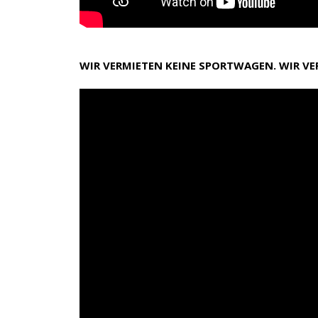
WIR VERMIETEN KEINE SPORTWAGEN. WIR V