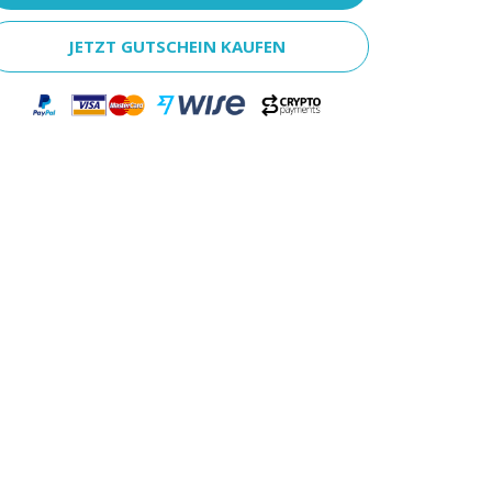
JETZT GUTSCHEIN KAUFEN