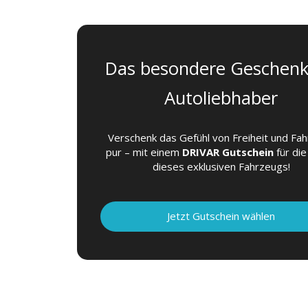
Das besondere Geschenk
Autoliebhaber
Verschenk das Gefühl von Freiheit und Fa
pur – mit einem
DRIVAR Gutschein
für die
dieses exklusiven Fahrzeugs!
Jetzt Gutschein wählen