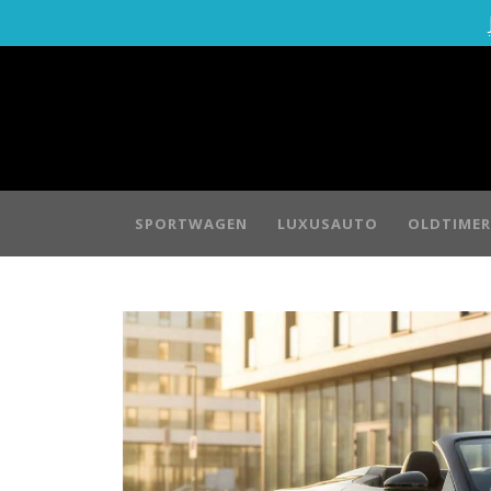
SPORTWAGEN
LUXUSAUTO
OLDTIMER