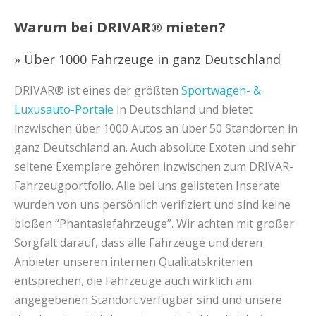
Warum bei DRIVAR® mieten?
» Über 1000 Fahrzeuge in ganz Deutschland
DRIVAR® ist eines der größten
Sportwagen- &
Luxusauto-Portale
in Deutschland und bietet
inzwischen über 1000 Autos an über 50 Standorten in
ganz Deutschland an. Auch absolute Exoten und sehr
seltene Exemplare gehören inzwischen zum DRIVAR-
Fahrzeugportfolio. Alle bei uns gelisteten Inserate
wurden von uns persönlich verifiziert und sind keine
bloßen “Phantasiefahrzeuge”. Wir achten mit großer
Sorgfalt darauf, dass alle Fahrzeuge und deren
Anbieter unseren internen Qualitätskriterien
entsprechen, die Fahrzeuge auch wirklich am
angegebenen Standort verfügbar sind und unsere