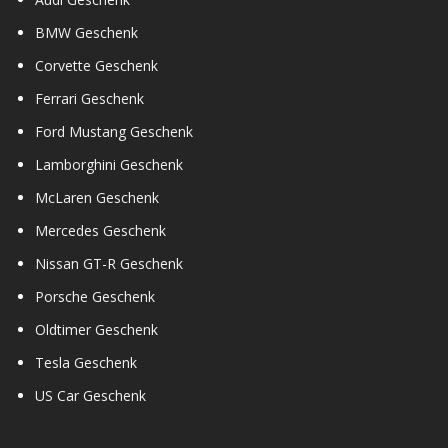
BMW Geschenk
Corvette Geschenk
Ferrari Geschenk
Ford Mustang Geschenk
Lamborghini Geschenk
McLaren Geschenk
Mercedes Geschenk
Nissan GT-R Geschenk
Porsche Geschenk
Oldtimer Geschenk
Tesla Geschenk
US Car Geschenk