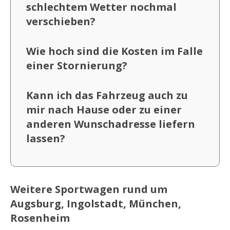
schlechtem Wetter nochmal
verschieben?
Wie hoch sind die Kosten im Falle
einer Stornierung?
Kann ich das Fahrzeug auch zu
mir nach Hause oder zu einer
anderen Wunschadresse liefern
lassen?
Weitere Sportwagen rund um
Augsburg, Ingolstadt, München,
Rosenheim