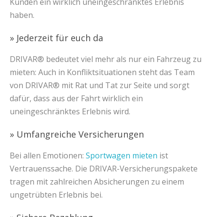
Kunden ein wirklich uneingeschränktes Erlebnis
haben.
» Jederzeit für euch da
DRIVAR® bedeutet viel mehr als nur ein Fahrzeug zu
mieten: Auch in Konfliktsituationen steht das Team
von DRIVAR® mit Rat und Tat zur Seite und sorgt
dafür, dass aus der Fahrt wirklich ein
uneingeschränktes Erlebnis wird.
» Umfangreiche Versicherungen
Bei allen Emotionen:
Sportwagen mieten
ist
Vertrauenssache. Die DRIVAR-Versicherungspakete
tragen mit zahlreichen Absicherungen zu einem
ungetrübten Erlebnis bei.