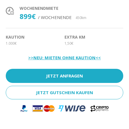
WOCHENENDMIETE
899€
/ WOCHENENDE
450km
KAUTION
EXTRA KM
1.000€
1,50€
>>NEU: MIETEN OHNE KAUTION<<
JETZT ANFRAGEN
JETZT GUTSCHEIN KAUFEN