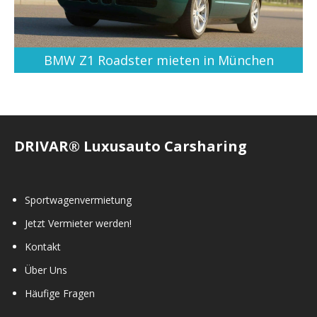
BMW Z1 Roadster mieten in München
DRIVAR® Luxusauto Carsharing
Sportwagenvermietung
Jetzt Vermieter werden!
Kontakt
Über Uns
Häufige Fragen