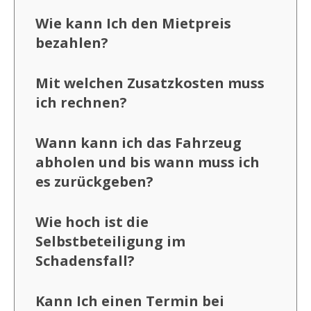
Wie kann Ich den Mietpreis
bezahlen?
Mit welchen Zusatzkosten muss
ich rechnen?
Wann kann ich das Fahrzeug
abholen und bis wann muss ich
es zurückgeben?
Wie hoch ist die
Selbstbeteiligung im
Schadensfall?
Kann Ich einen Termin bei