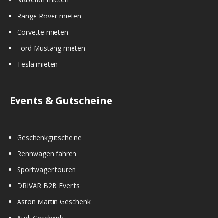
Range Rover mieten
Corvette mieten
Ford Mustang mieten
Tesla mieten
Events & Gutscheine
Geschenkgutscheine
Rennwagen fahren
Sportwagentouren
DRIVAR B2B Events
Aston Martin Geschenk
Audi Geschenk