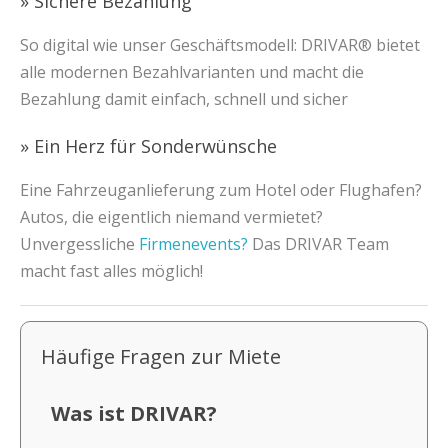
» Sichere Bezahlung
So digital wie unser Geschäftsmodell: DRIVAR® bietet
alle modernen Bezahlvarianten und macht die
Bezahlung damit einfach, schnell und sicher
» Ein Herz für Sonderwünsche
Eine Fahrzeuganlieferung zum Hotel oder Flughafen?
Autos, die eigentlich niemand vermietet?
Unvergessliche
Firmenevents?
Das DRIVAR Team
macht fast alles möglich!
Häufige Fragen zur Miete
Was ist DRIVAR?