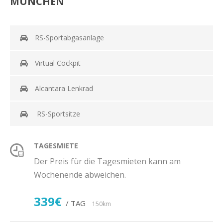
MÜNCHEN
RS-Sportabgasanlage
Virtual Cockpit
Alcantara Lenkrad
RS-Sportsitze
TAGESMIETE
Der Preis für die Tagesmieten kann am
Wochenende abweichen.
339€
/ TAG
150km