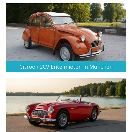
Citroen 2CV Ente mieten in München