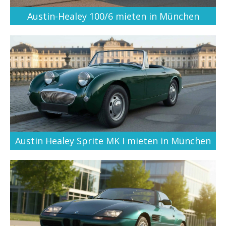
Austin-Healey 100/6 mieten in München
Austin Healey Sprite MK I mieten in München