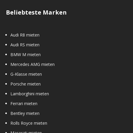
Beliebteste Marken
Audi R8 mieten
Audi RS mieten
BMW M mieten
Mercedes AMG mieten
G-Klasse mieten
Porsche mieten
Lamborghini mieten
Ferrari mieten
Bentley mieten
Rolls Royce mieten
Maserati mieten