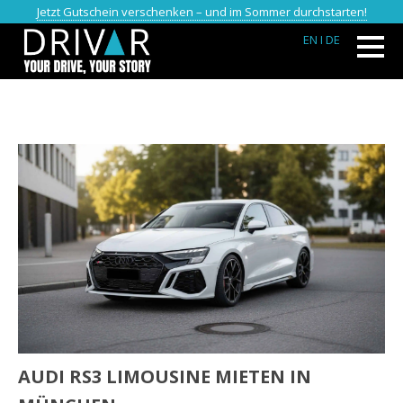
Jetzt Gutschein verschenken – und im Sommer durchstarten!
EN
I DE
AUDI RS3 LIMOUSINE MIETEN IN