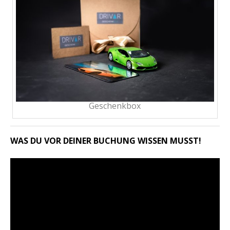
Geschenkbox
WAS DU VOR DEINER BUCHUNG WISSEN MUSST!