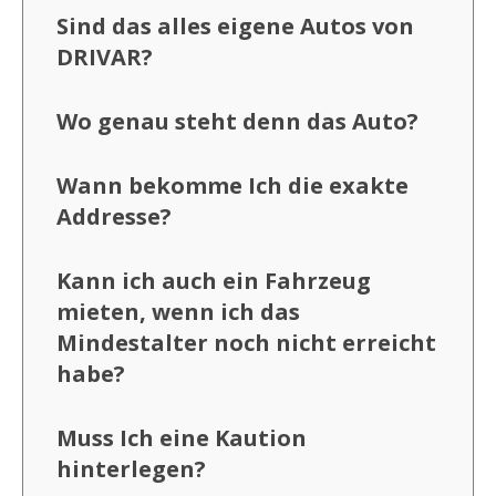
Sind das alles eigene Autos von
DRIVAR?
Wo genau steht denn das Auto?
Wann bekomme Ich die exakte
Addresse?
Kann ich auch ein Fahrzeug
mieten, wenn ich das
Mindestalter noch nicht erreicht
habe?
Muss Ich eine Kaution
hinterlegen?