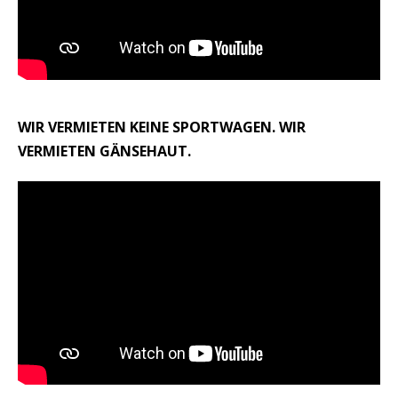
WIR VERMIETEN KEINE SPORTWAGEN. WIR
VERMIETEN GÄNSEHAUT.