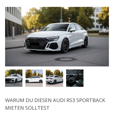
WARUM DU DIESEN AUDI RS3 SPORTBACK
MIETEN SOLLTEST