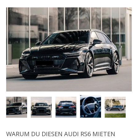
WARUM DU DIESEN AUDI RS6 MIETEN