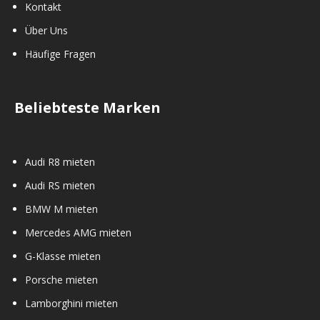
Kontakt
Über Uns
Häufige Fragen
Beliebteste Marken
Audi R8 mieten
Audi RS mieten
BMW M mieten
Mercedes AMG mieten
G-Klasse mieten
Porsche mieten
Lamborghini mieten