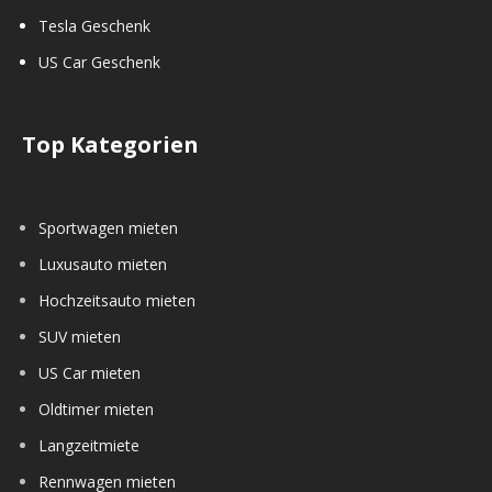
Tesla Geschenk
US Car Geschenk
Top Kategorien
Sportwagen mieten
Luxusauto mieten
Hochzeitsauto mieten
SUV mieten
US Car mieten
Oldtimer mieten
Langzeitmiete
Rennwagen mieten