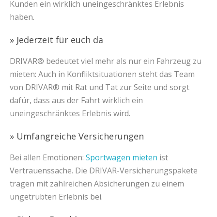
Kunden ein wirklich uneingeschränktes Erlebnis
haben.
» Jederzeit für euch da
DRIVAR® bedeutet viel mehr als nur ein Fahrzeug zu
mieten: Auch in Konfliktsituationen steht das Team
von DRIVAR® mit Rat und Tat zur Seite und sorgt
dafür, dass aus der Fahrt wirklich ein
uneingeschränktes Erlebnis wird.
» Umfangreiche Versicherungen
Bei allen Emotionen:
Sportwagen mieten
ist
Vertrauenssache. Die DRIVAR-Versicherungspakete
tragen mit zahlreichen Absicherungen zu einem
ungetrübten Erlebnis bei.