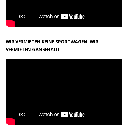
WIR VERMIETEN KEINE SPORTWAGEN. WIR
VERMIETEN GÄNSEHAUT.