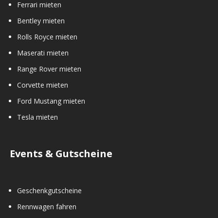
Ferrari mieten
Bentley mieten
Rolls Royce mieten
Maserati mieten
Range Rover mieten
Corvette mieten
Ford Mustang mieten
Tesla mieten
Events & Gutscheine
Geschenkgutscheine
Rennwagen fahren