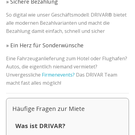
» Sichere Bezahlung
So digital wie unser Geschäftsmodell: DRIVAR® bietet
alle modernen Bezahlvarianten und macht die
Bezahlung damit einfach, schnell und sicher
» Ein Herz für Sonderwünsche
Eine Fahrzeuganlieferung zum Hotel oder Flughafen?
Autos, die eigentlich niemand vermietet?
Unvergessliche
Firmenevents?
Das DRIVAR Team
macht fast alles möglich!
Häufige Fragen zur Miete
Was ist DRIVAR?