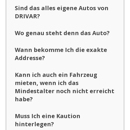
Sind das alles eigene Autos von
DRIVAR?
Wo genau steht denn das Auto?
Wann bekomme Ich die exakte
Addresse?
Kann ich auch ein Fahrzeug
mieten, wenn ich das
Mindestalter noch nicht erreicht
habe?
Muss Ich eine Kaution
hinterlegen?