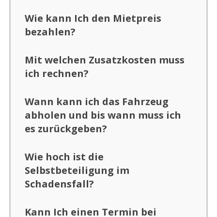
Wie kann Ich den Mietpreis
bezahlen?
Mit welchen Zusatzkosten muss
ich rechnen?
Wann kann ich das Fahrzeug
abholen und bis wann muss ich
es zurückgeben?
Wie hoch ist die
Selbstbeteiligung im
Schadensfall?
Kann Ich einen Termin bei