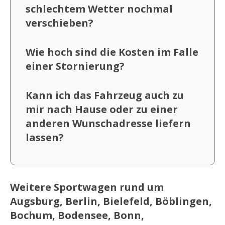
schlechtem Wetter nochmal
verschieben?
Wie hoch sind die Kosten im Falle
einer Stornierung?
Kann ich das Fahrzeug auch zu
mir nach Hause oder zu einer
anderen Wunschadresse liefern
lassen?
Weitere Sportwagen rund um
Augsburg, Berlin, Bielefeld, Böblingen,
Bochum, Bodensee, Bonn,