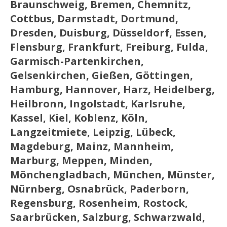
Braunschweig, Bremen, Chemnitz,
Cottbus, Darmstadt, Dortmund,
Dresden, Duisburg, Düsseldorf, Essen,
Flensburg, Frankfurt, Freiburg, Fulda,
Garmisch-Partenkirchen,
Gelsenkirchen, Gießen, Göttingen,
Hamburg, Hannover, Harz, Heidelberg,
Heilbronn, Ingolstadt, Karlsruhe,
Kassel, Kiel, Koblenz, Köln,
Langzeitmiete, Leipzig, Lübeck,
Magdeburg, Mainz, Mannheim,
Marburg, Meppen, Minden,
Mönchengladbach, München, Münster,
Nürnberg, Osnabrück, Paderborn,
Regensburg, Rosenheim, Rostock,
Saarbrücken, Salzburg, Schwarzwald,