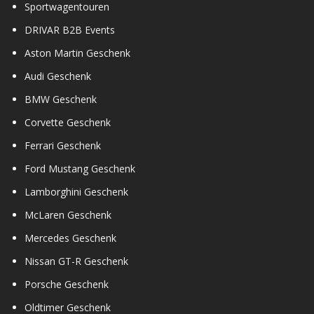
Sportwagentouren
DRIVAR B2B Events
Aston Martin Geschenk
Audi Geschenk
BMW Geschenk
Corvette Geschenk
Ferrari Geschenk
Ford Mustang Geschenk
Lamborghini Geschenk
McLaren Geschenk
Mercedes Geschenk
Nissan GT-R Geschenk
Porsche Geschenk
Oldtimer Geschenk