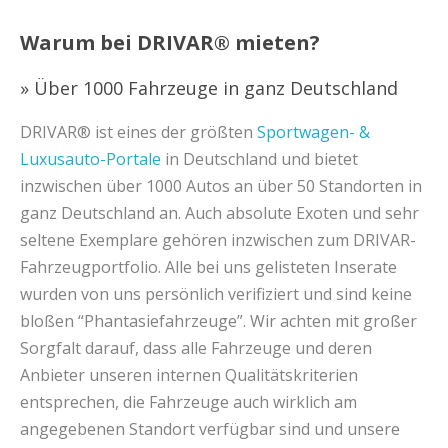
Warum bei DRIVAR® mieten?
» Über 1000 Fahrzeuge in ganz Deutschland
DRIVAR® ist eines der größten
Sportwagen- &
Luxusauto-Portale
in Deutschland und bietet
inzwischen über 1000 Autos an über 50 Standorten in
ganz Deutschland an. Auch absolute Exoten und sehr
seltene Exemplare gehören inzwischen zum DRIVAR-
Fahrzeugportfolio. Alle bei uns gelisteten Inserate
wurden von uns persönlich verifiziert und sind keine
bloßen “Phantasiefahrzeuge”. Wir achten mit großer
Sorgfalt darauf, dass alle Fahrzeuge und deren
Anbieter unseren internen Qualitätskriterien
entsprechen, die Fahrzeuge auch wirklich am
angegebenen Standort verfügbar sind und unsere