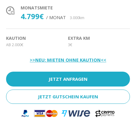
MONATSMIETE
4.799€
/ MONAT
3.000km
KAUTION
EXTRA KM
AB 2.000€
3€
>>NEU: MIETEN OHNE KAUTION<<
JETZT ANFRAGEN
JETZT GUTSCHEIN KAUFEN