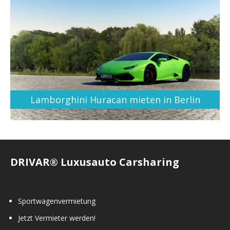
Lamborghini Huracan mieten in Berlin
DRIVAR® Luxusauto Carsharing
Sportwagenvermietung
Jetzt Vermieter werden!