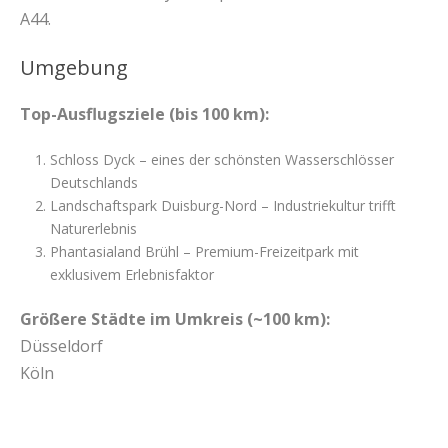
A44.
Umgebung
Top-Ausflugsziele (bis 100 km):
Schloss Dyck – eines der schönsten Wasserschlösser
Deutschlands
Landschaftspark Duisburg-Nord – Industriekultur trifft
Naturerlebnis
Phantasialand Brühl – Premium-Freizeitpark mit
exklusivem Erlebnisfaktor
Größere Städte im Umkreis (~100 km):
Düsseldorf
Köln