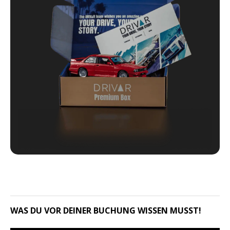
WAS DU VOR DEINER BUCHUNG WISSEN MUSST!