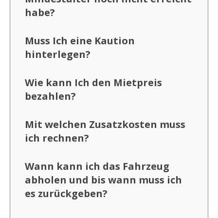
habe?
Muss Ich eine Kaution
hinterlegen?
Wie kann Ich den Mietpreis
bezahlen?
Mit welchen Zusatzkosten muss
ich rechnen?
Wann kann ich das Fahrzeug
abholen und bis wann muss ich
es zurückgeben?