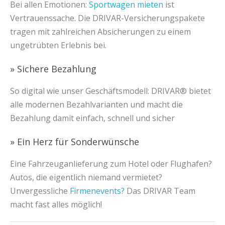
Bei allen Emotionen:
Sportwagen mieten
ist
Vertrauenssache. Die DRIVAR-Versicherungspakete
tragen mit zahlreichen Absicherungen zu einem
ungetrübten Erlebnis bei.
» Sichere Bezahlung
So digital wie unser Geschäftsmodell: DRIVAR® bietet
alle modernen Bezahlvarianten und macht die
Bezahlung damit einfach, schnell und sicher
» Ein Herz für Sonderwünsche
Eine Fahrzeuganlieferung zum Hotel oder Flughafen?
Autos, die eigentlich niemand vermietet?
Unvergessliche
Firmenevents?
Das DRIVAR Team
macht fast alles möglich!