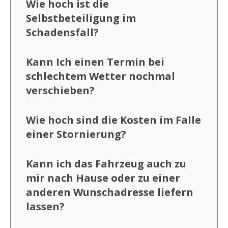
Wie hoch ist die
Selbstbeteiligung im
Schadensfall?
Kann Ich einen Termin bei
schlechtem Wetter nochmal
verschieben?
Wie hoch sind die Kosten im Falle
einer Stornierung?
Kann ich das Fahrzeug auch zu
mir nach Hause oder zu einer
anderen Wunschadresse liefern
lassen?