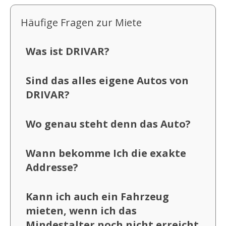
Häufige Fragen zur Miete
Was ist DRIVAR?
Sind das alles eigene Autos von
DRIVAR?
Wo genau steht denn das Auto?
Wann bekomme Ich die exakte
Addresse?
Kann ich auch ein Fahrzeug
mieten, wenn ich das
Mindestalter noch nicht erreicht