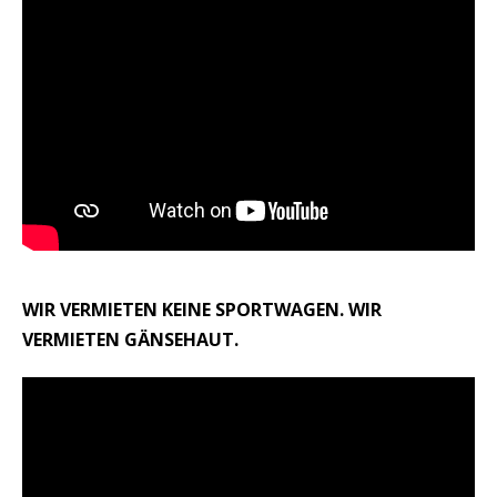
WIR VERMIETEN KEINE SPORTWAGEN. WIR
VERMIETEN GÄNSEHAUT.