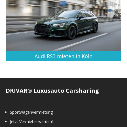
Audi RS3 mieten in Köln
DRIVAR® Luxusauto Carsharing
Sportwagenvermietung
Jetzt Vermieter werden!