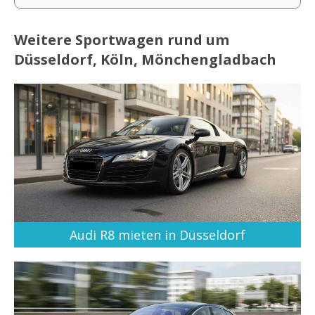
Weitere Sportwagen rund um
Düsseldorf, Köln, Mönchengladbach
Audi R8 mieten in Düsseldorf