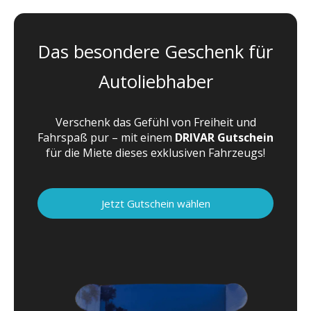
Das besondere Geschenk für
Autoliebhaber
Verschenk das Gefühl von Freiheit und
Fahrspaß pur – mit einem
DRIVAR Gutschein
für die Miete dieses exklusiven Fahrzeugs!
Jetzt Gutschein wählen