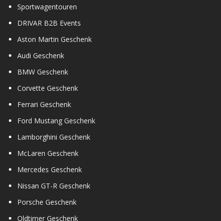
Sportwagentouren
DRIVAR B2B Events
Aston Martin Geschenk
Audi Geschenk
BMW Geschenk
Corvette Geschenk
Ferrari Geschenk
Ford Mustang Geschenk
Lamborghini Geschenk
McLaren Geschenk
Mercedes Geschenk
Nissan GT-R Geschenk
Porsche Geschenk
Oldtimer Geschenk