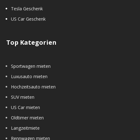
Tesla Geschenk
US Car Geschenk
Top Kategorien
Sportwagen mieten
Luxusauto mieten
Hochzeitsauto mieten
SUV mieten
US Car mieten
Oldtimer mieten
Langzeitmiete
Rennwagen mieten