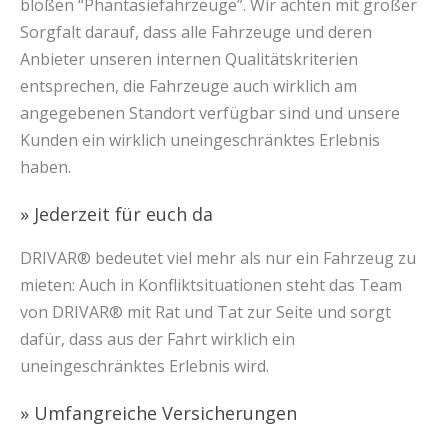
bloßen “Phantasiefahrzeuge”. Wir achten mit großer
Sorgfalt darauf, dass alle Fahrzeuge und deren
Anbieter unseren internen Qualitätskriterien
entsprechen, die Fahrzeuge auch wirklich am
angegebenen Standort verfügbar sind und unsere
Kunden ein wirklich uneingeschränktes Erlebnis
haben.
» Jederzeit für euch da
DRIVAR® bedeutet viel mehr als nur ein Fahrzeug zu
mieten: Auch in Konfliktsituationen steht das Team
von DRIVAR® mit Rat und Tat zur Seite und sorgt
dafür, dass aus der Fahrt wirklich ein
uneingeschränktes Erlebnis wird.
» Umfangreiche Versicherungen