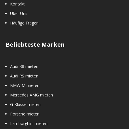
Kontakt
Über Uns
Häufige Fragen
Beliebteste Marken
Audi R8 mieten
Audi RS mieten
BMW M mieten
Mercedes AMG mieten
G-Klasse mieten
Porsche mieten
Lamborghini mieten