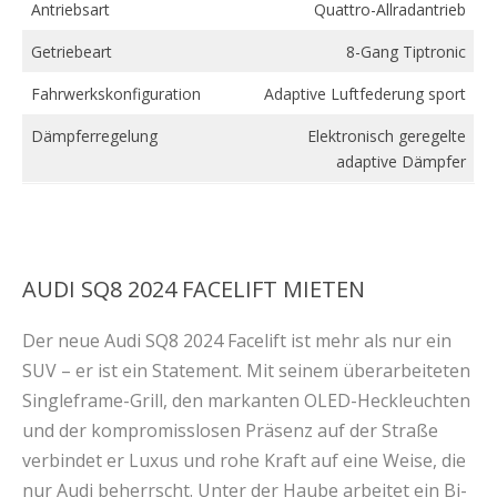
Antriebsart
Quattro-Allradantrieb
Getriebeart
8-Gang Tiptronic
Fahrwerkskonfiguration
Adaptive Luftfederung sport
Dämpferregelung
Elektronisch geregelte
adaptive Dämpfer
AUDI SQ8 2024 FACELIFT MIETEN
Der neue Audi SQ8 2024 Facelift ist mehr als nur ein
SUV – er ist ein Statement. Mit seinem überarbeiteten
Singleframe-Grill, den markanten OLED-Heckleuchten
und der kompromisslosen Präsenz auf der Straße
verbindet er Luxus und rohe Kraft auf eine Weise, die
nur Audi beherrscht. Unter der Haube arbeitet ein Bi-