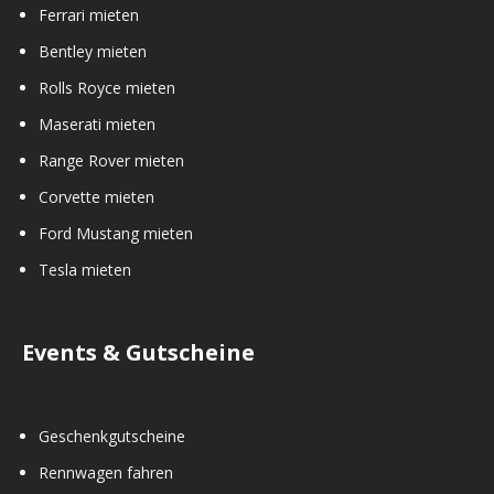
Ferrari mieten
Bentley mieten
Rolls Royce mieten
Maserati mieten
Range Rover mieten
Corvette mieten
Ford Mustang mieten
Tesla mieten
Events & Gutscheine
Geschenkgutscheine
Rennwagen fahren