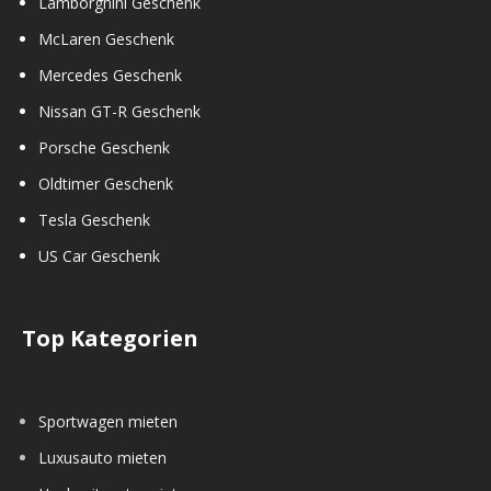
Lamborghini Geschenk
McLaren Geschenk
Mercedes Geschenk
Nissan GT-R Geschenk
Porsche Geschenk
Oldtimer Geschenk
Tesla Geschenk
US Car Geschenk
Top Kategorien
Sportwagen mieten
Luxusauto mieten