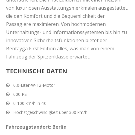
von luxuriösen Ausstattungsmerkmalen ausgestattet,
die den Komfort und die Bequemlichkeit der
Passagiere maximieren. Von hochmodernen
Unterhaltungs- und Informationssystemen bis hin zu
innovativen Sicherheitsfunktionen bietet der
Bentayga First Edition alles, was man von einem
Fahrzeug der Spitzenklasse erwartet.
TECHNISCHE DATEN
6,0-Liter-W-12-Motor
600 PS
0-100 km/h in 4s
Höchstgeschwindigkeit über 300 km/h
Fahrzeugstandort: Berlin