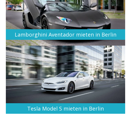
Lamborghini Aventador mieten in Berlin
Tesla Model S mieten in Berlin