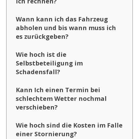
ich rechnen?
Wann kann ich das Fahrzeug
abholen und bis wann muss ich
es zurückgeben?
Wie hoch ist die
Selbstbeteiligung im
Schadensfall?
Kann Ich einen Termin bei
schlechtem Wetter nochmal
verschieben?
Wie hoch sind die Kosten im Falle
einer Stornierung?