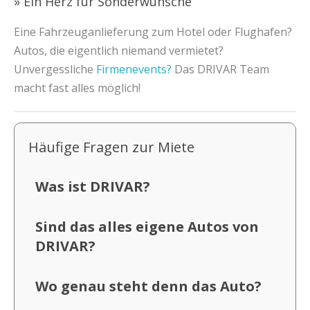
» Ein Herz für Sonderwünsche
Eine Fahrzeuganlieferung zum Hotel oder Flughafen?
Autos, die eigentlich niemand vermietet?
Unvergessliche
Firmenevents?
Das DRIVAR Team
macht fast alles möglich!
Häufige Fragen zur Miete
Was ist DRIVAR?
Sind das alles eigene Autos von
DRIVAR?
Wo genau steht denn das Auto?