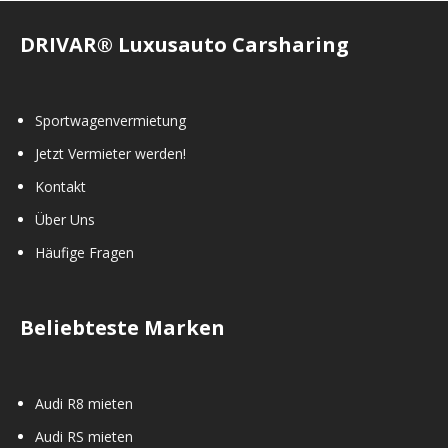
DRIVAR® Luxusauto Carsharing
Sportwagenvermietung
Jetzt Vermieter werden!
Kontakt
Über Uns
Häufige Fragen
Beliebteste Marken
Audi R8 mieten
Audi RS mieten