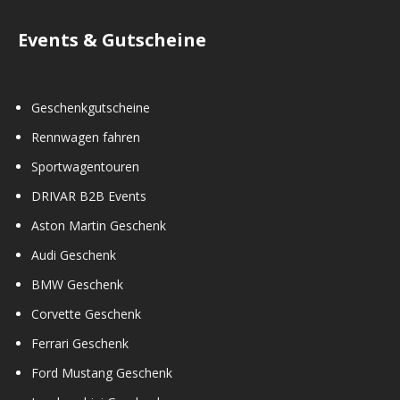
Events & Gutscheine
Geschenkgutscheine
Rennwagen fahren
Sportwagentouren
DRIVAR B2B Events
Aston Martin Geschenk
Audi Geschenk
BMW Geschenk
Corvette Geschenk
Ferrari Geschenk
Ford Mustang Geschenk