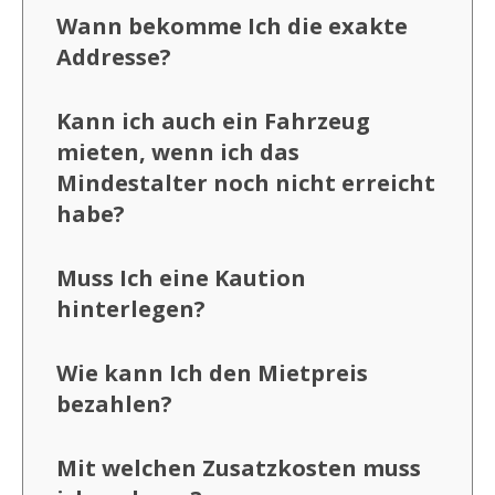
Wann bekomme Ich die exakte
Addresse?
Kann ich auch ein Fahrzeug
mieten, wenn ich das
Mindestalter noch nicht erreicht
habe?
Muss Ich eine Kaution
hinterlegen?
Wie kann Ich den Mietpreis
bezahlen?
Mit welchen Zusatzkosten muss