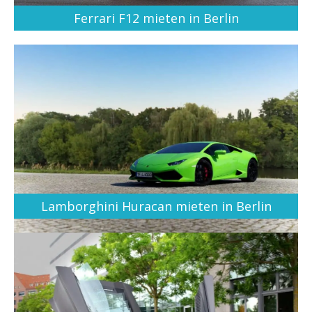
Ferrari F12 mieten in Berlin
Lamborghini Huracan mieten in Berlin