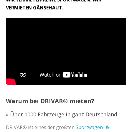
VERMIETEN GÄNSEHAUT.
Warum bei DRIVAR® mieten?
» Über 1000 Fahrzeuge in ganz Deutschland
DRIVAR® ist eines der größten
Sportwagen- &