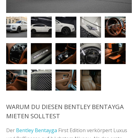
WARUM DU DIESEN BENTLEY BENTAYGA
MIETEN SOLLTEST
Der
Bentley Bentayga
First Edition verkörpert Luxus