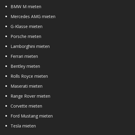
BMW M mieten
Mercedes AMG mieten
G-Klasse mieten
Porsche mieten
Lamborghini mieten
Ferrari mieten
Bentley mieten
Rolls Royce mieten
Maserati mieten
Range Rover mieten
Corvette mieten
Ford Mustang mieten
Tesla mieten