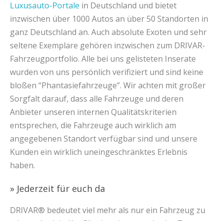
Luxusauto-Portale
in Deutschland und bietet
inzwischen über 1000 Autos an über 50 Standorten in
ganz Deutschland an. Auch absolute Exoten und sehr
seltene Exemplare gehören inzwischen zum DRIVAR-
Fahrzeugportfolio. Alle bei uns gelisteten Inserate
wurden von uns persönlich verifiziert und sind keine
bloßen “Phantasiefahrzeuge”. Wir achten mit großer
Sorgfalt darauf, dass alle Fahrzeuge und deren
Anbieter unseren internen Qualitätskriterien
entsprechen, die Fahrzeuge auch wirklich am
angegebenen Standort verfügbar sind und unsere
Kunden ein wirklich uneingeschränktes Erlebnis
haben.
» Jederzeit für euch da
DRIVAR® bedeutet viel mehr als nur ein Fahrzeug zu