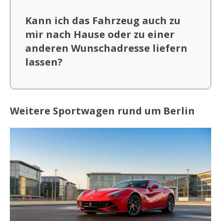
Kann ich das Fahrzeug auch zu
mir nach Hause oder zu einer
anderen Wunschadresse liefern
lassen?
Weitere Sportwagen rund um Berlin