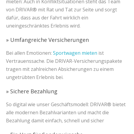
mieten: Auch in Konfliktsituationen steht das Team
von DRIVAR® mit Rat und Tat zur Seite und sorgt
dafür, dass aus der Fahrt wirklich ein
uneingeschränktes Erlebnis wird.
» Umfangreiche Versicherungen
Bei allen Emotionen:
Sportwagen mieten
ist
Vertrauenssache. Die DRIVAR-Versicherungspakete
tragen mit zahlreichen Absicherungen zu einem
ungetrübten Erlebnis bei.
» Sichere Bezahlung
So digital wie unser Geschäftsmodell: DRIVAR® bietet
alle modernen Bezahlvarianten und macht die
Bezahlung damit einfach, schnell und sicher