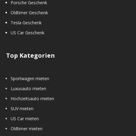
Porsche Geschenk
Oldtimer Geschenk
Tesla Geschenk
US Car Geschenk
Top Kategorien
Sportwagen mieten
Luxusauto mieten
Hochzeitsauto mieten
SUV mieten
US Car mieten
Oldtimer mieten