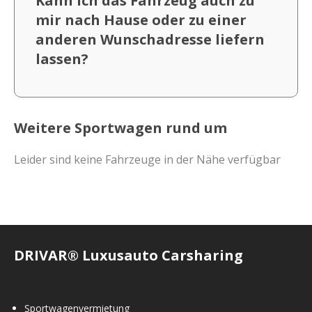
Kann ich das Fahrzeug auch zu
mir nach Hause oder zu einer
anderen Wunschadresse liefern
lassen?
Weitere Sportwagen rund um
Leider sind keine Fahrzeuge in der Nähe verfügbar
DRIVAR® Luxusauto Carsharing
Sportwagenvermietung