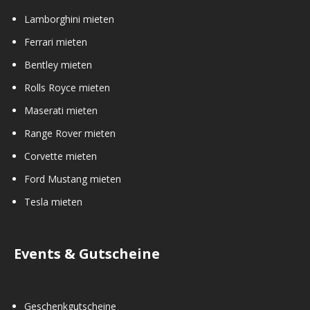
Lamborghini mieten
Ferrari mieten
Bentley mieten
Rolls Royce mieten
Maserati mieten
Range Rover mieten
Corvette mieten
Ford Mustang mieten
Tesla mieten
Events & Gutscheine
Geschenkgutscheine