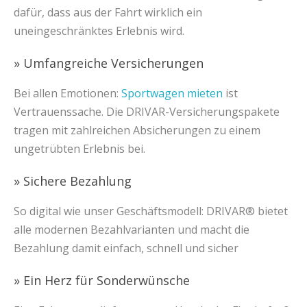
dafür, dass aus der Fahrt wirklich ein
uneingeschränktes Erlebnis wird.
» Umfangreiche Versicherungen
Bei allen Emotionen:
Sportwagen mieten
ist
Vertrauenssache. Die DRIVAR-Versicherungspakete
tragen mit zahlreichen Absicherungen zu einem
ungetrübten Erlebnis bei.
» Sichere Bezahlung
So digital wie unser Geschäftsmodell: DRIVAR® bietet
alle modernen Bezahlvarianten und macht die
Bezahlung damit einfach, schnell und sicher
» Ein Herz für Sonderwünsche