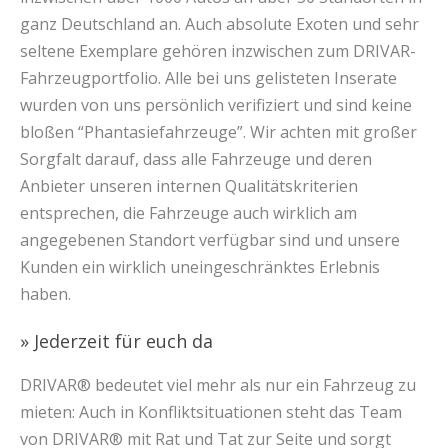
ganz Deutschland an. Auch absolute Exoten und sehr
seltene Exemplare gehören inzwischen zum DRIVAR-
Fahrzeugportfolio. Alle bei uns gelisteten Inserate
wurden von uns persönlich verifiziert und sind keine
bloßen “Phantasiefahrzeuge”. Wir achten mit großer
Sorgfalt darauf, dass alle Fahrzeuge und deren
Anbieter unseren internen Qualitätskriterien
entsprechen, die Fahrzeuge auch wirklich am
angegebenen Standort verfügbar sind und unsere
Kunden ein wirklich uneingeschränktes Erlebnis
haben.
» Jederzeit für euch da
DRIVAR® bedeutet viel mehr als nur ein Fahrzeug zu
mieten: Auch in Konfliktsituationen steht das Team
von DRIVAR® mit Rat und Tat zur Seite und sorgt