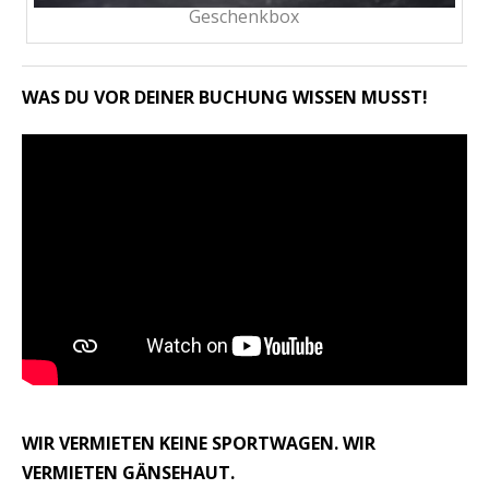
Geschenkbox
WAS DU VOR DEINER BUCHUNG WISSEN MUSST!
WIR VERMIETEN KEINE SPORTWAGEN. WIR
VERMIETEN GÄNSEHAUT.