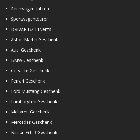
Rennwagen fahren
Sportwagentouren
DRIVAR B2B Events
Aston Martin Geschenk
Audi Geschenk
BMW Geschenk
Corvette Geschenk
Ferrari Geschenk
Ford Mustang Geschenk
Lamborghini Geschenk
McLaren Geschenk
Mercedes Geschenk
Nissan GT-R Geschenk