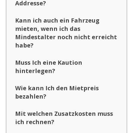
Addresse?
Kann ich auch ein Fahrzeug
mieten, wenn ich das
Mindestalter noch nicht erreicht
habe?
Muss Ich eine Kaution
hinterlegen?
Wie kann Ich den Mietpreis
bezahlen?
Mit welchen Zusatzkosten muss
ich rechnen?