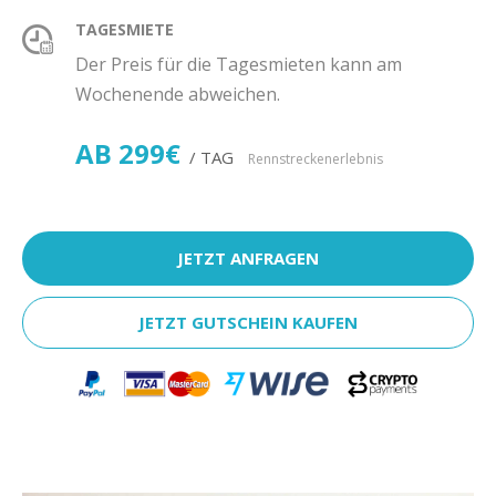
TAGESMIETE
Der Preis für die Tagesmieten kann am
Wochenende abweichen.
AB 299€
/ TAG
Rennstreckenerlebnis
JETZT ANFRAGEN
JETZT GUTSCHEIN KAUFEN