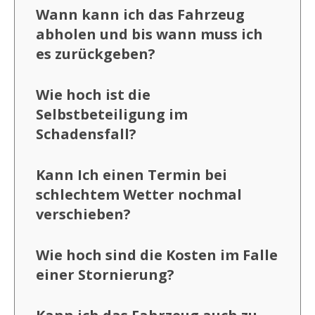
Wann kann ich das Fahrzeug
abholen und bis wann muss ich
es zurückgeben?
Wie hoch ist die
Selbstbeteiligung im
Schadensfall?
Kann Ich einen Termin bei
schlechtem Wetter nochmal
verschieben?
Wie hoch sind die Kosten im Falle
einer Stornierung?