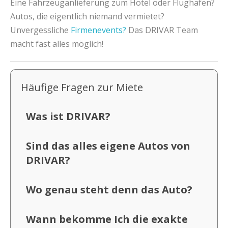
Eine Fahrzeuganlieferung zum Hotel oder Flughafen?
Autos, die eigentlich niemand vermietet?
Unvergessliche
Firmenevents?
Das DRIVAR Team
macht fast alles möglich!
Häufige Fragen zur Miete
Was ist DRIVAR?
Sind das alles eigene Autos von
DRIVAR?
Wo genau steht denn das Auto?
Wann bekomme Ich die exakte