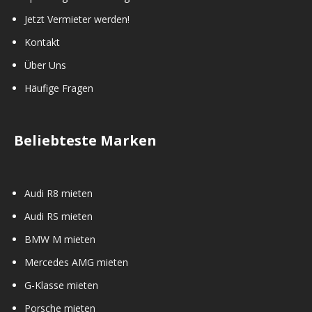
Jetzt Vermieter werden!
Kontakt
Über Uns
Häufige Fragen
Beliebteste Marken
Audi R8 mieten
Audi RS mieten
BMW M mieten
Mercedes AMG mieten
G-Klasse mieten
Porsche mieten