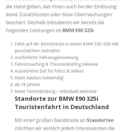
die Hand geben, das Ihnen auch bei der Einlösung
keine Zusatzkosten oder böse Überraschungen
beschert. Deshalb inkludieren wir bereits die
folgenden Leistungen im
BMW E90 325i
:
Fahrt auf der Rennstrecke in einem BMW E90 325i inkl.
persönlichem Instruktor
Ausführliche Fahrzeugeinweisung
Fahrercoaching & Theorienbriefing inklusive
Ausreichend Zeit für Fotos & Videos
Keine Kaution notwendig!
Ab 18 Jahren!
Keine Terminbindung – Individuell einlösbar
Standorte zur BMW E90 325i
Touristenfahrt in Deutschland
Mit einer großen Bandbreite an
Standorten
möchten wir wirklich jedem Interessenten die