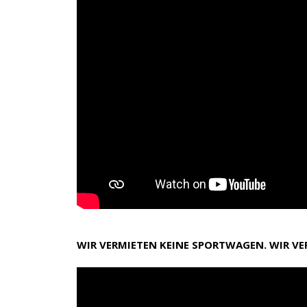
WIR VERMIETEN KEINE SPORTWAGEN. WIR V