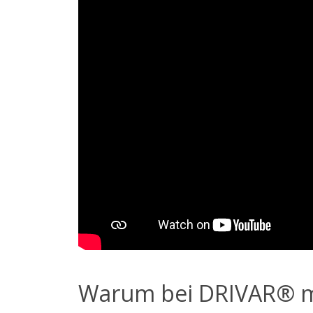
Warum bei DRIVAR® m