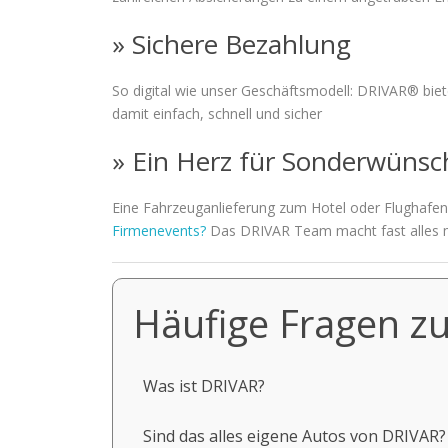
» Sichere Bezahlung
So digital wie unser Geschäftsmodell: DRIVAR® bie
damit einfach, schnell und sicher
» Ein Herz für Sonderwünsc
Eine Fahrzeuganlieferung zum Hotel oder Flughafen?
Firmenevents?
Das DRIVAR Team macht fast alles m
Häufige Fragen zu
Was ist DRIVAR?
Sind das alles eigene Autos von DRIVAR?