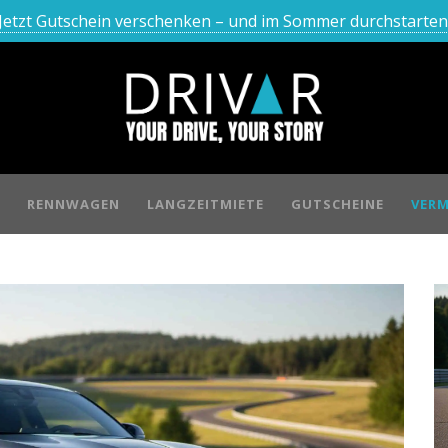
Jetzt Gutschein verschenken – und im Sommer durchstarten
RENNWAGEN
LANGZEITMIETE
GUTSCHEINE
VERM