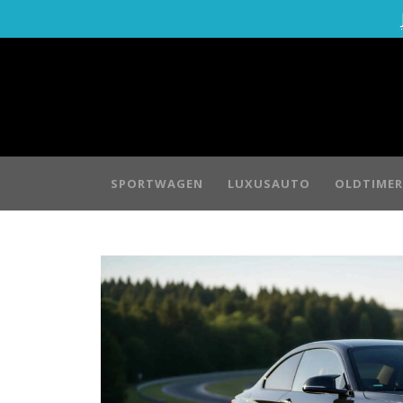
SPORTWAGEN
LUXUSAUTO
OLDTIMER