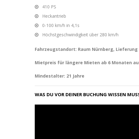
410 PS
Heckantrieb
0-100 km/h in 4,1s
Höchstgeschwindigkeit über 280 km/h
Fahrzeugstandort: Raum Nürnberg, Lieferung
Mietpreis für längere Mieten ab 6 Monaten au
Mindestalter: 21 Jahre
WAS DU VOR DEINER BUCHUNG WISSEN MUS