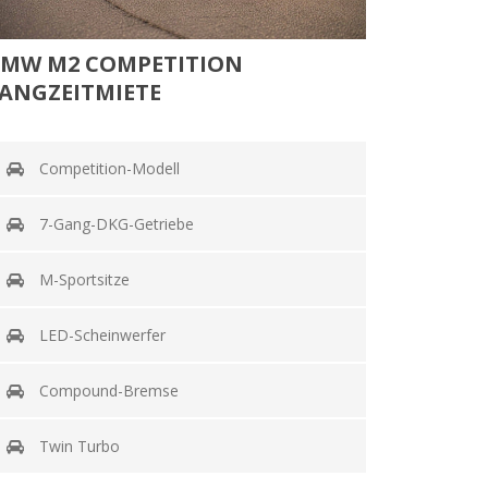
MW M2 COMPETITION
ANGZEITMIETE
Competition-Modell
7-Gang-DKG-Getriebe
M-Sportsitze
LED-Scheinwerfer
Compound-Bremse
Twin Turbo