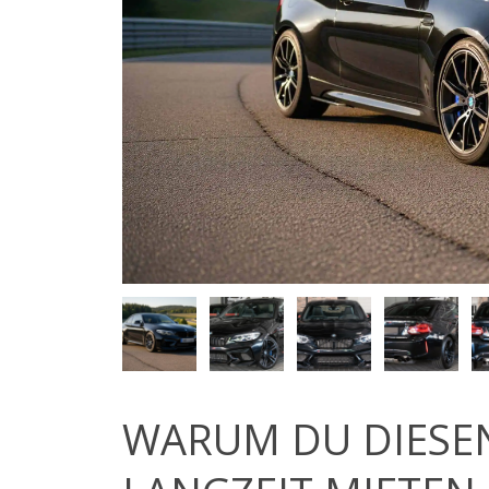
WARUM DU DIESE