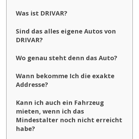
Was ist DRIVAR?
Sind das alles eigene Autos von
DRIVAR?
Wo genau steht denn das Auto?
Wann bekomme Ich die exakte
Addresse?
Kann ich auch ein Fahrzeug
mieten, wenn ich das
Mindestalter noch nicht erreicht
habe?