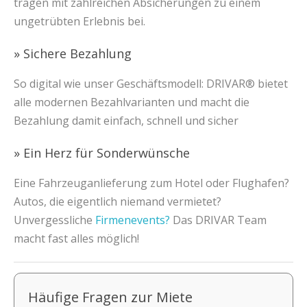
tragen mit zahlreichen Absicherungen zu einem
ungetrübten Erlebnis bei.
» Sichere Bezahlung
So digital wie unser Geschäftsmodell: DRIVAR® bietet
alle modernen Bezahlvarianten und macht die
Bezahlung damit einfach, schnell und sicher
» Ein Herz für Sonderwünsche
Eine Fahrzeuganlieferung zum Hotel oder Flughafen?
Autos, die eigentlich niemand vermietet?
Unvergessliche
Firmenevents?
Das DRIVAR Team
macht fast alles möglich!
Häufige Fragen zur Miete