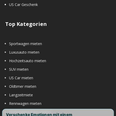
US Car Geschenk
Top Kategorien
Sportwagen mieten
Luxusauto mieten
Hochzeitsauto mieten
SUV mieten
US Car mieten
Oldtimer mieten
Langzeitmiete
Rennwagen mieten
Nürburgring Auto mieten
Verschenke Emotionen mit einem