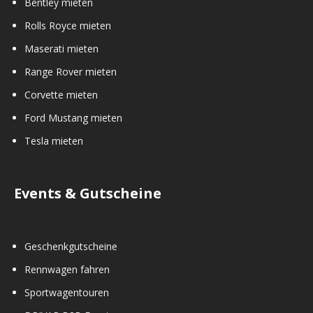
Bentley mieten
Rolls Royce mieten
Maserati mieten
Range Rover mieten
Corvette mieten
Ford Mustang mieten
Tesla mieten
Events & Gutscheine
Geschenkgutscheine
Rennwagen fahren
Sportwagentouren