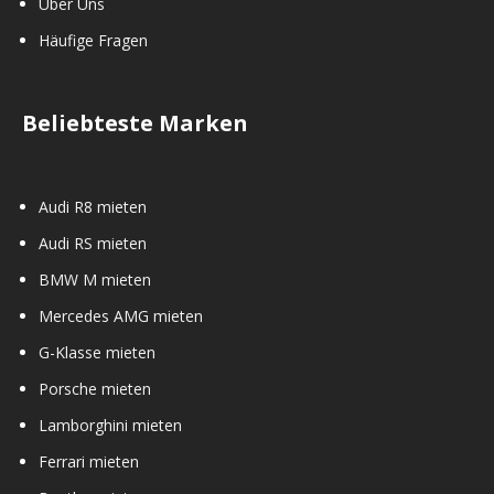
Über Uns
Häufige Fragen
Beliebteste Marken
Audi R8 mieten
Audi RS mieten
BMW M mieten
Mercedes AMG mieten
G-Klasse mieten
Porsche mieten
Lamborghini mieten
Ferrari mieten