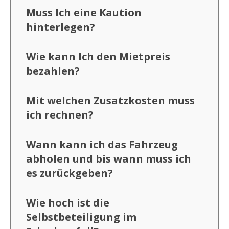
Muss Ich eine Kaution
hinterlegen?
Wie kann Ich den Mietpreis
bezahlen?
Mit welchen Zusatzkosten muss
ich rechnen?
Wann kann ich das Fahrzeug
abholen und bis wann muss ich
es zurückgeben?
Wie hoch ist die
Selbstbeteiligung im