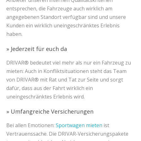
Anbieter unseren internen Qualitätskriterien
entsprechen, die Fahrzeuge auch wirklich am
angegebenen Standort verfügbar sind und unsere
Kunden ein wirklich uneingeschränktes Erlebnis
haben.
» Jederzeit für euch da
DRIVAR® bedeutet viel mehr als nur ein Fahrzeug zu
mieten: Auch in Konfliktsituationen steht das Team
von DRIVAR® mit Rat und Tat zur Seite und sorgt
dafür, dass aus der Fahrt wirklich ein
uneingeschränktes Erlebnis wird.
» Umfangreiche Versicherungen
Bei allen Emotionen:
Sportwagen mieten
ist
Vertrauenssache. Die DRIVAR-Versicherungspakete