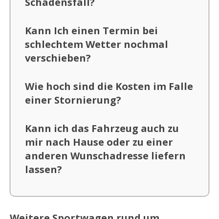
Schadensfall?
Kann Ich einen Termin bei
schlechtem Wetter nochmal
verschieben?
Wie hoch sind die Kosten im Falle
einer Stornierung?
Kann ich das Fahrzeug auch zu
mir nach Hause oder zu einer
anderen Wunschadresse liefern
lassen?
Weitere Sportwagen rund um