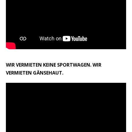
WIR VERMIETEN KEINE SPORTWAGEN. WIR
VERMIETEN GÄNSEHAUT.