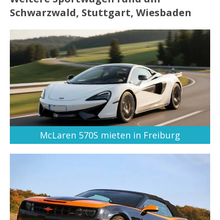
Schwarzwald, Stuttgart, Wiesbaden
McLaren 570S mieten in Freiburg