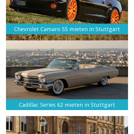
Chevrolet Camaro SS mieten in Stuttgart
Cadillac Series 62 mieten in Stuttgart