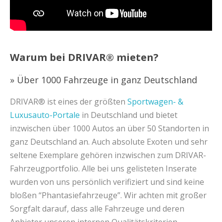
Warum bei DRIVAR® mieten?
» Über 1000 Fahrzeuge in ganz Deutschland
DRIVAR® ist eines der größten
Sportwagen- &
Luxusauto-Portale
in Deutschland und bietet
inzwischen über 1000 Autos an über 50 Standorten in
ganz Deutschland an. Auch absolute Exoten und sehr
seltene Exemplare gehören inzwischen zum DRIVAR-
Fahrzeugportfolio. Alle bei uns gelisteten Inserate
wurden von uns persönlich verifiziert und sind keine
bloßen “Phantasiefahrzeuge”. Wir achten mit großer
Sorgfalt darauf, dass alle Fahrzeuge und deren