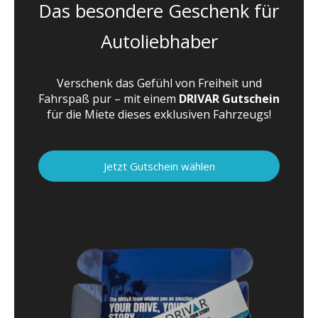
Das besondere Geschenk für
Autoliebhaber
Verschenk das Gefühl von Freiheit und
Fahrspaß pur – mit einem
DRIVAR Gutschein
für die Miete dieses exklusiven Fahrzeugs!
Jetzt Gutschein wählen