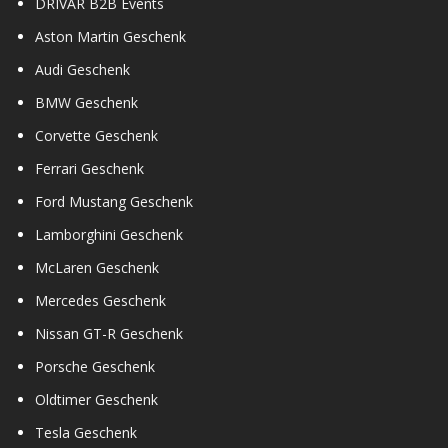
DRIVAR B2B Events
Aston Martin Geschenk
Audi Geschenk
BMW Geschenk
Corvette Geschenk
Ferrari Geschenk
Ford Mustang Geschenk
Lamborghini Geschenk
McLaren Geschenk
Mercedes Geschenk
Nissan GT-R Geschenk
Porsche Geschenk
Oldtimer Geschenk
Tesla Geschenk