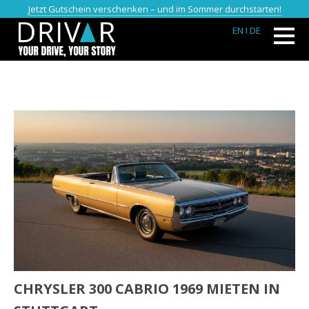
Jetzt Gutschein verschenken – und im Sommer durchstarten!
EN
I DE
CHRYSLER 300 CABRIO 1969 MIETEN IN