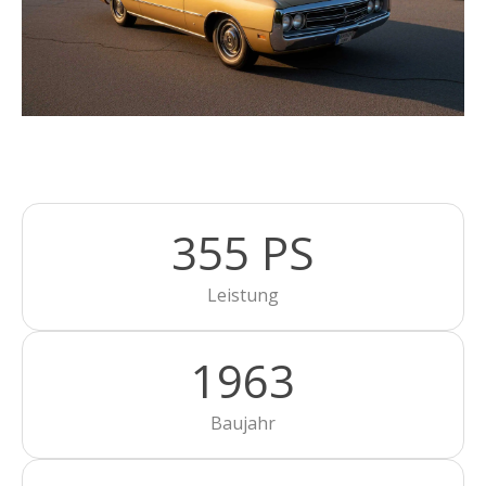
355 PS
Leistung
1963
Baujahr