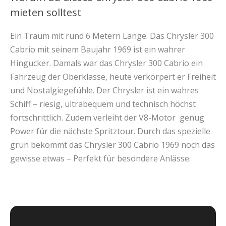
mieten solltest
Ein Traum mit rund 6 Metern Länge. Das Chrysler 300
Cabrio mit seinem Baujahr 1969 ist ein wahrer
Hingucker. Damals war das Chrysler 300 Cabrio ein
Fahrzeug der Oberklasse, heute verkörpert er Freiheit
und Nostalgiegefühle. Der Chrysler ist ein wahres
Schiff – riesig, ultrabequem und technisch höchst
fortschrittlich. Zudem verleiht der V8-Motor genug
Power für die nächste Spritztour. Durch das spezielle
grün bekommt das Chrysler 300 Cabrio 1969 noch das
gewisse etwas – Perfekt für besondere Anlässe.