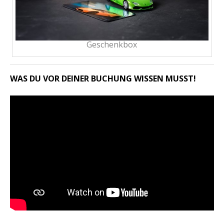
Geschenkbox
WAS DU VOR DEINER BUCHUNG WISSEN MUSST!