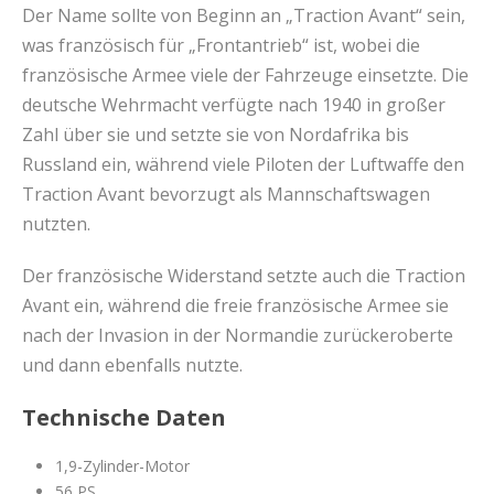
Der Name sollte von Beginn an „Traction Avant“ sein,
was französisch für „Frontantrieb“ ist, wobei die
französische Armee viele der Fahrzeuge einsetzte. Die
deutsche Wehrmacht verfügte nach 1940 in großer
Zahl über sie und setzte sie von Nordafrika bis
Russland ein, während viele Piloten der Luftwaffe den
Traction Avant bevorzugt als Mannschaftswagen
nutzten.
Der französische Widerstand setzte auch die Traction
Avant ein, während die freie französische Armee sie
nach der Invasion in der Normandie zurückeroberte
und dann ebenfalls nutzte.
Technische Daten
1,9-Zylinder-Motor
56 PS