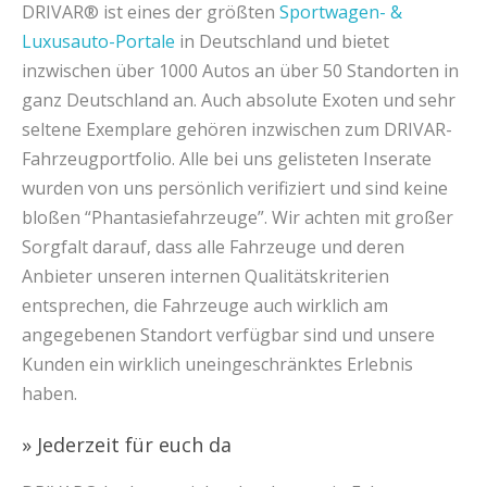
DRIVAR® ist eines der größten
Sportwagen- &
Luxusauto-Portale
in Deutschland und bietet
inzwischen über 1000 Autos an über 50 Standorten in
ganz Deutschland an. Auch absolute Exoten und sehr
seltene Exemplare gehören inzwischen zum DRIVAR-
Fahrzeugportfolio. Alle bei uns gelisteten Inserate
wurden von uns persönlich verifiziert und sind keine
bloßen “Phantasiefahrzeuge”. Wir achten mit großer
Sorgfalt darauf, dass alle Fahrzeuge und deren
Anbieter unseren internen Qualitätskriterien
entsprechen, die Fahrzeuge auch wirklich am
angegebenen Standort verfügbar sind und unsere
Kunden ein wirklich uneingeschränktes Erlebnis
haben.
» Jederzeit für euch da