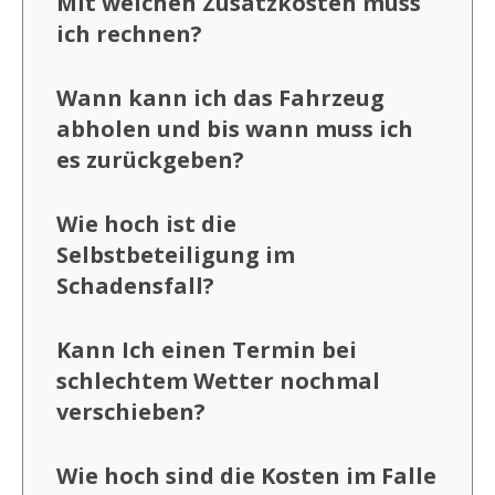
Mit welchen Zusatzkosten muss
ich rechnen?
Wann kann ich das Fahrzeug
abholen und bis wann muss ich
es zurückgeben?
Wie hoch ist die
Selbstbeteiligung im
Schadensfall?
Kann Ich einen Termin bei
schlechtem Wetter nochmal
verschieben?
Wie hoch sind die Kosten im Falle