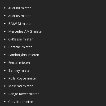
Audi R8 mieten
Audi RS mieten
BMW M mieten
Mercedes AMG mieten
G-Klasse mieten
Porsche mieten
Lamborghini mieten
Ferrari mieten
Bentley mieten
Rolls Royce mieten
Maserati mieten
Range Rover mieten
Corvette mieten