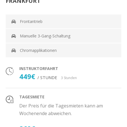
FRANKFURT
Frontantrieb
Manuelle 3-Gang-Schaltung
Chromapplikationen
INSTRUKTORFAHRT
449€
/ STUNDE
3 Stunden
TAGESMIETE
Der Preis für die Tagesmieten kann am
Wochenende abweichen.