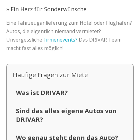
» Ein Herz für Sonderwünsche
Eine Fahrzeuganlieferung zum Hotel oder Flughafen?
Autos, die eigentlich niemand vermietet?
Unvergessliche
Firmenevents?
Das DRIVAR Team
macht fast alles möglich!
Häufige Fragen zur Miete
Was ist DRIVAR?
Sind das alles eigene Autos von
DRIVAR?
Wo genau steht denn das Auto?