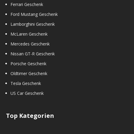
Ferrari Geschenk
Ford Mustang Geschenk
Lamborghini Geschenk
McLaren Geschenk
Mercedes Geschenk
Nissan GT-R Geschenk
Porsche Geschenk
Oldtimer Geschenk
Tesla Geschenk
US Car Geschenk
Top Kategorien