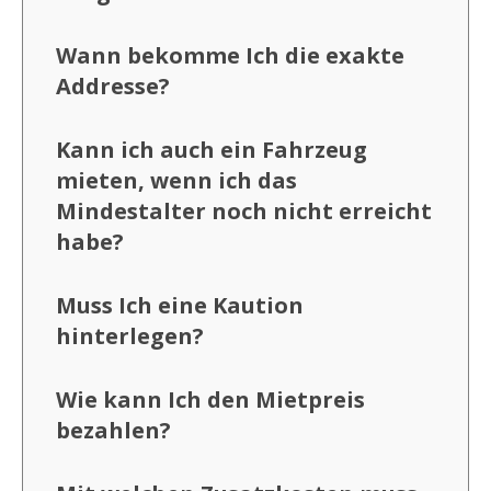
Wann bekomme Ich die exakte
Addresse?
Kann ich auch ein Fahrzeug
mieten, wenn ich das
Mindestalter noch nicht erreicht
habe?
Muss Ich eine Kaution
hinterlegen?
Wie kann Ich den Mietpreis
bezahlen?