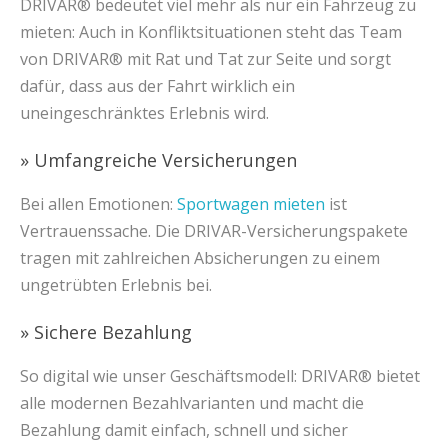
DRIVAR® bedeutet viel mehr als nur ein Fahrzeug zu
mieten: Auch in Konfliktsituationen steht das Team
von DRIVAR® mit Rat und Tat zur Seite und sorgt
dafür, dass aus der Fahrt wirklich ein
uneingeschränktes Erlebnis wird.
» Umfangreiche Versicherungen
Bei allen Emotionen:
Sportwagen mieten
ist
Vertrauenssache. Die DRIVAR-Versicherungspakete
tragen mit zahlreichen Absicherungen zu einem
ungetrübten Erlebnis bei.
» Sichere Bezahlung
So digital wie unser Geschäftsmodell: DRIVAR® bietet
alle modernen Bezahlvarianten und macht die
Bezahlung damit einfach, schnell und sicher