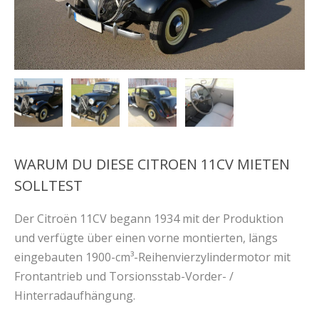
WARUM DU DIESE CITROEN 11CV MIETEN
SOLLTEST
Der Citroën 11CV begann 1934 mit der Produktion
und verfügte über einen vorne montierten, längs
eingebauten 1900-cm³-Reihenvierzylindermotor mit
Frontantrieb und Torsionsstab-Vorder- /
Hinterradaufhängung.