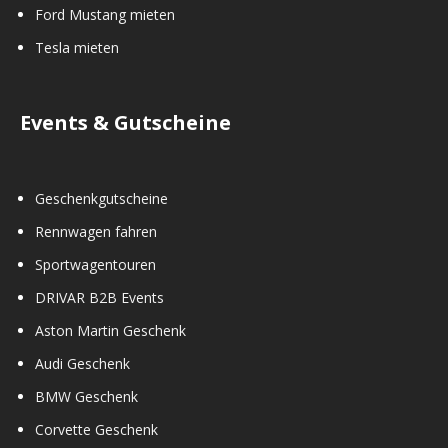
Ford Mustang mieten
Tesla mieten
Events & Gutscheine
Geschenkgutscheine
Rennwagen fahren
Sportwagentouren
DRIVAR B2B Events
Aston Martin Geschenk
Audi Geschenk
BMW Geschenk
Corvette Geschenk