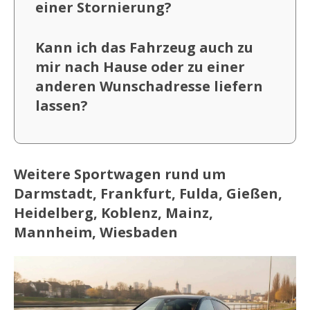
einer Stornierung?
Kann ich das Fahrzeug auch zu
mir nach Hause oder zu einer
anderen Wunschadresse liefern
lassen?
Weitere Sportwagen rund um
Darmstadt, Frankfurt, Fulda, Gießen,
Heidelberg, Koblenz, Mainz,
Mannheim, Wiesbaden