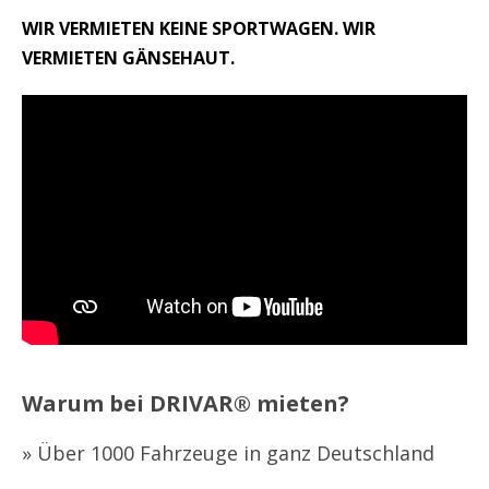
WIR VERMIETEN KEINE SPORTWAGEN. WIR
VERMIETEN GÄNSEHAUT.
Warum bei DRIVAR® mieten?
» Über 1000 Fahrzeuge in ganz Deutschland