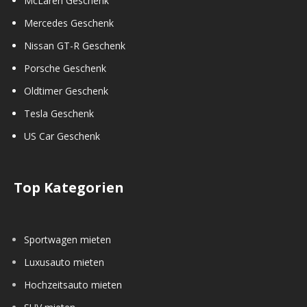
McLaren Geschenk
Mercedes Geschenk
Nissan GT-R Geschenk
Porsche Geschenk
Oldtimer Geschenk
Tesla Geschenk
US Car Geschenk
Top Kategorien
Sportwagen mieten
Luxusauto mieten
Hochzeitsauto mieten