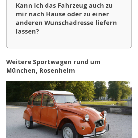
Kann ich das Fahrzeug auch zu
mir nach Hause oder zu einer
anderen Wunschadresse liefern
lassen?
Weitere Sportwagen rund um
München, Rosenheim