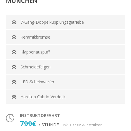
MÜNCHEN
7-Gang-Doppelkupplungsgetriebe
Keramikbremse
Klappenauspuff
Schmeidefelgen
LED-Scheinwerfer
Hardtop Cabrio Verdeck
INSTRUKTORFAHRT
799€
/ STUNDE
Inkl. Benzin & Instruktor