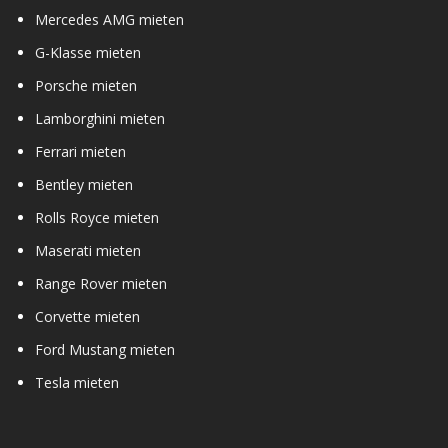
Mercedes AMG mieten
G-Klasse mieten
Porsche mieten
Lamborghini mieten
Ferrari mieten
Bentley mieten
Rolls Royce mieten
Maserati mieten
Range Rover mieten
Corvette mieten
Ford Mustang mieten
Tesla mieten