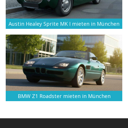
Austin Healey Sprite MK I mieten in München
BMW Z1 Roadster mieten in München