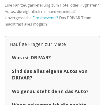
Eine Fahrzeuganlieferung zum Hotel oder Flughafen?
Autos, die eigentlich niemand vermietet?
Unvergessliche
Firmenevents?
Das DRIVAR Team
macht fast alles möglich!
Häufige Fragen zur Miete
Was ist DRIVAR?
Sind das alles eigene Autos von
DRIVAR?
Wo genau steht denn das Auto?
Wann bekomme Ich die exakte