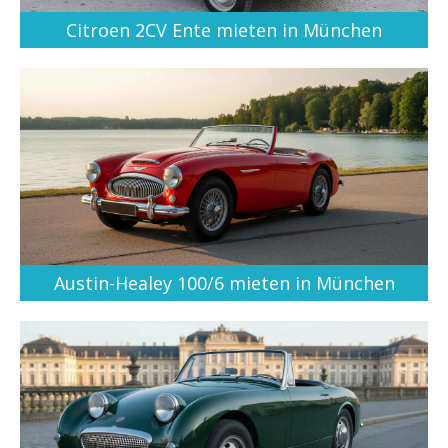
Citroen 2CV Ente mieten in München
Austin-Healey 100/6 mieten in München