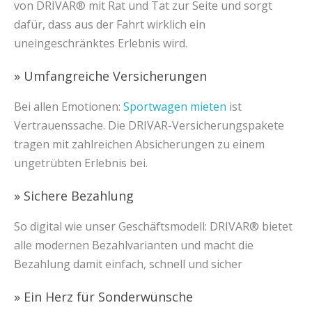
von DRIVAR® mit Rat und Tat zur Seite und sorgt
dafür, dass aus der Fahrt wirklich ein
uneingeschränktes Erlebnis wird.
» Umfangreiche Versicherungen
Bei allen Emotionen:
Sportwagen mieten
ist
Vertrauenssache. Die DRIVAR-Versicherungspakete
tragen mit zahlreichen Absicherungen zu einem
ungetrübten Erlebnis bei.
» Sichere Bezahlung
So digital wie unser Geschäftsmodell: DRIVAR® bietet
alle modernen Bezahlvarianten und macht die
Bezahlung damit einfach, schnell und sicher
» Ein Herz für Sonderwünsche