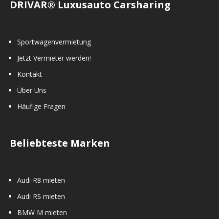
DRIVAR® Luxusauto Carsharing
Sportwagenvermietung
Jetzt Vermieter werden!
Kontakt
Über Uns
Häufige Fragen
Beliebteste Marken
Audi R8 mieten
Audi RS mieten
BMW M mieten