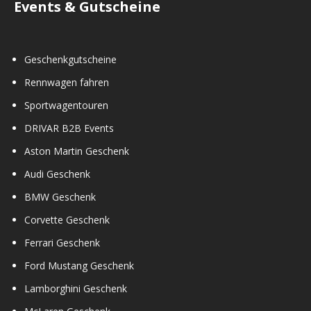
Events & Gutscheine
Geschenkgutscheine
Rennwagen fahren
Sportwagentouren
DRIVAR B2B Events
Aston Martin Geschenk
Audi Geschenk
BMW Geschenk
Corvette Geschenk
Ferrari Geschenk
Ford Mustang Geschenk
Lamborghini Geschenk