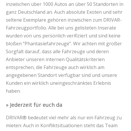
inzwischen über 1000 Autos an über 50 Standorten in
ganz Deutschland an. Auch absolute Exoten und sehr
seltene Exemplare gehören inzwischen zum DRIVAR-
Fahrzeugportfolio. Alle bei uns gelisteten Inserate
wurden von uns persönlich verifiziert und sind keine
bloßen “Phantasiefahrzeuge”. Wir achten mit großer
Sorgfalt darauf, dass alle Fahrzeuge und deren
Anbieter unseren internen Qualitätskriterien
entsprechen, die Fahrzeuge auch wirklich am
angegebenen Standort verfügbar sind und unsere
Kunden ein wirklich uneingeschränktes Erlebnis
haben.
» Jederzeit für euch da
DRIVAR® bedeutet viel mehr als nur ein Fahrzeug zu
mieten: Auch in Konfliktsituationen steht das Team