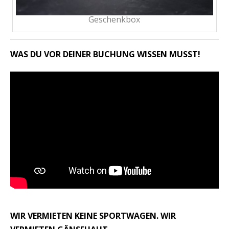
Geschenkbox
WAS DU VOR DEINER BUCHUNG WISSEN MUSST!
WIR VERMIETEN KEINE SPORTWAGEN. WIR