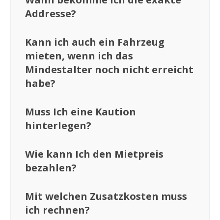
Addresse?
Kann ich auch ein Fahrzeug
mieten, wenn ich das
Mindestalter noch nicht erreicht
habe?
Muss Ich eine Kaution
hinterlegen?
Wie kann Ich den Mietpreis
bezahlen?
Mit welchen Zusatzkosten muss
ich rechnen?