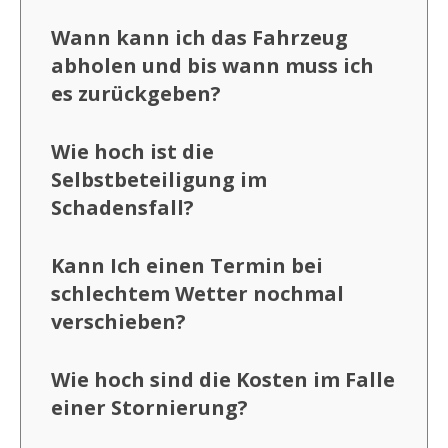
Wann kann ich das Fahrzeug
abholen und bis wann muss ich
es zurückgeben?
Wie hoch ist die
Selbstbeteiligung im
Schadensfall?
Kann Ich einen Termin bei
schlechtem Wetter nochmal
verschieben?
Wie hoch sind die Kosten im Falle
einer Stornierung?