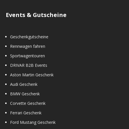
Events & Gutscheine
Geschenkgutscheine
Rennwagen fahren
Sportwagentouren
DRIVAR B2B Events
Aston Martin Geschenk
Audi Geschenk
BMW Geschenk
Corvette Geschenk
Ferrari Geschenk
Ford Mustang Geschenk