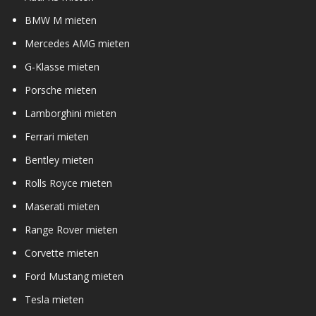
BMW M mieten
Mercedes AMG mieten
G-Klasse mieten
Porsche mieten
Lamborghini mieten
Ferrari mieten
Bentley mieten
Rolls Royce mieten
Maserati mieten
Range Rover mieten
Corvette mieten
Ford Mustang mieten
Tesla mieten