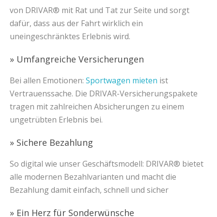
von DRIVAR® mit Rat und Tat zur Seite und sorgt
dafür, dass aus der Fahrt wirklich ein
uneingeschränktes Erlebnis wird.
» Umfangreiche Versicherungen
Bei allen Emotionen:
Sportwagen mieten
ist
Vertrauenssache. Die DRIVAR-Versicherungspakete
tragen mit zahlreichen Absicherungen zu einem
ungetrübten Erlebnis bei.
» Sichere Bezahlung
So digital wie unser Geschäftsmodell: DRIVAR® bietet
alle modernen Bezahlvarianten und macht die
Bezahlung damit einfach, schnell und sicher
» Ein Herz für Sonderwünsche