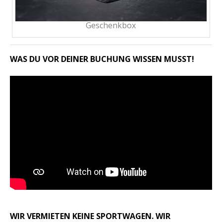
Geschenkbox
WAS DU VOR DEINER BUCHUNG WISSEN MUSST!
WIR VERMIETEN KEINE SPORTWAGEN. WIR