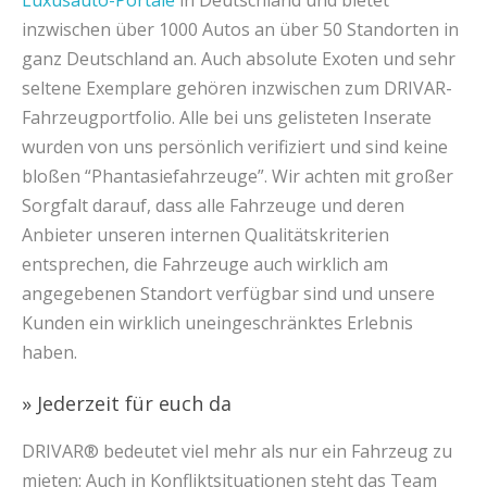
Luxusauto-Portale
in Deutschland und bietet
inzwischen über 1000 Autos an über 50 Standorten in
ganz Deutschland an. Auch absolute Exoten und sehr
seltene Exemplare gehören inzwischen zum DRIVAR-
Fahrzeugportfolio. Alle bei uns gelisteten Inserate
wurden von uns persönlich verifiziert und sind keine
bloßen “Phantasiefahrzeuge”. Wir achten mit großer
Sorgfalt darauf, dass alle Fahrzeuge und deren
Anbieter unseren internen Qualitätskriterien
entsprechen, die Fahrzeuge auch wirklich am
angegebenen Standort verfügbar sind und unsere
Kunden ein wirklich uneingeschränktes Erlebnis
haben.
» Jederzeit für euch da
DRIVAR® bedeutet viel mehr als nur ein Fahrzeug zu
mieten: Auch in Konfliktsituationen steht das Team