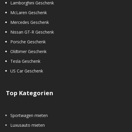
Lamborghini Geschenk
McLaren Geschenk
Mercedes Geschenk
Nissan GT-R Geschenk
Porsche Geschenk
Oldtimer Geschenk
Tesla Geschenk
US Car Geschenk
Top Kategorien
Sportwagen mieten
Luxusauto mieten