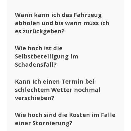
Wann kann ich das Fahrzeug
abholen und bis wann muss ich
es zurückgeben?
Wie hoch ist die
Selbstbeteiligung im
Schadensfall?
Kann Ich einen Termin bei
schlechtem Wetter nochmal
verschieben?
Wie hoch sind die Kosten im Falle
einer Stornierung?