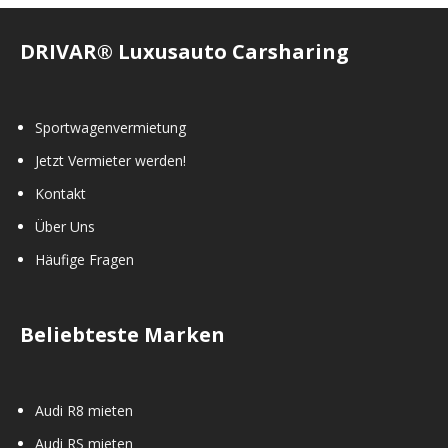
DRIVAR® Luxusauto Carsharing
Sportwagenvermietung
Jetzt Vermieter werden!
Kontakt
Über Uns
Häufige Fragen
Beliebteste Marken
Audi R8 mieten
Audi RS mieten