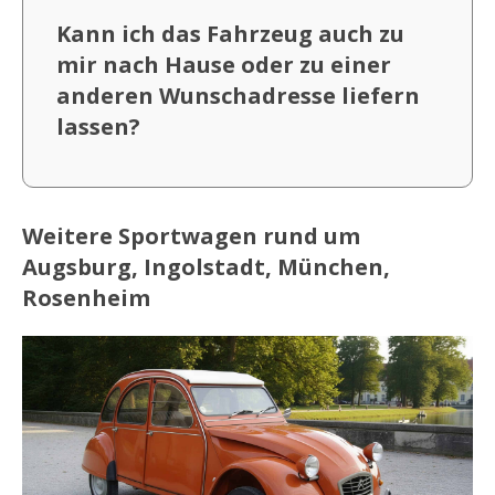
Kann ich das Fahrzeug auch zu
mir nach Hause oder zu einer
anderen Wunschadresse liefern
lassen?
Weitere Sportwagen rund um
Augsburg, Ingolstadt, München,
Rosenheim