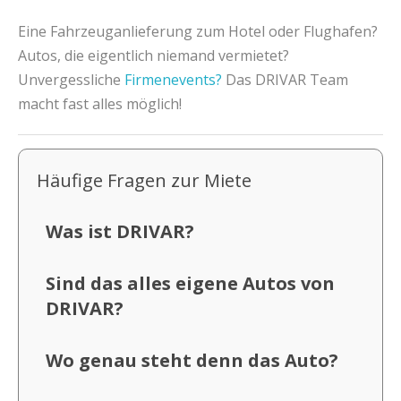
Eine Fahrzeuganlieferung zum Hotel oder Flughafen?
Autos, die eigentlich niemand vermietet?
Unvergessliche
Firmenevents?
Das DRIVAR Team
macht fast alles möglich!
Häufige Fragen zur Miete
Was ist DRIVAR?
Sind das alles eigene Autos von
DRIVAR?
Wo genau steht denn das Auto?