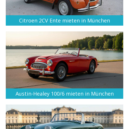
Citroen 2CV Ente mieten in München
Austin-Healey 100/6 mieten in München