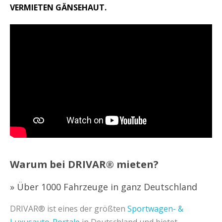
VERMIETEN GÄNSEHAUT.
Warum bei DRIVAR® mieten?
» Über 1000 Fahrzeuge in ganz Deutschland
DRIVAR® ist eines der größten
Sportwagen- &