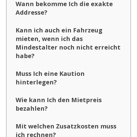
Wann bekomme Ich die exakte
Addresse?
Kann ich auch ein Fahrzeug
mieten, wenn ich das
Mindestalter noch nicht erreicht
habe?
Muss Ich eine Kaution
hinterlegen?
Wie kann Ich den Mietpreis
bezahlen?
Mit welchen Zusatzkosten muss
ich rechnen?