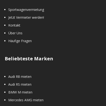
Sportwagenvermietung
Jetzt Vermieter werden!
Kontakt
Über Uns
Häufige Fragen
Beliebteste Marken
Audi R8 mieten
Audi RS mieten
BMW M mieten
Mercedes AMG mieten