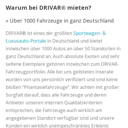
Warum bei DRIVAR® mieten?
» Über 1000 Fahrzeuge in ganz Deutschland
DRIVAR® ist eines der größten
Sportwagen- &
Luxusauto-Portale
in Deutschland und bietet
inzwischen über 1000 Autos an über 50 Standorten in
ganz Deutschland an. Auch absolute Exoten und sehr
seltene Exemplare gehören inzwischen zum DRIVAR-
Fahrzeugportfolio. Alle bei uns gelisteten Inserate
wurden von uns persönlich verifiziert und sind keine
bloßen “Phantasiefahrzeuge”. Wir achten mit großer
Sorgfalt darauf, dass alle Fahrzeuge und deren
Anbieter unseren internen Qualitätskriterien
entsprechen, die Fahrzeuge auch wirklich am
angegebenen Standort verfügbar sind und unsere
Kunden ein wirklich uneingeschränktes Erlebnis