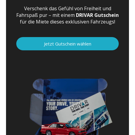
Verschenk das Gefühl von Freiheit und
Fahrspaß pur – mit einem
DRIVAR Gutschein
für die Miete dieses exklusiven Fahrzeugs!
Jetzt Gutschein wählen