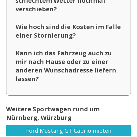
schlechtem Wetter nochmal
verschieben?
Wie hoch sind die Kosten im Falle
einer Stornierung?
Kann ich das Fahrzeug auch zu
mir nach Hause oder zu einer
anderen Wunschadresse liefern
lassen?
Weitere Sportwagen rund um
Nürnberg, Würzburg
Ford Mustang GT Cabrio mieten