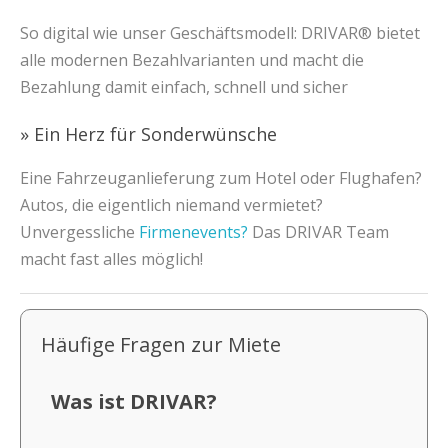
So digital wie unser Geschäftsmodell: DRIVAR® bietet
alle modernen Bezahlvarianten und macht die
Bezahlung damit einfach, schnell und sicher
» Ein Herz für Sonderwünsche
Eine Fahrzeuganlieferung zum Hotel oder Flughafen?
Autos, die eigentlich niemand vermietet?
Unvergessliche
Firmenevents?
Das DRIVAR Team
macht fast alles möglich!
Häufige Fragen zur Miete
Was ist DRIVAR?