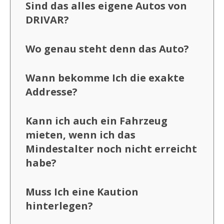
Sind das alles eigene Autos von
DRIVAR?
Wo genau steht denn das Auto?
Wann bekomme Ich die exakte
Addresse?
Kann ich auch ein Fahrzeug
mieten, wenn ich das
Mindestalter noch nicht erreicht
habe?
Muss Ich eine Kaution
hinterlegen?