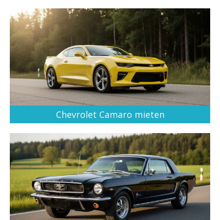
Chevrolet Camaro mieten