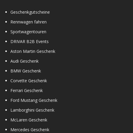
Geschenkgutscheine
Rennwagen fahren
Sportwagentouren
DRIVAR B2B Events
Aston Martin Geschenk
Audi Geschenk
BMW Geschenk
Corvette Geschenk
Ferrari Geschenk
Ford Mustang Geschenk
Lamborghini Geschenk
McLaren Geschenk
Mercedes Geschenk