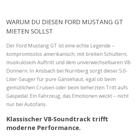
WARUM DU DIESEN FORD MUSTANG GT
MIETEN SOLLST
Der Ford Mustang GT ist eine echte Legende –
kompromisslos amerikanisch, mit breiten Schultern,
muskulösem Auftritt und dem unverwechselbaren V8-
Donnern. In Ansbach bei Nürnberg sorgt dieser 5.0-
Liter-Sauger für pure Gänsehaut, egal ob beim
gemütlichen Cruisen oder beim beherzten Tritt aufs
Gaspedal. Ein Fahrzeug, das Emotionen weckt – nicht
nur bei Autofans.
Klassischer V8-Soundtrack trifft
moderne Performance.