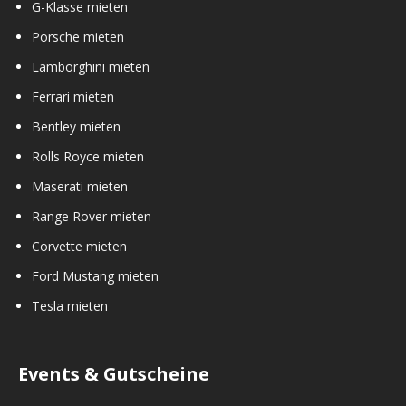
G-Klasse mieten
Porsche mieten
Lamborghini mieten
Ferrari mieten
Bentley mieten
Rolls Royce mieten
Maserati mieten
Range Rover mieten
Corvette mieten
Ford Mustang mieten
Tesla mieten
Events & Gutscheine