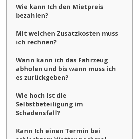
Wie kann Ich den Mietpreis
bezahlen?
Mit welchen Zusatzkosten muss
ich rechnen?
Wann kann ich das Fahrzeug
abholen und bis wann muss ich
es zurückgeben?
Wie hoch ist die
Selbstbeteiligung im
Schadensfall?
Kann Ich einen Termin bei