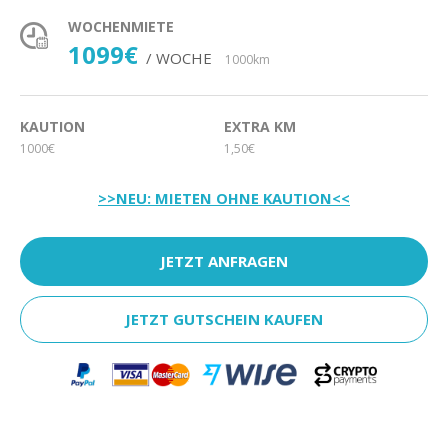
WOCHENMIETE
1099€
/ WOCHE
1000km
KAUTION
EXTRA KM
1000€
1,50€
>>NEU: MIETEN OHNE KAUTION<<
JETZT ANFRAGEN
JETZT GUTSCHEIN KAUFEN