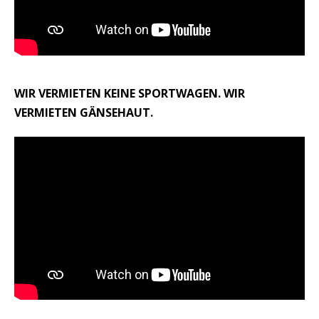
WIR VERMIETEN KEINE SPORTWAGEN. WIR
VERMIETEN GÄNSEHAUT.