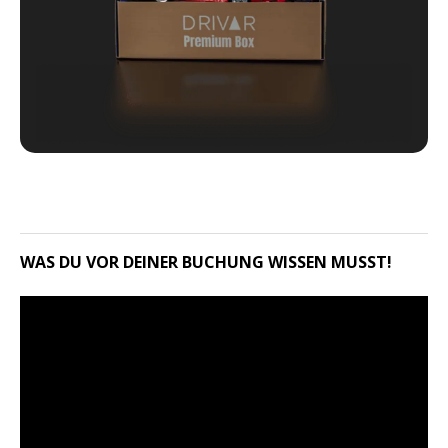
WAS DU VOR DEINER BUCHUNG WISSEN MUSST!