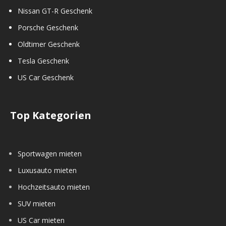
Nissan GT-R Geschenk
Porsche Geschenk
Oldtimer Geschenk
Tesla Geschenk
US Car Geschenk
Top Kategorien
Sportwagen mieten
Luxusauto mieten
Hochzeitsauto mieten
SUV mieten
US Car mieten