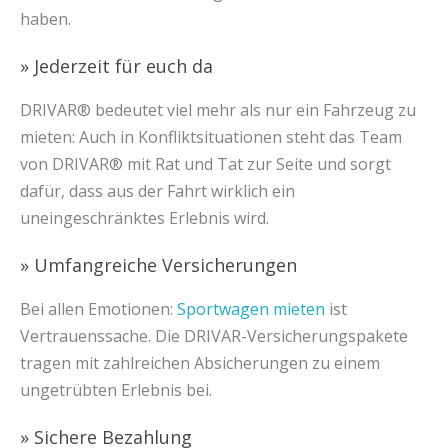
haben.
» Jederzeit für euch da
DRIVAR® bedeutet viel mehr als nur ein Fahrzeug zu
mieten: Auch in Konfliktsituationen steht das Team
von DRIVAR® mit Rat und Tat zur Seite und sorgt
dafür, dass aus der Fahrt wirklich ein
uneingeschränktes Erlebnis wird.
» Umfangreiche Versicherungen
Bei allen Emotionen:
Sportwagen mieten
ist
Vertrauenssache. Die DRIVAR-Versicherungspakete
tragen mit zahlreichen Absicherungen zu einem
ungetrübten Erlebnis bei.
» Sichere Bezahlung