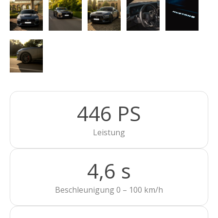
446 PS
Leistung
4,6 s
Beschleunigung 0 – 100 km/h