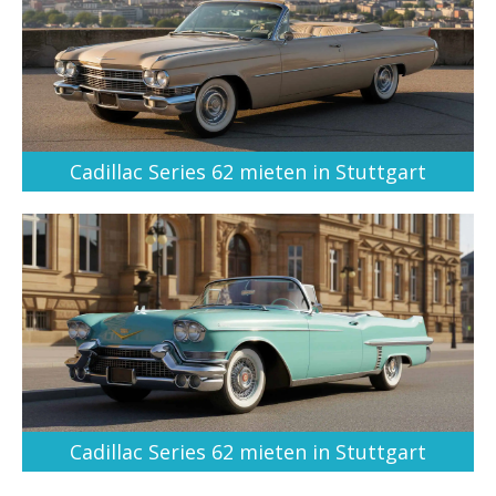
Cadillac Series 62 mieten in Stuttgart
Cadillac Series 62 mieten in Stuttgart