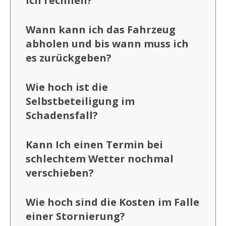
ich rechnen?
Wann kann ich das Fahrzeug
abholen und bis wann muss ich
es zurückgeben?
Wie hoch ist die
Selbstbeteiligung im
Schadensfall?
Kann Ich einen Termin bei
schlechtem Wetter nochmal
verschieben?
Wie hoch sind die Kosten im Falle
einer Stornierung?