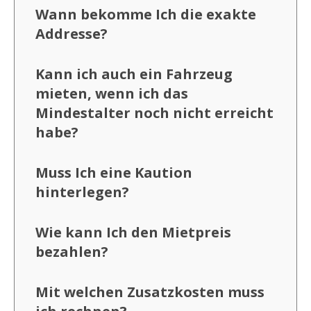
Wann bekomme Ich die exakte
Addresse?
Kann ich auch ein Fahrzeug
mieten, wenn ich das
Mindestalter noch nicht erreicht
habe?
Muss Ich eine Kaution
hinterlegen?
Wie kann Ich den Mietpreis
bezahlen?
Mit welchen Zusatzkosten muss