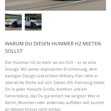
WARUM DU DIESEN HUMMER H2 MIETEN
SOLLST
Der Hummer H2 ist mehr als ein SUV – er ist eine
Ansage. Mit seiner imposanten Erscheinung, dem
kantigen Design und echtem Military-Flair zieht er
überall die Blicke auf sich. Dieses XXL-Fahrzeug bietet
Dir in jeder Hinsicht Größe, Komfort und ein
Fahrerlebnis, das Du garantiert nie vergisst. Wer in
Berlin, München oder anderswo auffallen will, kommt
an diesem Koloss nicht vorbei.