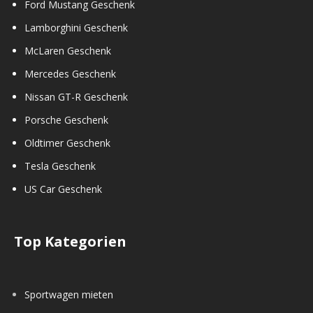
Ford Mustang Geschenk
Lamborghini Geschenk
McLaren Geschenk
Mercedes Geschenk
Nissan GT-R Geschenk
Porsche Geschenk
Oldtimer Geschenk
Tesla Geschenk
US Car Geschenk
Top Kategorien
Sportwagen mieten