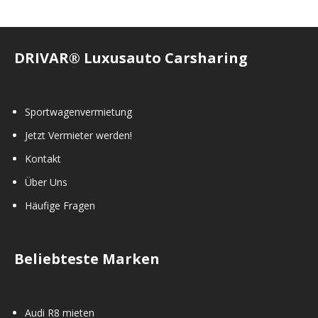
DRIVAR® Luxusauto Carsharing
Sportwagenvermietung
Jetzt Vermieter werden!
Kontakt
Über Uns
Häufige Fragen
Beliebteste Marken
Audi R8 mieten