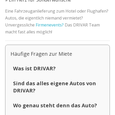
Eine Fahrzeuganlieferung zum Hotel oder Flughafen?
Autos, die eigentlich niemand vermietet?
Unvergessliche
Firmenevents?
Das DRIVAR Team
macht fast alles möglich!
Häufige Fragen zur Miete
Was ist DRIVAR?
Sind das alles eigene Autos von
DRIVAR?
Wo genau steht denn das Auto?