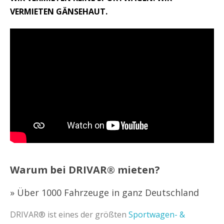
VERMIETEN GÄNSEHAUT.
Warum bei DRIVAR® mieten?
» Über 1000 Fahrzeuge in ganz Deutschland
DRIVAR® ist eines der größten
Sportwagen- &