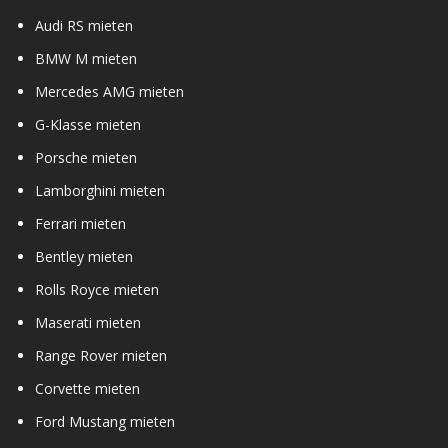
Audi RS mieten
BMW M mieten
Mercedes AMG mieten
G-Klasse mieten
Porsche mieten
Lamborghini mieten
Ferrari mieten
Bentley mieten
Rolls Royce mieten
Maserati mieten
Range Rover mieten
Corvette mieten
Ford Mustang mieten