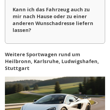
Kann ich das Fahrzeug auch zu
mir nach Hause oder zu einer
anderen Wunschadresse liefern
lassen?
Weitere Sportwagen rund um
Heilbronn, Karlsruhe, Ludwigshafen,
Stuttgart