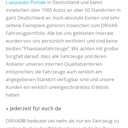
Luxusauto-Portale
in Deutschland und bietet
inzwischen über 1000 Autos an über 50 Standorten in
ganz Deutschland an. Auch absolute Exoten und sehr
seltene Exemplare gehören inzwischen zum DRIVAR-
Fahrzeugportfolio. Alle bei uns gelisteten Inserate
wurden von uns persönlich verifiziert und sind keine
bloßen “Phantasiefahrzeuge”. Wir achten mit großer
Sorgfalt darauf, dass alle Fahrzeuge und deren
Anbieter unseren internen Qualitätskriterien
entsprechen, die Fahrzeuge auch wirklich am
angegebenen Standort verfügbar sind und unsere
Kunden ein wirklich uneingeschränktes Erlebnis
haben.
» Jederzeit für euch da
DRIVAR® bedeutet viel mehr als nur ein Fahrzeug zu