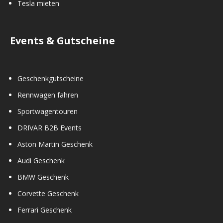
Tesla mieten
Events & Gutscheine
Geschenkgutscheine
Rennwagen fahren
Sportwagentouren
DRIVAR B2B Events
Aston Martin Geschenk
Audi Geschenk
BMW Geschenk
Corvette Geschenk
Ferrari Geschenk