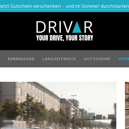
Jetzt Gutschein verschenken – und im Sommer durchstarten
RENNWAGEN
LANGZEITMIETE
GUTSCHEINE
VERM