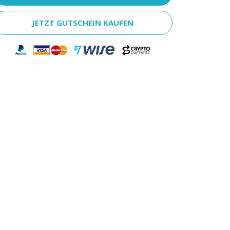
JETZT GUTSCHEIN KAUFEN