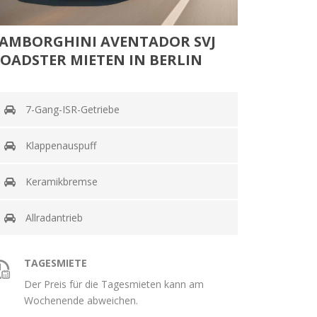
AMBORGHINI AVENTADOR SVJ
OADSTER MIETEN IN BERLIN
7-Gang-ISR-Getriebe
Klappenauspuff
Keramikbremse
Allradantrieb
TAGESMIETE
Der Preis für die Tagesmieten kann am
Wochenende abweichen.