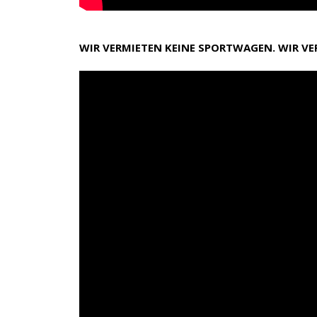
WIR VERMIETEN KEINE SPORTWAGEN. WIR V