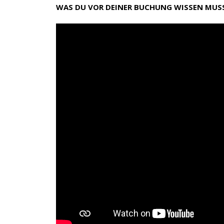
WAS DU VOR DEINER BUCHUNG WISSEN MUS