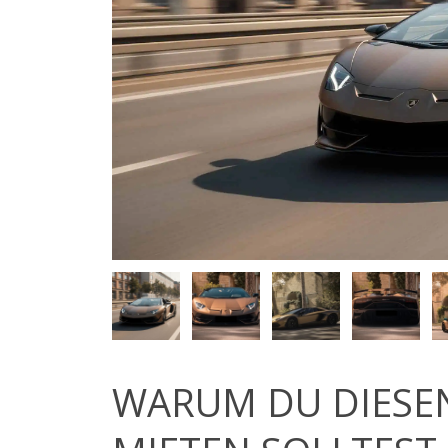
WARUM DU DIESE