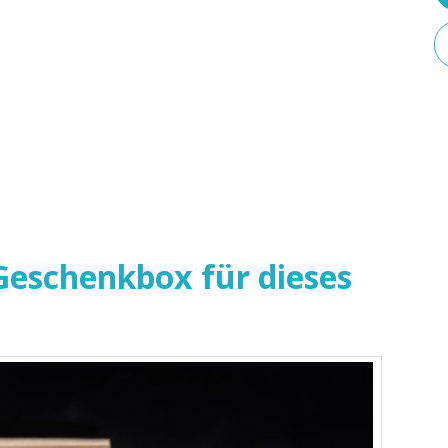
eschenkbox für dieses