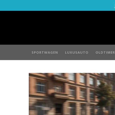
SPORTWAGEN
LUXUSAUTO
OLDTIMER