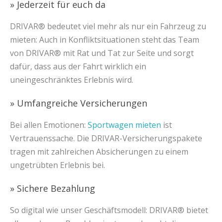
» Jederzeit für euch da
DRIVAR® bedeutet viel mehr als nur ein Fahrzeug zu
mieten: Auch in Konfliktsituationen steht das Team
von DRIVAR® mit Rat und Tat zur Seite und sorgt
dafür, dass aus der Fahrt wirklich ein
uneingeschränktes Erlebnis wird.
» Umfangreiche Versicherungen
Bei allen Emotionen:
Sportwagen mieten
ist
Vertrauenssache. Die DRIVAR-Versicherungspakete
tragen mit zahlreichen Absicherungen zu einem
ungetrübten Erlebnis bei.
» Sichere Bezahlung
So digital wie unser Geschäftsmodell: DRIVAR® bietet