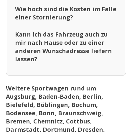
Wie hoch sind die Kosten im Falle
einer Stornierung?
Kann ich das Fahrzeug auch zu
mir nach Hause oder zu einer
anderen Wunschadresse liefern
lassen?
Weitere Sportwagen rund um
Augsburg, Baden-Baden, Berlin,
Bielefeld, Böblingen, Bochum,
Bodensee, Bonn, Braunschweig,
Bremen, Chemnitz, Cottbus,
Darmstadt, Dortmund, Dresden,