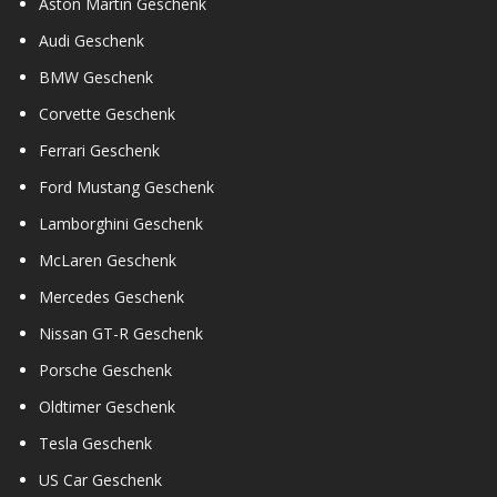
Aston Martin Geschenk
Audi Geschenk
BMW Geschenk
Corvette Geschenk
Ferrari Geschenk
Ford Mustang Geschenk
Lamborghini Geschenk
McLaren Geschenk
Mercedes Geschenk
Nissan GT-R Geschenk
Porsche Geschenk
Oldtimer Geschenk
Tesla Geschenk
US Car Geschenk