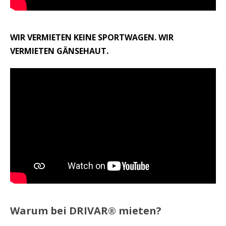
WIR VERMIETEN KEINE SPORTWAGEN. WIR
VERMIETEN GÄNSEHAUT.
Warum bei DRIVAR® mieten?