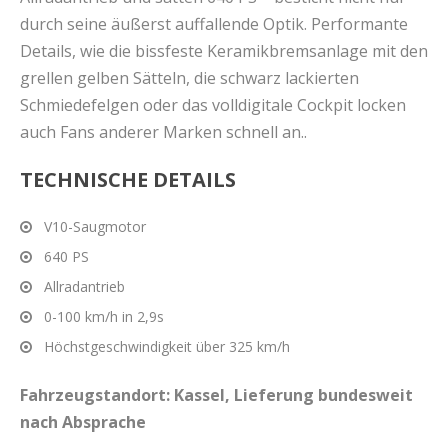
durch seine äußerst auffallende Optik. Performante
Details, wie die bissfeste Keramikbremsanlage mit den
grellen gelben Sätteln, die schwarz lackierten
Schmiedefelgen oder das volldigitale Cockpit locken
auch Fans anderer Marken schnell an..
TECHNISCHE DETAILS
V10-Saugmotor
640 PS
Allradantrieb
0-100 km/h in 2,9s
Höchstgeschwindigkeit über 325 km/h
Fahrzeugstandort: Kassel, Lieferung bundesweit
nach Absprache