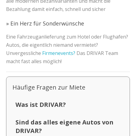
alle modernen Bezahlvarianten und macht die
Bezahlung damit einfach, schnell und sicher
» Ein Herz für Sonderwünsche
Eine Fahrzeuganlieferung zum Hotel oder Flughafen?
Autos, die eigentlich niemand vermietet?
Unvergessliche
Firmenevents?
Das DRIVAR Team
macht fast alles möglich!
Häufige Fragen zur Miete
Was ist DRIVAR?
Sind das alles eigene Autos von
DRIVAR?