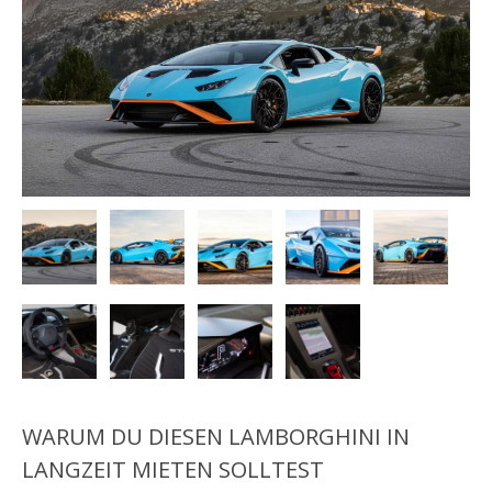
WARUM DU DIESEN LAMBORGHINI IN
LANGZEIT MIETEN SOLLTEST