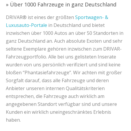
» Über 1000 Fahrzeuge in ganz Deutschland
DRIVAR® ist eines der größten
Sportwagen- &
Luxusauto-Portale
in Deutschland und bietet
inzwischen über 1000 Autos an über 50 Standorten in
ganz Deutschland an. Auch absolute Exoten und sehr
seltene Exemplare gehören inzwischen zum DRIVAR-
Fahrzeugportfolio. Alle bei uns gelisteten Inserate
wurden von uns persönlich verifiziert und sind keine
bloßen “Phantasiefahrzeuge”. Wir achten mit großer
Sorgfalt darauf, dass alle Fahrzeuge und deren
Anbieter unseren internen Qualitätskriterien
entsprechen, die Fahrzeuge auch wirklich am
angegebenen Standort verfügbar sind und unsere
Kunden ein wirklich uneingeschränktes Erlebnis
haben.