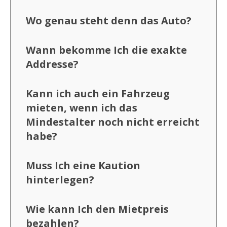
Wo genau steht denn das Auto?
Wann bekomme Ich die exakte
Addresse?
Kann ich auch ein Fahrzeug
mieten, wenn ich das
Mindestalter noch nicht erreicht
habe?
Muss Ich eine Kaution
hinterlegen?
Wie kann Ich den Mietpreis
bezahlen?