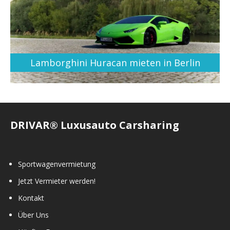
Lamborghini Huracan mieten in Berlin
DRIVAR® Luxusauto Carsharing
Sportwagenvermietung
Jetzt Vermieter werden!
Kontakt
Über Uns