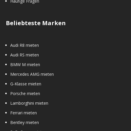
Häufige Fragen
Beliebteste Marken
Audi R8 mieten
Audi RS mieten
BMW M mieten
Mercedes AMG mieten
G-Klasse mieten
Porsche mieten
Lamborghini mieten
Ferrari mieten
Bentley mieten