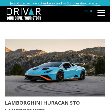
Jetzt Gutschein verschenken – und im Sommer durchstarten!
EN
I DE
LAMBORGHINI HURACAN STO