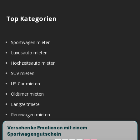
Top Kategorien
Sportwagen mieten
Luxusauto mieten
Hochzeitsauto mieten
SUV mieten
US Car mieten
Oldtimer mieten
Langzeitmiete
Rennwagen mieten
Nürburgring Auto mieten
Verschenke Emotionen mit einem
Sportwagengutschein