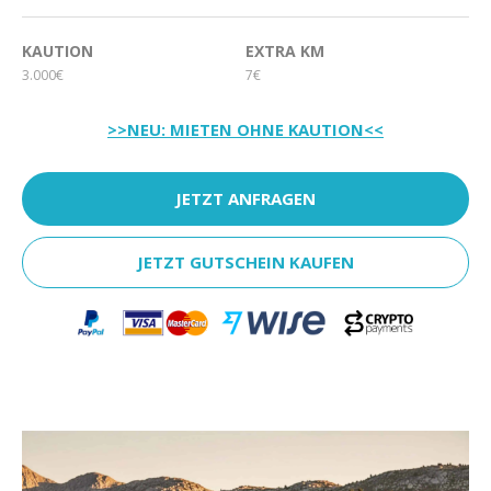
KAUTION
EXTRA KM
3.000€
7€
>>NEU: MIETEN OHNE KAUTION<<
JETZT ANFRAGEN
JETZT GUTSCHEIN KAUFEN