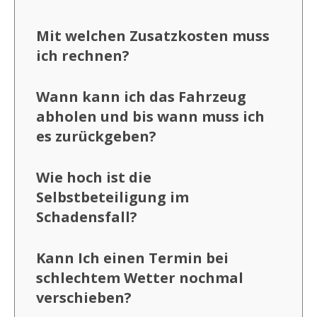
Mit welchen Zusatzkosten muss
ich rechnen?
Wann kann ich das Fahrzeug
abholen und bis wann muss ich
es zurückgeben?
Wie hoch ist die
Selbstbeteiligung im
Schadensfall?
Kann Ich einen Termin bei
schlechtem Wetter nochmal
verschieben?