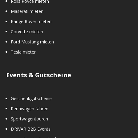
Rolls Royce mieten
Maserati mieten
Range Rover mieten
Corvette mieten
Ford Mustang mieten
Tesla mieten
Events & Gutscheine
Geschenkgutscheine
Rennwagen fahren
Sportwagentouren
DRIVAR B2B Events