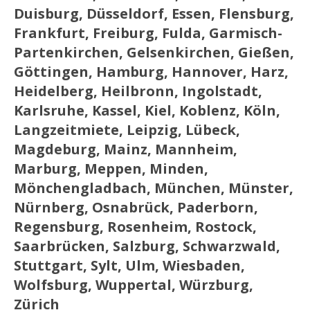
Duisburg, Düsseldorf, Essen, Flensburg,
Frankfurt, Freiburg, Fulda, Garmisch-
Partenkirchen, Gelsenkirchen, Gießen,
Göttingen, Hamburg, Hannover, Harz,
Heidelberg, Heilbronn, Ingolstadt,
Karlsruhe, Kassel, Kiel, Koblenz, Köln,
Langzeitmiete, Leipzig, Lübeck,
Magdeburg, Mainz, Mannheim,
Marburg, Meppen, Minden,
Mönchengladbach, München, Münster,
Nürnberg, Osnabrück, Paderborn,
Regensburg, Rosenheim, Rostock,
Saarbrücken, Salzburg, Schwarzwald,
Stuttgart, Sylt, Ulm, Wiesbaden,
Wolfsburg, Wuppertal, Würzburg,
Zürich