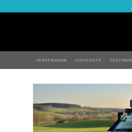
SPORTWAGEN
LUXUSAUTO
OLDTIMER