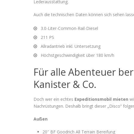
Lederausstattung.
Auch die technischen Daten können sich sehen lass
3.0-Liter-Common-Rail-Diesel
211 PS
Allradantrieb inkl. Untersetzung
Höchstgeschwindigkeit über 180 km/h
Für alle Abenteuer ber
Kanister & Co.
Doch wer ein echtes
Expeditionsmobil mieten
wi
Nachrüstungen. Deshalb bringt dieser „Disco“ folgen
Außen
20″ BF Goodrich All Terrain Bereifung