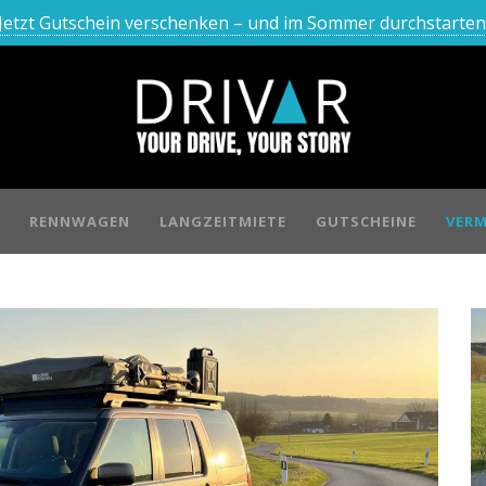
Jetzt Gutschein verschenken – und im Sommer durchstarten
RENNWAGEN
LANGZEITMIETE
GUTSCHEINE
VERM