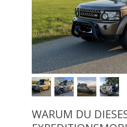
WARUM DU DIESE