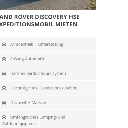
AND ROVER DISCOVERY HSE
XPEDITIONSMOBIL MIETEN
Allradantrieb + Untersetzung
8-Gang-Automatik
Harman Kardon Soundsystem
Dachträger inkl. Expeditionszubehör
Dachzelt + Markise
Umfangreiches Camping- und
Outdoorequipment