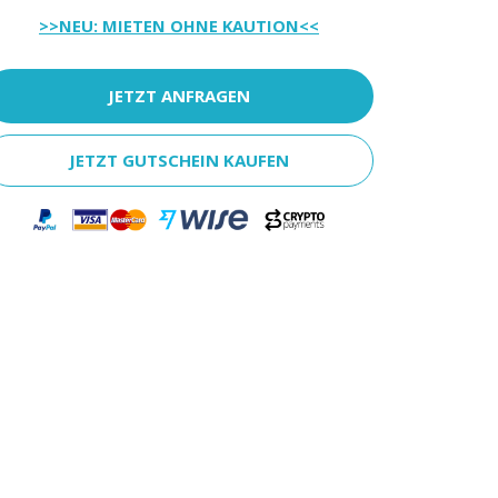
>>NEU: MIETEN OHNE KAUTION<<
JETZT ANFRAGEN
JETZT GUTSCHEIN KAUFEN