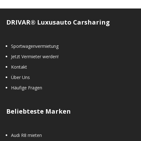
DRIVAR® Luxusauto Carsharing
Sportwagenvermietung
Jetzt Vermieter werden!
Kontakt
Über Uns
Häufige Fragen
Beliebteste Marken
Audi R8 mieten