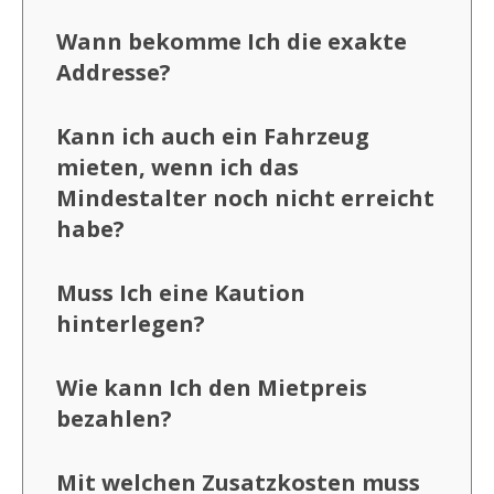
Wann bekomme Ich die exakte
Addresse?
Kann ich auch ein Fahrzeug
mieten, wenn ich das
Mindestalter noch nicht erreicht
habe?
Muss Ich eine Kaution
hinterlegen?
Wie kann Ich den Mietpreis
bezahlen?
Mit welchen Zusatzkosten muss