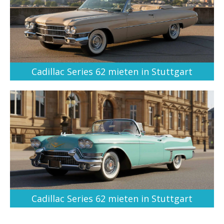
Cadillac Series 62 mieten in Stuttgart
Cadillac Series 62 mieten in Stuttgart