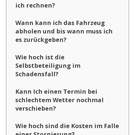
ich rechnen?
Wann kann ich das Fahrzeug
abholen und bis wann muss ich
es zurückgeben?
Wie hoch ist die
Selbstbeteiligung im
Schadensfall?
Kann Ich einen Termin bei
schlechtem Wetter nochmal
verschieben?
Wie hoch sind die Kosten im Falle
einer Stornierung?