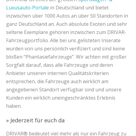
Luxusauto-Portale
in Deutschland und bietet
inzwischen über 1000 Autos an über 50 Standorten in
ganz Deutschland an. Auch absolute Exoten und sehr
seltene Exemplare gehören inzwischen zum DRIVAR-
Fahrzeugportfolio. Alle bei uns gelisteten Inserate
wurden von uns persönlich verifiziert und sind keine
bloßen “Phantasiefahrzeuge”. Wir achten mit großer
Sorgfalt darauf, dass alle Fahrzeuge und deren
Anbieter unseren internen Qualitätskriterien
entsprechen, die Fahrzeuge auch wirklich am
angegebenen Standort verfügbar sind und unsere
Kunden ein wirklich uneingeschränktes Erlebnis
haben.
» Jederzeit für euch da
DRIVAR® bedeutet viel mehr als nur ein Fahrzeug zu