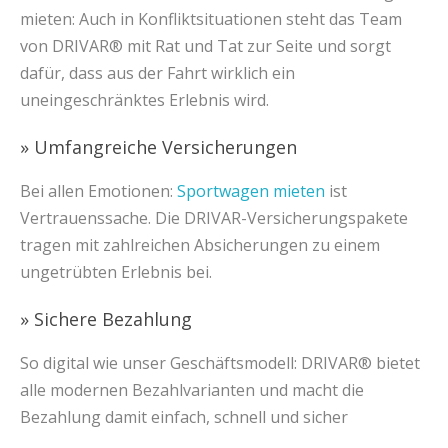
mieten: Auch in Konfliktsituationen steht das Team
von DRIVAR® mit Rat und Tat zur Seite und sorgt
dafür, dass aus der Fahrt wirklich ein
uneingeschränktes Erlebnis wird.
» Umfangreiche Versicherungen
Bei allen Emotionen:
Sportwagen mieten
ist
Vertrauenssache. Die DRIVAR-Versicherungspakete
tragen mit zahlreichen Absicherungen zu einem
ungetrübten Erlebnis bei.
» Sichere Bezahlung
So digital wie unser Geschäftsmodell: DRIVAR® bietet
alle modernen Bezahlvarianten und macht die
Bezahlung damit einfach, schnell und sicher