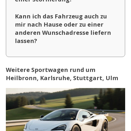
Kann ich das Fahrzeug auch zu
mir nach Hause oder zu einer
anderen Wunschadresse liefern
lassen?
Weitere Sportwagen rund um
Heilbronn, Karlsruhe, Stuttgart, Ulm