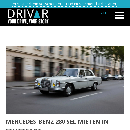
Jetzt Gutschein verschenken – und im Sommer durchstarten!
EN
I DE
MERCEDES-BENZ 280 SEL MIETEN IN