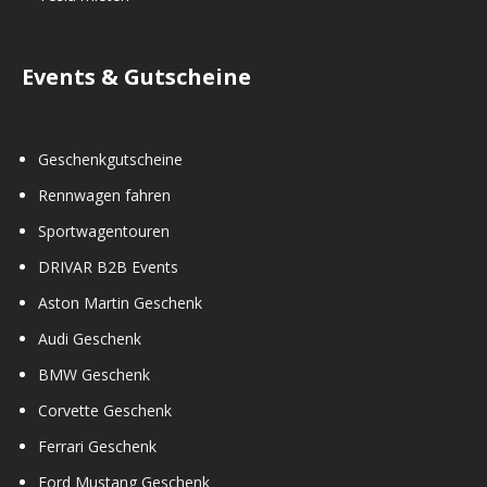
Events & Gutscheine
Geschenkgutscheine
Rennwagen fahren
Sportwagentouren
DRIVAR B2B Events
Aston Martin Geschenk
Audi Geschenk
BMW Geschenk
Corvette Geschenk
Ferrari Geschenk
Ford Mustang Geschenk