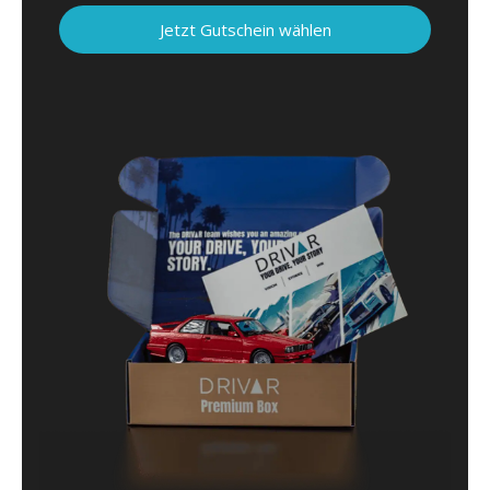
Jetzt Gutschein wählen