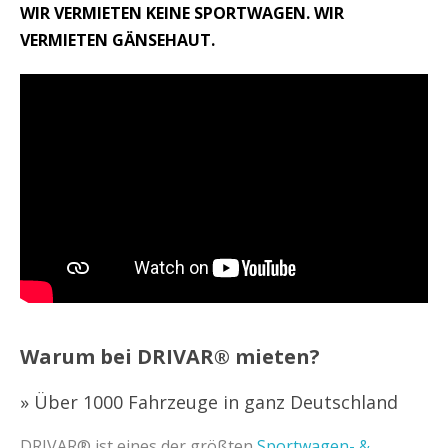
WIR VERMIETEN KEINE SPORTWAGEN. WIR
VERMIETEN GÄNSEHAUT.
Warum bei DRIVAR® mieten?
» Über 1000 Fahrzeuge in ganz Deutschland
DRIVAR® ist eines der größten
Sportwagen- &