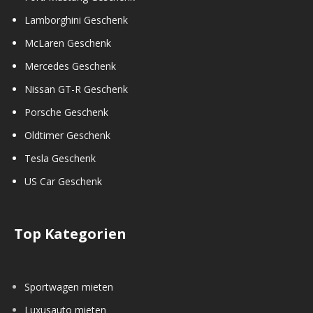
Lamborghini Geschenk
McLaren Geschenk
Mercedes Geschenk
Nissan GT-R Geschenk
Porsche Geschenk
Oldtimer Geschenk
Tesla Geschenk
US Car Geschenk
Top Kategorien
Sportwagen mieten
Luxusauto mieten