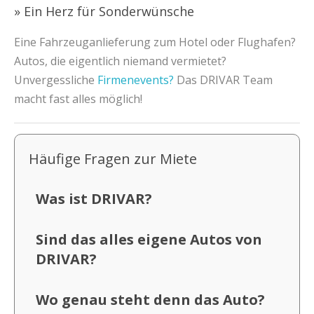
» Ein Herz für Sonderwünsche
Eine Fahrzeuganlieferung zum Hotel oder Flughafen?
Autos, die eigentlich niemand vermietet?
Unvergessliche
Firmenevents?
Das DRIVAR Team
macht fast alles möglich!
Häufige Fragen zur Miete
Was ist DRIVAR?
Sind das alles eigene Autos von
DRIVAR?
Wo genau steht denn das Auto?