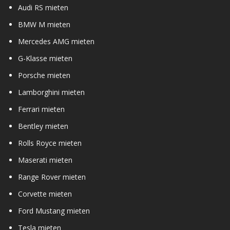
Audi RS mieten
BMW M mieten
Mercedes AMG mieten
G-Klasse mieten
Porsche mieten
Lamborghini mieten
Ferrari mieten
Bentley mieten
Rolls Royce mieten
Maserati mieten
Range Rover mieten
Corvette mieten
Ford Mustang mieten
Tesla mieten