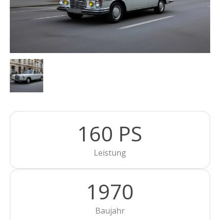
160 PS
Leistung
1970
Baujahr