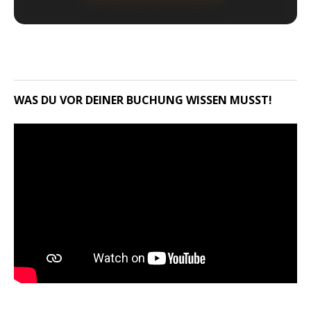
WAS DU VOR DEINER BUCHUNG WISSEN MUSST!