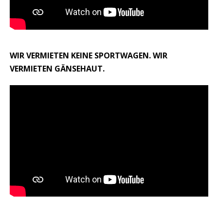
WIR VERMIETEN KEINE SPORTWAGEN. WIR
VERMIETEN GÄNSEHAUT.