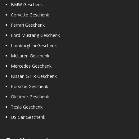
BMW Geschenk
Corvette Geschenk
Ferrari Geschenk
Ford Mustang Geschenk
Lamborghini Geschenk
McLaren Geschenk
Mercedes Geschenk
Nissan GT-R Geschenk
Porsche Geschenk
Oldtimer Geschenk
Tesla Geschenk
US Car Geschenk