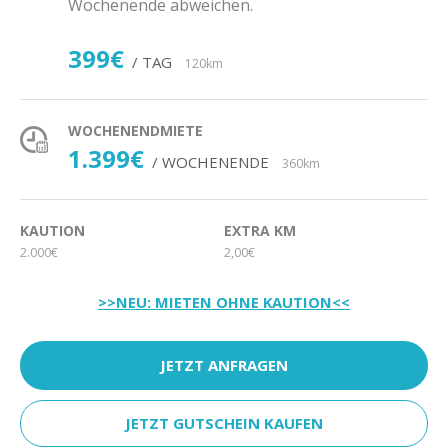
Wochenende abweichen.
399€
/ TAG
120km
WOCHENENDMIETE
1.399€
/ WOCHENENDE
360km
KAUTION
EXTRA KM
2.000€
2,00€
>>NEU: MIETEN OHNE KAUTION<<
JETZT ANFRAGEN
JETZT GUTSCHEIN KAUFEN