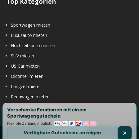
Top Kategorien
Sportwagen mieten
Luxusauto mieten
Hochzeitsauto mieten
SUV mieten
US Car mieten
Oldtimer mieten
Langzeitmiete
Rennwagen mieten
Nürburgring Auto mieten
Verschenke Emotionen mit einem
Sportwagengutschein
Flexible Zahlung möglich:
Verfügbare Gutscheine anzeigen