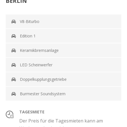
BERLIN
V8-Biturbo
Edition 1
Keramikbremsanlage
LED Scheinwerfer
Doppelkupplungsgetriebe
Burmester Soundsystem
TAGESMIETE
Der Preis für die Tagesmieten kann am