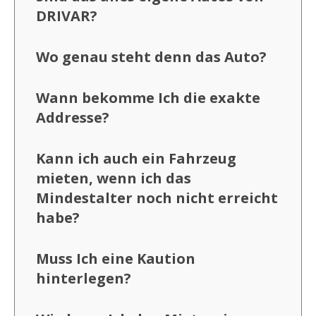
DRIVAR?
Wo genau steht denn das Auto?
Wann bekomme Ich die exakte
Addresse?
Kann ich auch ein Fahrzeug
mieten, wenn ich das
Mindestalter noch nicht erreicht
habe?
Muss Ich eine Kaution
hinterlegen?