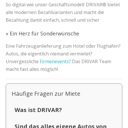
So digital wie unser Geschäftsmodell: DRIVAR® bietet
alle modernen Bezahlvarianten und macht die
Bezahlung damit einfach, schnell und sicher
» Ein Herz für Sonderwünsche
Eine Fahrzeuganlieferung zum Hotel oder Flughafen?
Autos, die eigentlich niemand vermietet?
Unvergessliche
Firmenevents?
Das DRIVAR Team
macht fast alles möglich!
Häufige Fragen zur Miete
Was ist DRIVAR?
Sind das alles eigene Autos von