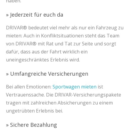
haben.
» Jederzeit für euch da
DRIVAR® bedeutet viel mehr als nur ein Fahrzeug zu
mieten: Auch in Konfliktsituationen steht das Team
von DRIVAR® mit Rat und Tat zur Seite und sorgt
dafür, dass aus der Fahrt wirklich ein
uneingeschränktes Erlebnis wird.
» Umfangreiche Versicherungen
Bei allen Emotionen:
Sportwagen mieten
ist
Vertrauenssache. Die DRIVAR-Versicherungspakete
tragen mit zahlreichen Absicherungen zu einem
ungetrübten Erlebnis bei.
» Sichere Bezahlung