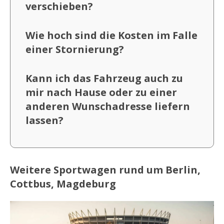
verschieben?
Wie hoch sind die Kosten im Falle
einer Stornierung?
Kann ich das Fahrzeug auch zu
mir nach Hause oder zu einer
anderen Wunschadresse liefern
lassen?
Weitere Sportwagen rund um Berlin,
Cottbus, Magdeburg