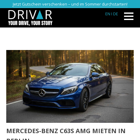
Jetzt Gutschein verschenken – und im Sommer durchstarten!
EN
I DE
MERCEDES-BENZ C63S AMG MIETEN IN