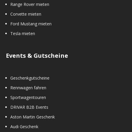
Range Rover mieten
Corvette mieten
Ford Mustang mieten
Tesla mieten
Events & Gutscheine
Geschenkgutscheine
Rennwagen fahren
Sportwagentouren
DRIVAR B2B Events
Aston Martin Geschenk
Audi Geschenk