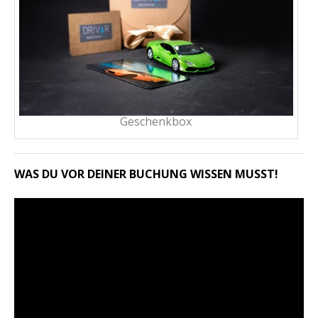
Geschenkbox
WAS DU VOR DEINER BUCHUNG WISSEN MUSST!