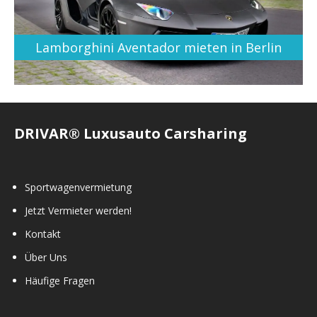
Lamborghini Aventador mieten in Berlin
DRIVAR® Luxusauto Carsharing
Sportwagenvermietung
Jetzt Vermieter werden!
Kontakt
Über Uns
Häufige Fragen