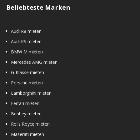
Beliebteste Marken
Audi R8 mieten
Audi RS mieten
BMW M mieten
Mercedes AMG mieten
G-Klasse mieten
Porsche mieten
Lamborghini mieten
Ferrari mieten
Bentley mieten
Rolls Royce mieten
Maserati mieten