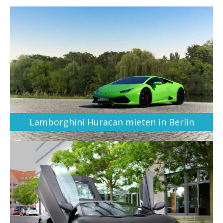
Lamborghini Huracan mieten in Berlin