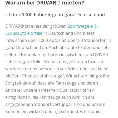
Warum bei DRIVAR® mieten?
» Über 1000 Fahrzeuge in ganz Deutschland
DRIVAR® ist eines der größten
Sportwagen- &
Luxusauto-Portale
in Deutschland und bietet
inzwischen über 1000 Autos an über 50 Standorten in
ganz Deutschland an. Auch absolute Exoten und sehr
seltene Exemplare gehören inzwischen zum DRIVAR-
Fahrzeugportfolio. Alle bei uns gelisteten Inserate
wurden von uns persönlich verifiziert und sind keine
bloßen “Phantasiefahrzeuge”. Wir achten mit großer
Sorgfalt darauf, dass alle Fahrzeuge und deren
Anbieter unseren internen Qualitätskriterien
entsprechen, die Fahrzeuge auch wirklich am
angegebenen Standort verfügbar sind und unsere
Kunden ein wirklich uneingeschränktes Erlebnis