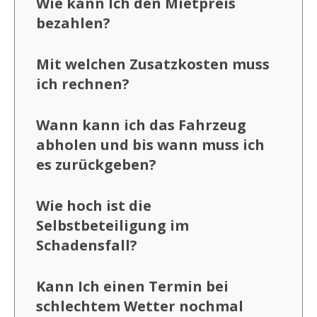
Wie kann Ich den Mietpreis
bezahlen?
Mit welchen Zusatzkosten muss
ich rechnen?
Wann kann ich das Fahrzeug
abholen und bis wann muss ich
es zurückgeben?
Wie hoch ist die
Selbstbeteiligung im
Schadensfall?
Kann Ich einen Termin bei
schlechtem Wetter nochmal