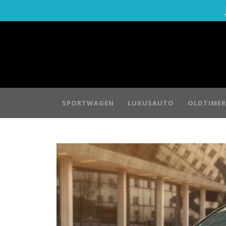
SPORTWAGEN
LUXUSAUTO
OLDTIMER