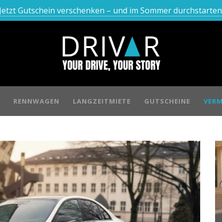
Jetzt Gutschein verschenken – und im Sommer durchstarten
RENNWAGEN
LANGZEITMIETE
GUTSCHEINE
VERM