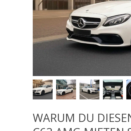
WARUM DU DIESE