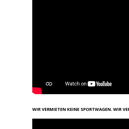
WIR VERMIETEN KEINE SPORTWAGEN. WIR V