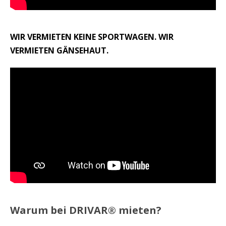
WIR VERMIETEN KEINE SPORTWAGEN. WIR
VERMIETEN GÄNSEHAUT.
Warum bei DRIVAR® mieten?