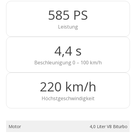
585 PS
Leistung
4,4 s
Beschleunigung 0 – 100 km/h
220 km/h
Höchstgeschwindigkeit
Motor
4,0 Liter V8 Biturbo