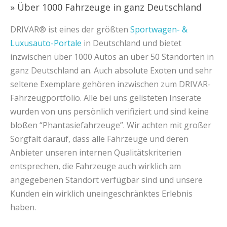
» Über 1000 Fahrzeuge in ganz Deutschland
DRIVAR® ist eines der größten
Sportwagen- &
Luxusauto-Portale
in Deutschland und bietet
inzwischen über 1000 Autos an über 50 Standorten in
ganz Deutschland an. Auch absolute Exoten und sehr
seltene Exemplare gehören inzwischen zum DRIVAR-
Fahrzeugportfolio. Alle bei uns gelisteten Inserate
wurden von uns persönlich verifiziert und sind keine
bloßen “Phantasiefahrzeuge”. Wir achten mit großer
Sorgfalt darauf, dass alle Fahrzeuge und deren
Anbieter unseren internen Qualitätskriterien
entsprechen, die Fahrzeuge auch wirklich am
angegebenen Standort verfügbar sind und unsere
Kunden ein wirklich uneingeschränktes Erlebnis
haben.