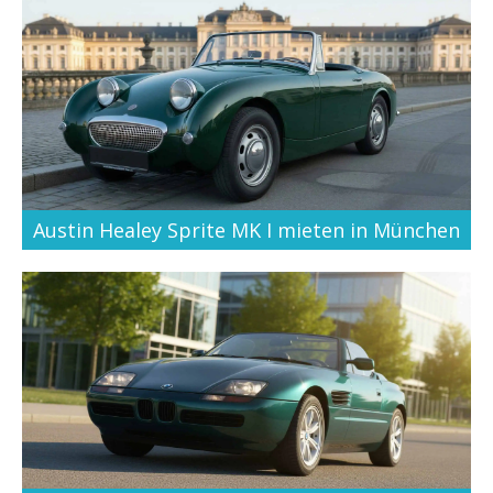
Austin Healey Sprite MK I mieten in München