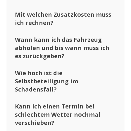
Mit welchen Zusatzkosten muss
ich rechnen?
Wann kann ich das Fahrzeug
abholen und bis wann muss ich
es zurückgeben?
Wie hoch ist die
Selbstbeteiligung im
Schadensfall?
Kann Ich einen Termin bei
schlechtem Wetter nochmal
verschieben?