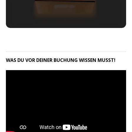
WAS DU VOR DEINER BUCHUNG WISSEN MUSST!