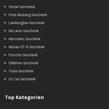
Ferrari Geschenk
Ford Mustang Geschenk
Lamborghini Geschenk
McLaren Geschenk
Mercedes Geschenk
Nissan GT-R Geschenk
Porsche Geschenk
Oldtimer Geschenk
Tesla Geschenk
US Car Geschenk
Top Kategorien