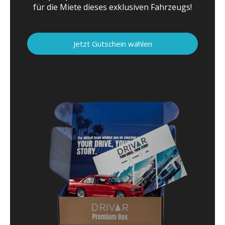
für die Miete dieses exklusiven Fahrzeugs!
Jetzt Gutschein wählen