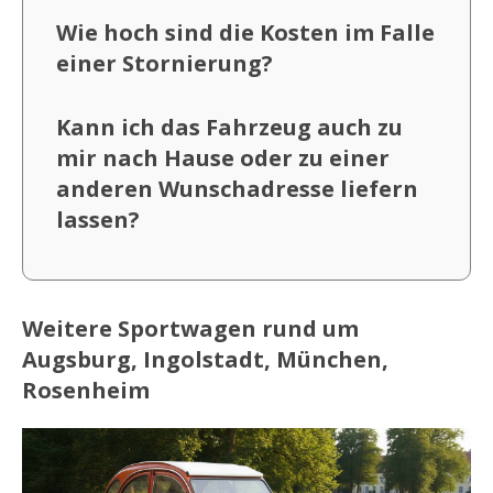
Wie hoch sind die Kosten im Falle
einer Stornierung?
Kann ich das Fahrzeug auch zu
mir nach Hause oder zu einer
anderen Wunschadresse liefern
lassen?
Weitere Sportwagen rund um
Augsburg, Ingolstadt, München,
Rosenheim