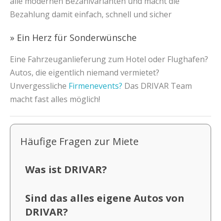
alle modernen Bezahlvarianten und macht die
Bezahlung damit einfach, schnell und sicher
» Ein Herz für Sonderwünsche
Eine Fahrzeuganlieferung zum Hotel oder Flughafen?
Autos, die eigentlich niemand vermietet?
Unvergessliche
Firmenevents?
Das DRIVAR Team
macht fast alles möglich!
Häufige Fragen zur Miete
Was ist DRIVAR?
Sind das alles eigene Autos von
DRIVAR?