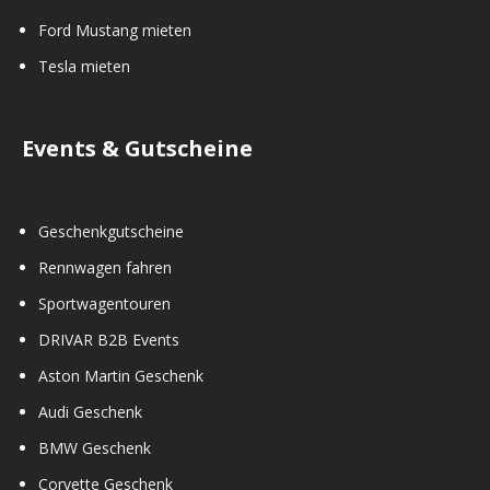
Ford Mustang mieten
Tesla mieten
Events & Gutscheine
Geschenkgutscheine
Rennwagen fahren
Sportwagentouren
DRIVAR B2B Events
Aston Martin Geschenk
Audi Geschenk
BMW Geschenk
Corvette Geschenk