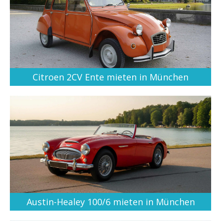
Citroen 2CV Ente mieten in München
Austin-Healey 100/6 mieten in München