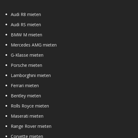
Audi R8 mieten
Audi RS mieten
BMW M mieten
Mercedes AMG mieten
G-Klasse mieten
Porsche mieten
Lamborghini mieten
Ferrari mieten
Bentley mieten
Rolls Royce mieten
Maserati mieten
Range Rover mieten
Corvette mieten