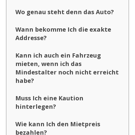
Wo genau steht denn das Auto?
Wann bekomme Ich die exakte
Addresse?
Kann ich auch ein Fahrzeug
mieten, wenn ich das
Mindestalter noch nicht erreicht
habe?
Muss Ich eine Kaution
hinterlegen?
Wie kann Ich den Mietpreis
bezahlen?