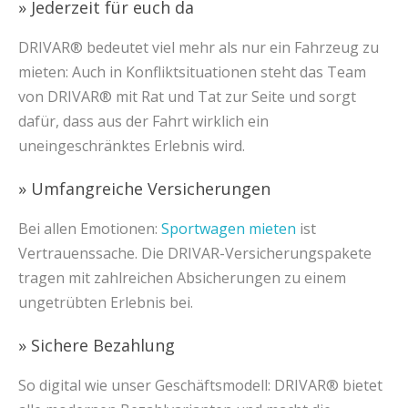
» Jederzeit für euch da
DRIVAR® bedeutet viel mehr als nur ein Fahrzeug zu
mieten: Auch in Konfliktsituationen steht das Team
von DRIVAR® mit Rat und Tat zur Seite und sorgt
dafür, dass aus der Fahrt wirklich ein
uneingeschränktes Erlebnis wird.
» Umfangreiche Versicherungen
Bei allen Emotionen:
Sportwagen mieten
ist
Vertrauenssache. Die DRIVAR-Versicherungspakete
tragen mit zahlreichen Absicherungen zu einem
ungetrübten Erlebnis bei.
» Sichere Bezahlung
So digital wie unser Geschäftsmodell: DRIVAR® bietet