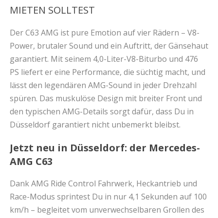
MIETEN SOLLTEST
Der C63 AMG ist pure Emotion auf vier Rädern – V8-
Power, brutaler Sound und ein Auftritt, der Gänsehaut
garantiert. Mit seinem 4,0-Liter-V8-Biturbo und 476
PS liefert er eine Performance, die süchtig macht, und
lässt den legendären AMG-Sound in jeder Drehzahl
spüren. Das muskulöse Design mit breiter Front und
den typischen AMG-Details sorgt dafür, dass Du in
Düsseldorf garantiert nicht unbemerkt bleibst.
Jetzt neu in Düsseldorf: der Mercedes-
AMG C63
Dank AMG Ride Control Fahrwerk, Heckantrieb und
Race-Modus sprintest Du in nur 4,1 Sekunden auf 100
km/h – begleitet vom unverwechselbaren Grollen des