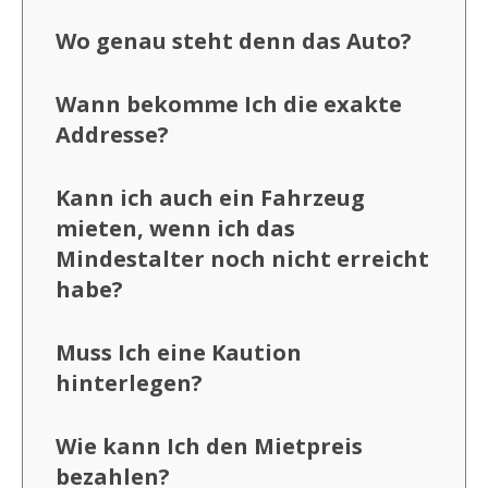
Wo genau steht denn das Auto?
Wann bekomme Ich die exakte
Addresse?
Kann ich auch ein Fahrzeug
mieten, wenn ich das
Mindestalter noch nicht erreicht
habe?
Muss Ich eine Kaution
hinterlegen?
Wie kann Ich den Mietpreis
bezahlen?