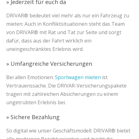
» Jederzeit für euch da
DRIVAR® bedeutet viel mehr als nur ein Fahrzeug zu
mieten: Auch in Konfliktsituationen steht das Team
von DRIVAR® mit Rat und Tat zur Seite und sorgt
dafür, dass aus der Fahrt wirklich ein
uneingeschränktes Erlebnis wird.
» Umfangreiche Versicherungen
Bei allen Emotionen:
Sportwagen mieten
ist
Vertrauenssache. Die DRIVAR-Versicherungspakete
tragen mit zahlreichen Absicherungen zu einem
ungetrübten Erlebnis bei.
» Sichere Bezahlung
So digital wie unser Geschäftsmodell: DRIVAR® bietet