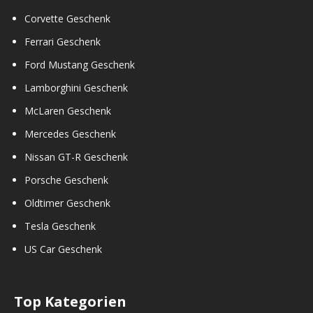
Corvette Geschenk
Ferrari Geschenk
Ford Mustang Geschenk
Lamborghini Geschenk
McLaren Geschenk
Mercedes Geschenk
Nissan GT-R Geschenk
Porsche Geschenk
Oldtimer Geschenk
Tesla Geschenk
US Car Geschenk
Top Kategorien