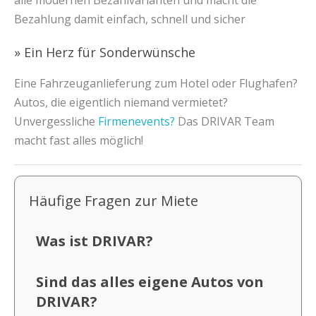
alle modernen Bezahlvarianten und macht die
Bezahlung damit einfach, schnell und sicher
» Ein Herz für Sonderwünsche
Eine Fahrzeuganlieferung zum Hotel oder Flughafen?
Autos, die eigentlich niemand vermietet?
Unvergessliche
Firmenevents?
Das DRIVAR Team
macht fast alles möglich!
Häufige Fragen zur Miete
Was ist DRIVAR?
Sind das alles eigene Autos von
DRIVAR?