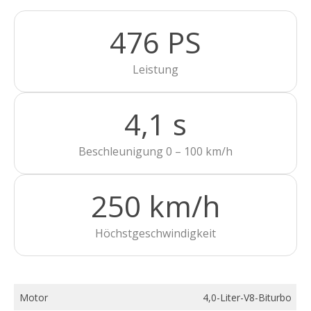
476 PS
Leistung
4,1 s
Beschleunigung 0 – 100 km/h
250 km/h
Höchstgeschwindigkeit
Motor
4,0-Liter-V8-Biturbo