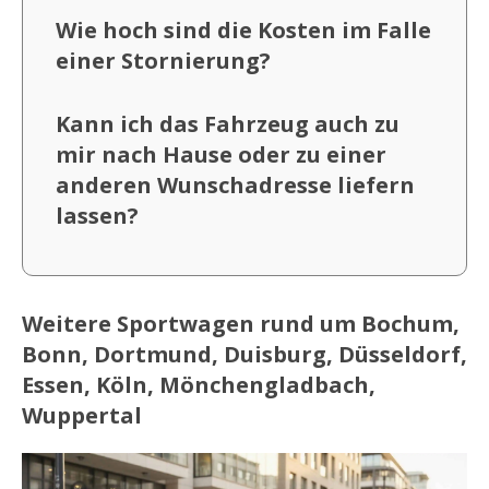
Wie hoch sind die Kosten im Falle
einer Stornierung?
Kann ich das Fahrzeug auch zu
mir nach Hause oder zu einer
anderen Wunschadresse liefern
lassen?
Weitere Sportwagen rund um Bochum,
Bonn, Dortmund, Duisburg, Düsseldorf,
Essen, Köln, Mönchengladbach,
Wuppertal