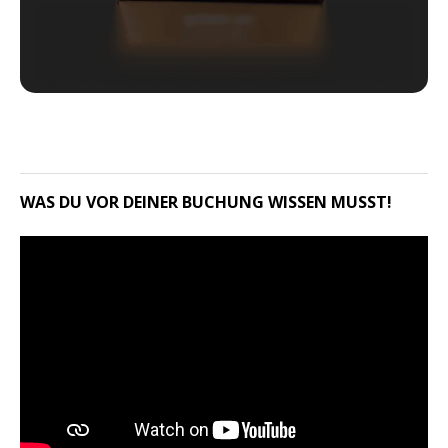
WAS DU VOR DEINER BUCHUNG WISSEN MUSST!