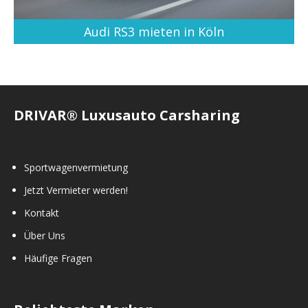
Audi RS3 mieten in Köln
DRIVAR® Luxusauto Carsharing
Sportwagenvermietung
Jetzt Vermieter werden!
Kontakt
Über Uns
Häufige Fragen