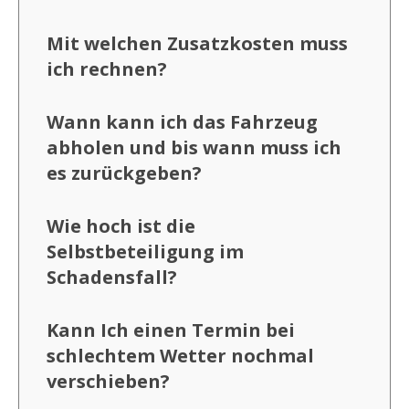
Mit welchen Zusatzkosten muss
ich rechnen?
Wann kann ich das Fahrzeug
abholen und bis wann muss ich
es zurückgeben?
Wie hoch ist die
Selbstbeteiligung im
Schadensfall?
Kann Ich einen Termin bei
schlechtem Wetter nochmal
verschieben?