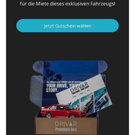
für die Miete dieses exklusiven Fahrzeugs!
Jetzt Gutschein wählen