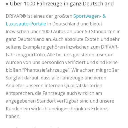
» Über 1000 Fahrzeuge in ganz Deutschland
DRIVAR® ist eines der größten
Sportwagen- &
Luxusauto-Portale
in Deutschland und bietet
inzwischen über 1000 Autos an über 50 Standorten in
ganz Deutschland an. Auch absolute Exoten und sehr
seltene Exemplare gehören inzwischen zum DRIVAR-
Fahrzeugportfolio. Alle bei uns gelisteten Inserate
wurden von uns persönlich verifiziert und sind keine
bloßen “Phantasiefahrzeuge”. Wir achten mit großer
Sorgfalt darauf, dass alle Fahrzeuge und deren
Anbieter unseren internen Qualitätskriterien
entsprechen, die Fahrzeuge auch wirklich am
angegebenen Standort verfügbar sind und unsere
Kunden ein wirklich uneingeschränktes Erlebnis
haben.