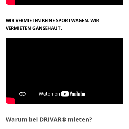
WIR VERMIETEN KEINE SPORTWAGEN. WIR
VERMIETEN GÄNSEHAUT.
Warum bei DRIVAR® mieten?