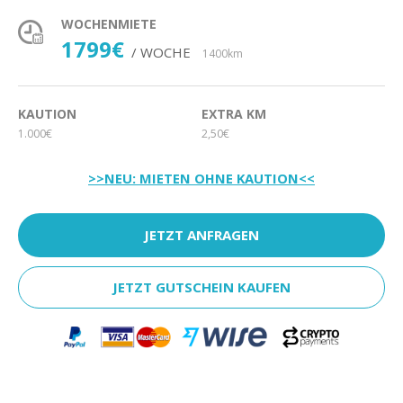
WOCHENMIETE
1799€
/ WOCHE
1400km
KAUTION
EXTRA KM
1.000€
2,50€
>>NEU: MIETEN OHNE KAUTION<<
JETZT ANFRAGEN
JETZT GUTSCHEIN KAUFEN