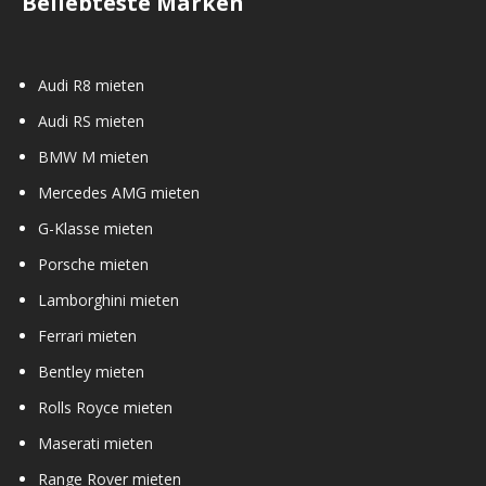
Beliebteste Marken
Audi R8 mieten
Audi RS mieten
BMW M mieten
Mercedes AMG mieten
G-Klasse mieten
Porsche mieten
Lamborghini mieten
Ferrari mieten
Bentley mieten
Rolls Royce mieten
Maserati mieten
Range Rover mieten