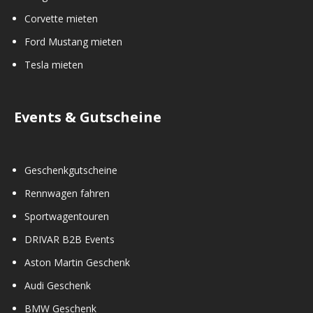
Corvette mieten
Ford Mustang mieten
Tesla mieten
Events & Gutscheine
Geschenkgutscheine
Rennwagen fahren
Sportwagentouren
DRIVAR B2B Events
Aston Martin Geschenk
Audi Geschenk
BMW Geschenk