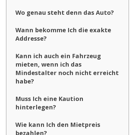
Wo genau steht denn das Auto?
Wann bekomme Ich die exakte
Addresse?
Kann ich auch ein Fahrzeug
mieten, wenn ich das
Mindestalter noch nicht erreicht
habe?
Muss Ich eine Kaution
hinterlegen?
Wie kann Ich den Mietpreis
bezahlen?