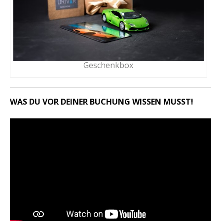
Geschenkbox
WAS DU VOR DEINER BUCHUNG WISSEN MUSST!