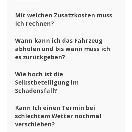
Mit welchen Zusatzkosten muss
ich rechnen?
Wann kann ich das Fahrzeug
abholen und bis wann muss ich
es zurückgeben?
Wie hoch ist die
Selbstbeteiligung im
Schadensfall?
Kann Ich einen Termin bei
schlechtem Wetter nochmal
verschieben?