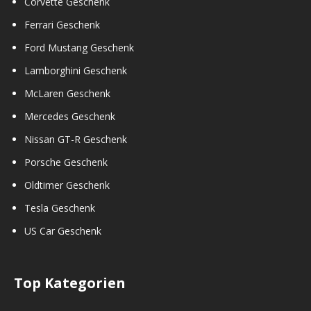
Corvette Geschenk
Ferrari Geschenk
Ford Mustang Geschenk
Lamborghini Geschenk
McLaren Geschenk
Mercedes Geschenk
Nissan GT-R Geschenk
Porsche Geschenk
Oldtimer Geschenk
Tesla Geschenk
US Car Geschenk
Top Kategorien