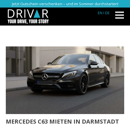
Jetzt Gutschein verschenken – und im Sommer durchstarten!
EN
I DE
MERCEDES C63 MIETEN IN DARMSTADT