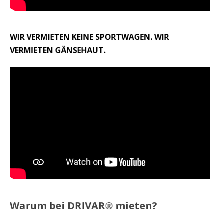
WIR VERMIETEN KEINE SPORTWAGEN. WIR
VERMIETEN GÄNSEHAUT.
Warum bei DRIVAR® mieten?