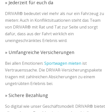
» Jederzeit für euch da
DRIVAR® bedeutet viel mehr als nur ein Fahrzeug zu
mieten: Auch in Konfliktsituationen steht das Team
von DRIVAR® mit Rat und Tat zur Seite und sorgt
dafür, dass aus der Fahrt wirklich ein
uneingeschränktes Erlebnis wird.
» Umfangreiche Versicherungen
Bei allen Emotionen:
Sportwagen mieten
ist
Vertrauenssache. Die DRIVAR-Versicherungspakete
tragen mit zahlreichen Absicherungen zu einem
ungetrübten Erlebnis bei.
» Sichere Bezahlung
So digital wie unser Geschäftsmodell: DRIVAR® bietet