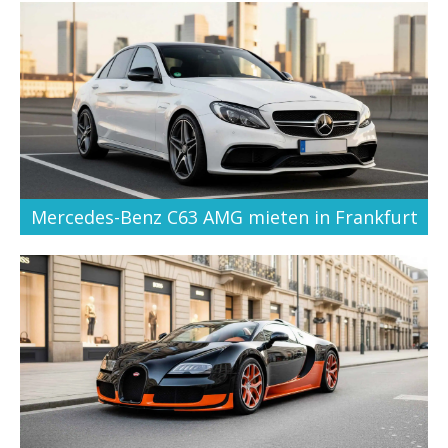
Mercedes-Benz C63 AMG mieten in Frankfurt