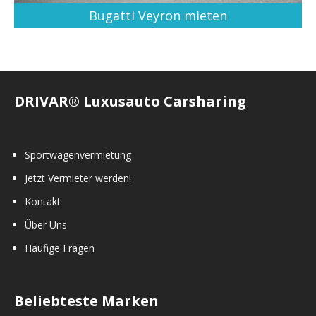
Bugatti Veyron mieten
DRIVAR® Luxusauto Carsharing
Sportwagenvermietung
Jetzt Vermieter werden!
Kontakt
Über Uns
Häufige Fragen
Beliebteste Marken