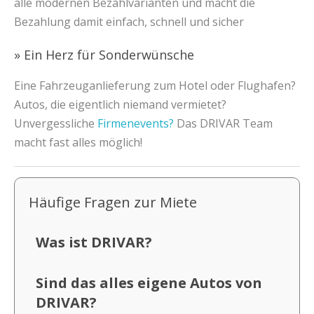
alle modernen Bezahlvarianten und macht die
Bezahlung damit einfach, schnell und sicher
» Ein Herz für Sonderwünsche
Eine Fahrzeuganlieferung zum Hotel oder Flughafen?
Autos, die eigentlich niemand vermietet?
Unvergessliche
Firmenevents?
Das DRIVAR Team
macht fast alles möglich!
Häufige Fragen zur Miete
Was ist DRIVAR?
Sind das alles eigene Autos von
DRIVAR?