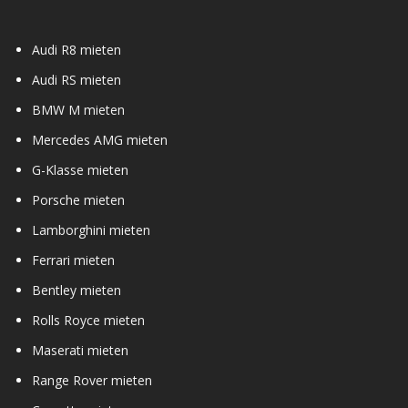
Audi R8 mieten
Audi RS mieten
BMW M mieten
Mercedes AMG mieten
G-Klasse mieten
Porsche mieten
Lamborghini mieten
Ferrari mieten
Bentley mieten
Rolls Royce mieten
Maserati mieten
Range Rover mieten