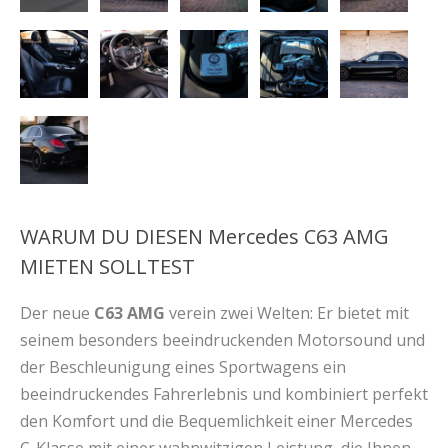
WARUM DU DIESEN Mercedes C63 AMG
MIETEN SOLLTEST
Der neue
C63 AMG
verein zwei Welten: Er bietet mit
seinem besonders beeindruckenden Motorsound und
der Beschleunigung eines Sportwagens ein
beeindruckendes Fahrerlebnis und kombiniert perfekt
den Komfort und die Bequemlichkeit einer Mercedes