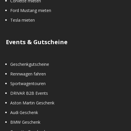
Corvette mieten
Ford Mustang mieten
Tesla mieten
Events & Gutscheine
Geschenkgutscheine
Rennwagen fahren
Sportwagentouren
DRIVAR B2B Events
Aston Martin Geschenk
Audi Geschenk
BMW Geschenk