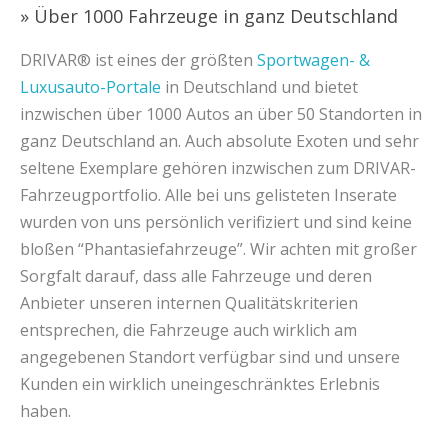
» Über 1000 Fahrzeuge in ganz Deutschland
DRIVAR® ist eines der größten
Sportwagen- &
Luxusauto-Portale
in Deutschland und bietet
inzwischen über 1000 Autos an über 50 Standorten in
ganz Deutschland an. Auch absolute Exoten und sehr
seltene Exemplare gehören inzwischen zum DRIVAR-
Fahrzeugportfolio. Alle bei uns gelisteten Inserate
wurden von uns persönlich verifiziert und sind keine
bloßen “Phantasiefahrzeuge”. Wir achten mit großer
Sorgfalt darauf, dass alle Fahrzeuge und deren
Anbieter unseren internen Qualitätskriterien
entsprechen, die Fahrzeuge auch wirklich am
angegebenen Standort verfügbar sind und unsere
Kunden ein wirklich uneingeschränktes Erlebnis
haben.