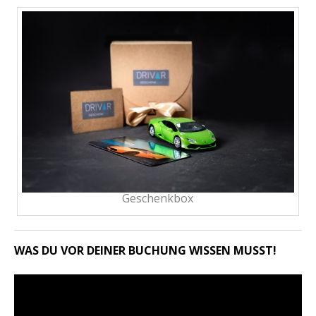
Geschenkbox
WAS DU VOR DEINER BUCHUNG WISSEN MUSST!