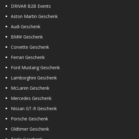
DRIVAR B2B Events
Aston Martin Geschenk
Audi Geschenk
BMW Geschenk
Corvette Geschenk
Ferrari Geschenk
Ford Mustang Geschenk
Lamborghini Geschenk
McLaren Geschenk
Mercedes Geschenk
Nissan GT-R Geschenk
Porsche Geschenk
Oldtimer Geschenk