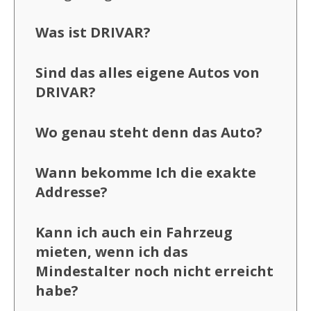
Was ist DRIVAR?
Sind das alles eigene Autos von
DRIVAR?
Wo genau steht denn das Auto?
Wann bekomme Ich die exakte
Addresse?
Kann ich auch ein Fahrzeug
mieten, wenn ich das
Mindestalter noch nicht erreicht
habe?