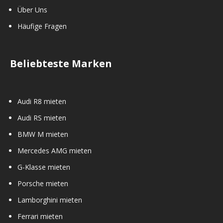
Über Uns
Häufige Fragen
Beliebteste Marken
Audi R8 mieten
Audi RS mieten
BMW M mieten
Mercedes AMG mieten
G-Klasse mieten
Porsche mieten
Lamborghini mieten
Ferrari mieten