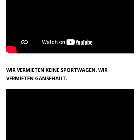
WIR VERMIETEN KEINE SPORTWAGEN. WIR
VERMIETEN GÄNSEHAUT.