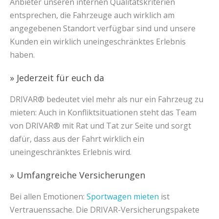
Anbieter unseren internen Qualitätskriterien
entsprechen, die Fahrzeuge auch wirklich am
angegebenen Standort verfügbar sind und unsere
Kunden ein wirklich uneingeschränktes Erlebnis
haben.
» Jederzeit für euch da
DRIVAR® bedeutet viel mehr als nur ein Fahrzeug zu
mieten: Auch in Konfliktsituationen steht das Team
von DRIVAR® mit Rat und Tat zur Seite und sorgt
dafür, dass aus der Fahrt wirklich ein
uneingeschränktes Erlebnis wird.
» Umfangreiche Versicherungen
Bei allen Emotionen:
Sportwagen mieten
ist
Vertrauenssache. Die DRIVAR-Versicherungspakete