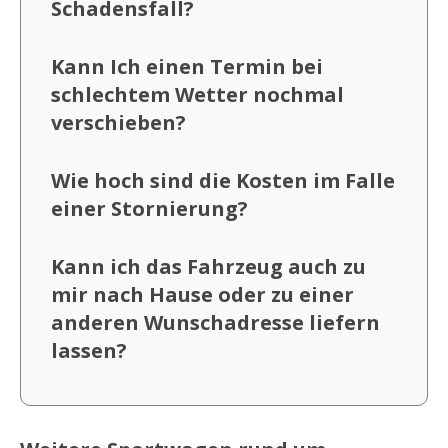
Schadensfall?
Kann Ich einen Termin bei
schlechtem Wetter nochmal
verschieben?
Wie hoch sind die Kosten im Falle
einer Stornierung?
Kann ich das Fahrzeug auch zu
mir nach Hause oder zu einer
anderen Wunschadresse liefern
lassen?