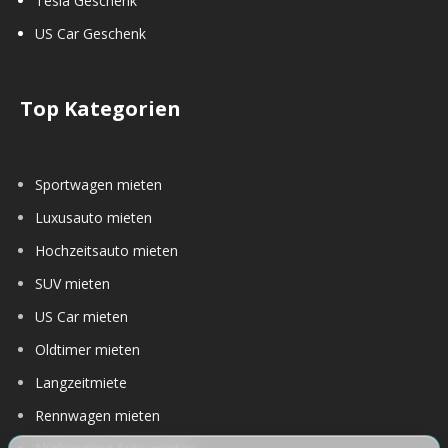
Tesla Geschenk
US Car Geschenk
Top Kategorien
Sportwagen mieten
Luxusauto mieten
Hochzeitsauto mieten
SUV mieten
US Car mieten
Oldtimer mieten
Langzeitmiete
Rennwagen mieten