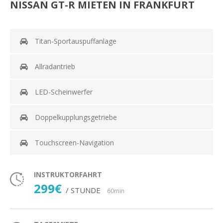
NISSAN GT-R MIETEN IN FRANKFURT
Titan-Sportauspuffanlage
Allradantrieb
LED-Scheinwerfer
Doppelkupplungsgetriebe
Touchscreen-Navigation
INSTRUKTORFAHRT
299€
/ STUNDE
60min