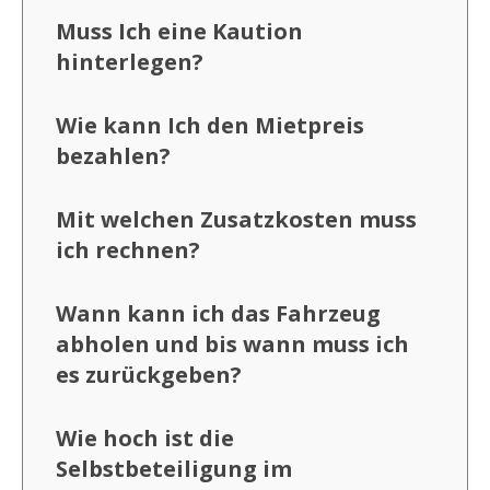
Muss Ich eine Kaution
hinterlegen?
Wie kann Ich den Mietpreis
bezahlen?
Mit welchen Zusatzkosten muss
ich rechnen?
Wann kann ich das Fahrzeug
abholen und bis wann muss ich
es zurückgeben?
Wie hoch ist die
Selbstbeteiligung im