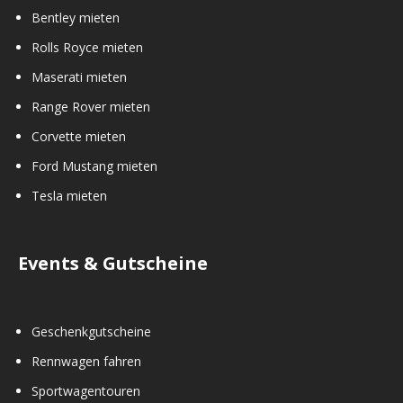
Bentley mieten
Rolls Royce mieten
Maserati mieten
Range Rover mieten
Corvette mieten
Ford Mustang mieten
Tesla mieten
Events & Gutscheine
Geschenkgutscheine
Rennwagen fahren
Sportwagentouren