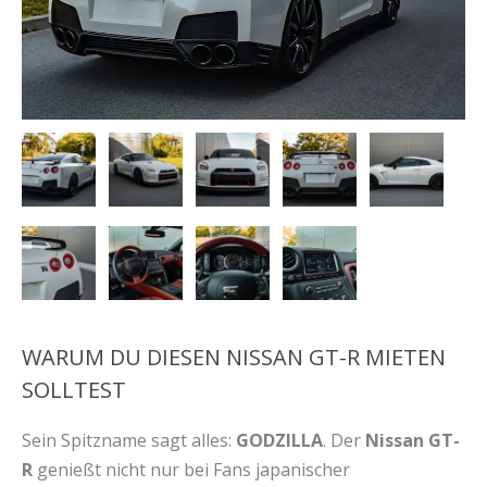
WARUM DU DIESEN NISSAN GT-R MIETEN
SOLLTEST
Sein Spitzname sagt alles:
GODZILLA
. Der
Nissan GT-
R
genießt nicht nur bei Fans japanischer