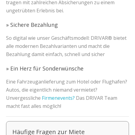
tragen mit zahlreichen Absicherungen zu einem
ungetrübten Erlebnis bei.
» Sichere Bezahlung
So digital wie unser Geschäftsmodell: DRIVAR® bietet
alle modernen Bezahlvarianten und macht die
Bezahlung damit einfach, schnell und sicher
» Ein Herz für Sonderwünsche
Eine Fahrzeuganlieferung zum Hotel oder Flughafen?
Autos, die eigentlich niemand vermietet?
Unvergessliche
Firmenevents?
Das DRIVAR Team
macht fast alles möglich!
Häufige Fragen zur Miete