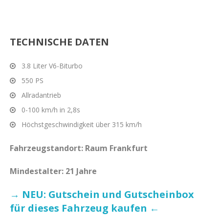
TECHNISCHE DATEN
3.8 Liter V6-Biturbo
550 PS
Allradantrieb
0-100 km/h in 2,8s
Höchstgeschwindigkeit über 315 km/h
Fahrzeugstandort: Raum Frankfurt
Mindestalter: 21 Jahre
→ NEU: Gutschein und Gutscheinbox
für dieses Fahrzeug kaufen ←